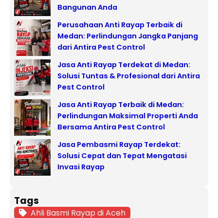
Bangunan Anda
Perusahaan Anti Rayap Terbaik di
Medan: Perlindungan Jangka Panjang
dari Antira Pest Control
Jasa Anti Rayap Terdekat di Medan:
Solusi Tuntas & Profesional dari Antira
Pest Control
Jasa Anti Rayap Terbaik di Medan:
Perlindungan Maksimal Properti Anda
Bersama Antira Pest Control
Jasa Pembasmi Rayap Terdekat:
Solusi Cepat dan Tepat Mengatasi
Invasi Rayap
Tags
Ahli Basmi Rayap di Aceh