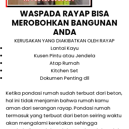
WASPADA RAYAP BISA
MEROBOHKAN BANGUNAN
ANDA
KERUSAKAN YANG DIAKIBATKAN OLEH RAYAP
Lantai Kayu
Kusen Pintu atau Jendela
Atap Rumah
Kitchen Set
Dokumen Penting dll
Ketika pondasi rumah sudah terbuat dari beton,
hal ini tidak menjamin bahwa rumah kamu
aman dari serangan rayap. Pondasi rumah
termasuk yang terbuat dari beton seiring waktu
akan mengalami keretakan sehingga