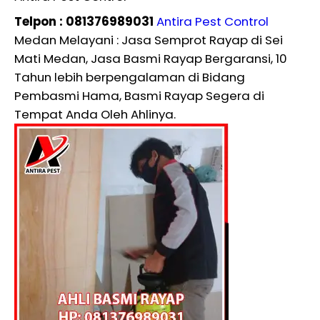
Telpon : 081376989031
Antira Pest Control
Medan Melayani : Jasa Semprot Rayap di Sei
Mati Medan, Jasa Basmi Rayap Bergaransi, 10
Tahun lebih berpengalaman di Bidang
Pembasmi Hama, Basmi Rayap Segera di
Tempat Anda Oleh Ahlinya.