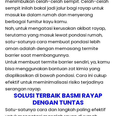
menimbulkan celah-celah sempit. Celah-celah
sempit inilah bakal jadi jalur bagi rayap untuk
masuk ke dalam rumah dan menyerang
berbagai furnitur kayu kamu.
Nah, untuk mengatasi kerusakan akibat rayap,
terutama yang masuk lewat pondasi rumah,
satu-satunya cara membuat pondasi lebih
aman adalah dengan memasang termite
barrier saat membangunnya.
Untuk membuat termite barrier sendiri, ya, kamu
bisa menggunakan bantuan zat kimia yang
diaplikasikan di bawah pondasi. Cara ini cukup
efektif untuk meminimalisasi risiko terjadinya
serangan rayap.
SOLUSI TERBAIK BASMI RAYAP
DENGAN TUNTAS
Satu-satunya cara dan langkah paling efektif