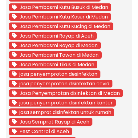
Jasa Pembasmi Kutu Busuk di Medan
Jasa Pembasmi Kutu Kasur di Medan
Jasa Pembasmi Kutu Kucing di Medan
Jasa Pembasmi Rayap di Aceh
Jasa Pembasmi Rayap di Medan
Jasa Pembasmi Tawon di Medan
Jasa Pembasmi Tikus di Medan
jasa penyemprotan desinfektan
jasa penyemprotan disinfektan covid
Jasa Penyemprotan disinfektan di Medan
jasa penyemprotan disinfektan kantor
jasa semprot disinfektan untuk rumah
Jasa Semprot Rayap di Aceh
Pest Control di Aceh