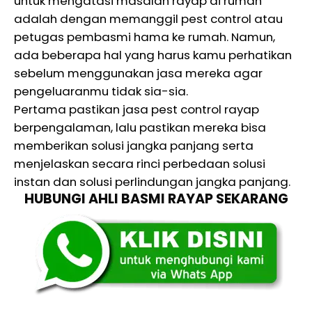
untuk mengatasi masalah rayap di rumah
adalah dengan memanggil pest control atau
petugas pembasmi hama ke rumah. Namun,
ada beberapa hal yang harus kamu perhatikan
sebelum menggunakan jasa mereka agar
pengeluaranmu tidak sia-sia.
Pertama pastikan jasa pest control rayap
berpengalaman, lalu pastikan mereka bisa
memberikan solusi jangka panjang serta
menjelaskan secara rinci perbedaan solusi
instan dan solusi perlindungan jangka panjang.
HUBUNGI AHLI BASMI RAYAP SEKARANG