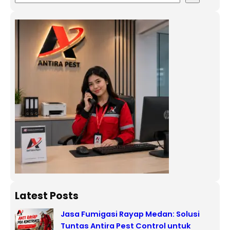
Latest Posts
Jasa Fumigasi Rayap Medan: Solusi
Tuntas Antira Pest Control untuk