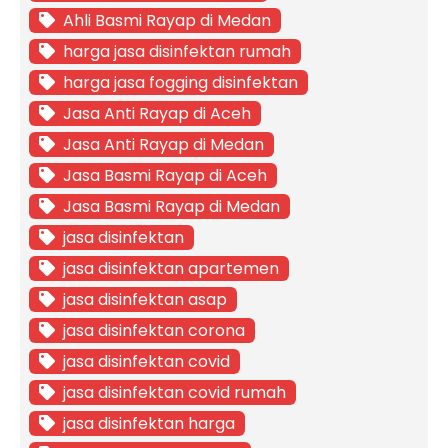
Ahli Basmi Rayap di Medan
harga jasa disinfektan rumah
harga jasa fogging disinfektan
Jasa Anti Rayap di Aceh
Jasa Anti Rayap di Medan
Jasa Basmi Rayap di Aceh
Jasa Basmi Rayap di Medan
jasa disinfektan
jasa disinfektan apartemen
jasa disinfektan asap
jasa disinfektan corona
jasa disinfektan covid
jasa disinfektan covid rumah
jasa disinfektan harga