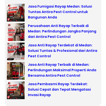
Jasa Fumigasi Rayap Medan: Solusi
Tuntas Antira Pest Control untuk
Bangunan Anda
Perusahaan Anti Rayap Terbaik di
Medan: Perlindungan Jangka Panjang
dari Antira Pest Control
Jasa Anti Rayap Terdekat di Medan:
Solusi Tuntas & Profesional dari Antira
Pest Control
Jasa Anti Rayap Terbaik di Medan:
Perlindungan Maksimal Properti Anda
Bersama Antira Pest Control
Jasa Pembasmi Rayap Terdekat:
Solusi Cepat dan Tepat Mengatasi
Invasi Rayap