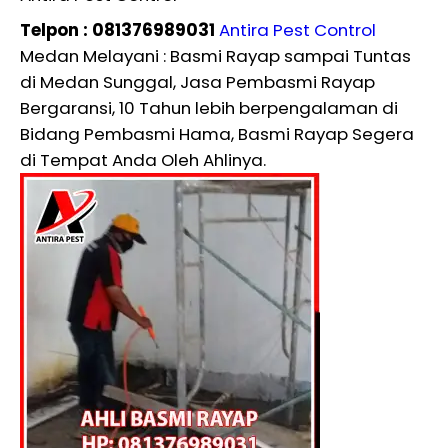
Telpon : 081376989031
Antira Pest Control
Medan Melayani : Basmi Rayap sampai Tuntas
di Medan Sunggal, Jasa Pembasmi Rayap
Bergaransi, 10 Tahun lebih berpengalaman di
Bidang Pembasmi Hama, Basmi Rayap Segera
di Tempat Anda Oleh Ahlinya.