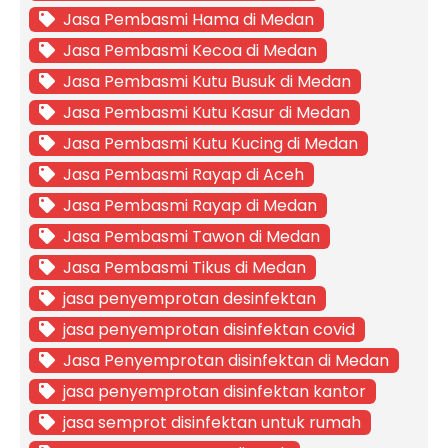
Jasa Pembasmi Hama di Medan
Jasa Pembasmi Kecoa di Medan
Jasa Pembasmi Kutu Busuk di Medan
Jasa Pembasmi Kutu Kasur di Medan
Jasa Pembasmi Kutu Kucing di Medan
Jasa Pembasmi Rayap di Aceh
Jasa Pembasmi Rayap di Medan
Jasa Pembasmi Tawon di Medan
Jasa Pembasmi Tikus di Medan
jasa penyemprotan desinfektan
jasa penyemprotan disinfektan covid
Jasa Penyemprotan disinfektan di Medan
jasa penyemprotan disinfektan kantor
jasa semprot disinfektan untuk rumah