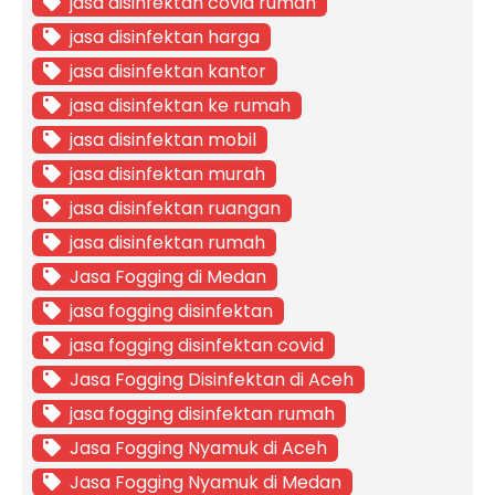
jasa disinfektan covid rumah
jasa disinfektan harga
jasa disinfektan kantor
jasa disinfektan ke rumah
jasa disinfektan mobil
jasa disinfektan murah
jasa disinfektan ruangan
jasa disinfektan rumah
Jasa Fogging di Medan
jasa fogging disinfektan
jasa fogging disinfektan covid
Jasa Fogging Disinfektan di Aceh
jasa fogging disinfektan rumah
Jasa Fogging Nyamuk di Aceh
Jasa Fogging Nyamuk di Medan