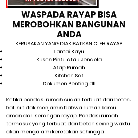
WASPADA RAYAP BISA
MEROBOHKAN BANGUNAN
ANDA
KERUSAKAN YANG DIAKIBATKAN OLEH RAYAP
Lantai Kayu
Kusen Pintu atau Jendela
Atap Rumah
Kitchen Set
Dokumen Penting dll
Ketika pondasi rumah sudah terbuat dari beton,
hal ini tidak menjamin bahwa rumah kamu
aman dari serangan rayap. Pondasi rumah
termasuk yang terbuat dari beton seiring waktu
akan mengalami keretakan sehingga