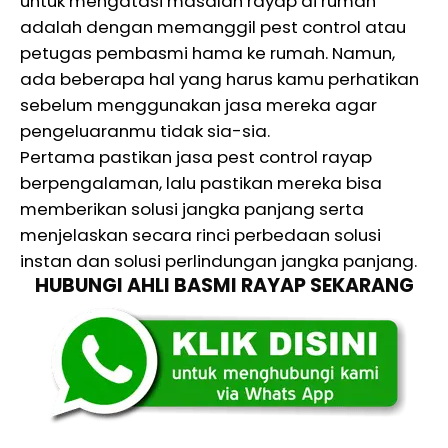
untuk mengatasi masalah rayap di rumah
adalah dengan memanggil pest control atau
petugas pembasmi hama ke rumah. Namun,
ada beberapa hal yang harus kamu perhatikan
sebelum menggunakan jasa mereka agar
pengeluaranmu tidak sia-sia.
Pertama pastikan jasa pest control rayap
berpengalaman, lalu pastikan mereka bisa
memberikan solusi jangka panjang serta
menjelaskan secara rinci perbedaan solusi
instan dan solusi perlindungan jangka panjang.
HUBUNGI AHLI BASMI RAYAP SEKARANG