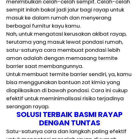
menimbulkan celah-celah sempit. Celah-celah
sempit inilah bakal jadi jalur bagi rayap untuk
masuk ke dalam rumah dan menyerang
berbagai furnitur kayu kamu.
Nah, untuk mengatasi kerusakan akibat rayap,
terutama yang masuk lewat pondasi rumah,
satu-satunya cara membuat pondasi lebih
aman adalah dengan memasang termite
barrier saat membangunnya.
Untuk membuat termite barrier sendiri, ya, kamu
bisa menggunakan bantuan zat kimia yang
diaplikasikan di bawah pondasi. Cara ini cukup
efektif untuk meminimalisasi risiko terjadinya
serangan rayap.
SOLUSI TERBAIK BASMI RAYAP
DENGAN TUNTAS
Satu-satunya cara dan langkah paling efektif