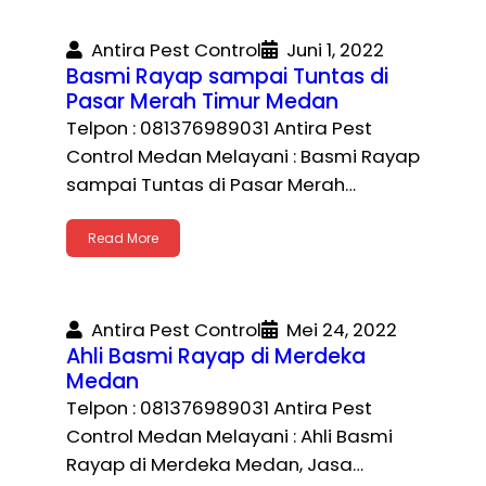
Antira Pest Control
Juni 1, 2022
Basmi Rayap sampai Tuntas di
Pasar Merah Timur Medan
Telpon : 081376989031 Antira Pest
Control Medan Melayani : Basmi Rayap
sampai Tuntas di Pasar Merah…
Read More
Antira Pest Control
Mei 24, 2022
Ahli Basmi Rayap di Merdeka
Medan
Telpon : 081376989031 Antira Pest
Control Medan Melayani : Ahli Basmi
Rayap di Merdeka Medan, Jasa…