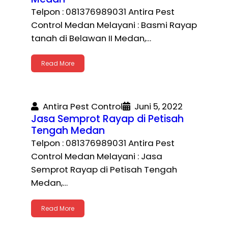
Telpon : 081376989031 Antira Pest
Control Medan Melayani : Basmi Rayap
tanah di Belawan II Medan,…
Read More
Antira Pest Control
Juni 5, 2022
Jasa Semprot Rayap di Petisah
Tengah Medan
Telpon : 081376989031 Antira Pest
Control Medan Melayani : Jasa
Semprot Rayap di Petisah Tengah
Medan,…
Read More