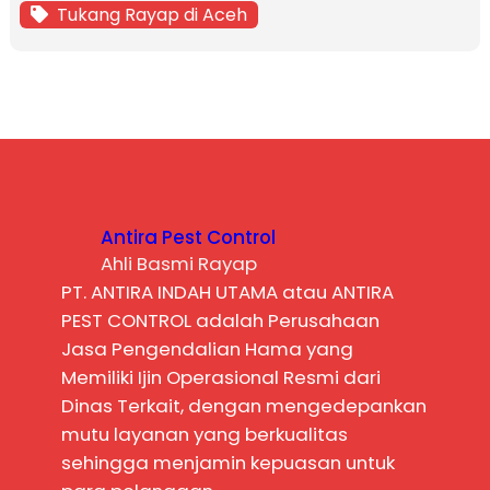
Tukang Rayap di Aceh
Antira Pest Control
Ahli Basmi Rayap
PT. ANTIRA INDAH UTAMA atau ANTIRA
PEST CONTROL adalah Perusahaan
Jasa Pengendalian Hama yang
Memiliki Ijin Operasional Resmi dari
Dinas Terkait, dengan mengedepankan
mutu layanan yang berkualitas
sehingga menjamin kepuasan untuk