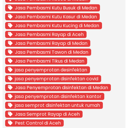
Jasa Pembasmi Kutu Busuk di Medan
Jasa Pembasmi Kutu Kasur di Medan
Jasa Pembasmi Kutu Kucing di Medan
Jasa Pembasmi Rayap di Aceh
Jasa Pembasmi Rayap di Medan
Jasa Pembasmi Tawon di Medan
Jasa Pembasmi Tikus di Medan
jasa penyemprotan desinfektan
jasa penyemprotan disinfektan covid
Jasa Penyemprotan disinfektan di Medan
jasa penyemprotan disinfektan kantor
jasa semprot disinfektan untuk rumah
Jasa Semprot Rayap di Aceh
Pest Control di Aceh