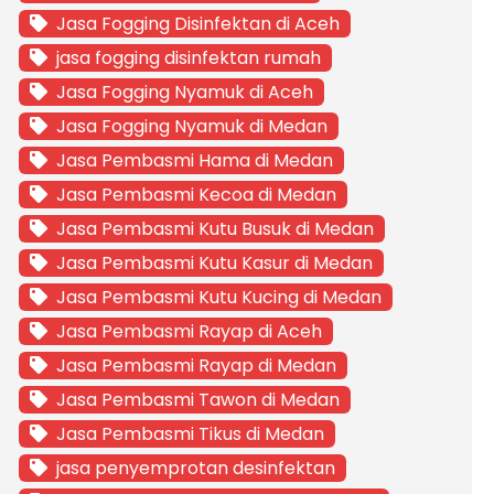
Jasa Fogging Disinfektan di Aceh
jasa fogging disinfektan rumah
Jasa Fogging Nyamuk di Aceh
Jasa Fogging Nyamuk di Medan
Jasa Pembasmi Hama di Medan
Jasa Pembasmi Kecoa di Medan
Jasa Pembasmi Kutu Busuk di Medan
Jasa Pembasmi Kutu Kasur di Medan
Jasa Pembasmi Kutu Kucing di Medan
Jasa Pembasmi Rayap di Aceh
Jasa Pembasmi Rayap di Medan
Jasa Pembasmi Tawon di Medan
Jasa Pembasmi Tikus di Medan
jasa penyemprotan desinfektan