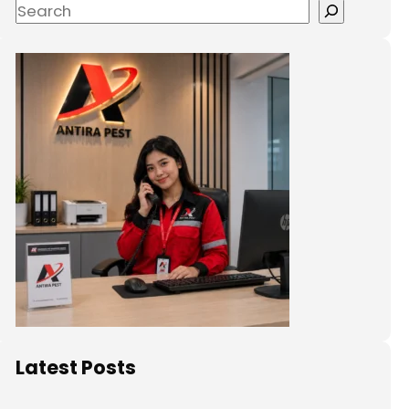
Latest Posts