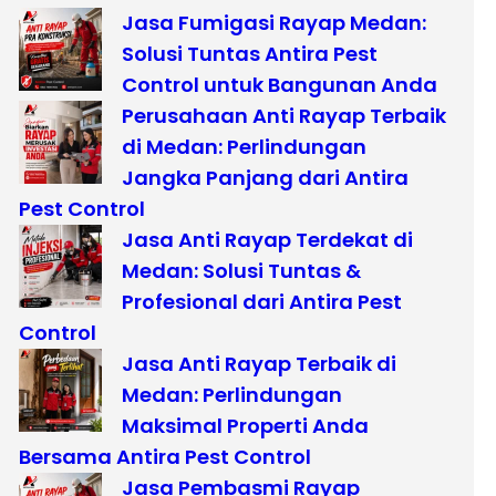
Jasa Fumigasi Rayap Medan:
Solusi Tuntas Antira Pest
Control untuk Bangunan Anda
Perusahaan Anti Rayap Terbaik
di Medan: Perlindungan
Jangka Panjang dari Antira
Pest Control
Jasa Anti Rayap Terdekat di
Medan: Solusi Tuntas &
Profesional dari Antira Pest
Control
Jasa Anti Rayap Terbaik di
Medan: Perlindungan
Maksimal Properti Anda
Bersama Antira Pest Control
Jasa Pembasmi Rayap