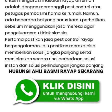
untuk mengatasi masalah rayap di rumah
adalah dengan memanggil pest control atau
petugas pembasmi hama ke rumah. Namun,
ada beberapa hal yang harus kamu perhatikan
sebelum menggunakan jasa mereka agar
pengeluaranmu tidak sia-sia.
Pertama pastikan jasa pest control rayap
berpengalaman, lalu pastikan mereka bisa
memberikan solusi jangka panjang serta
menjelaskan secara rinci perbedaan solusi
instan dan solusi perlindungan jangka panjang.
HUBUNGI AHLI BASMI RAYAP SEKARANG