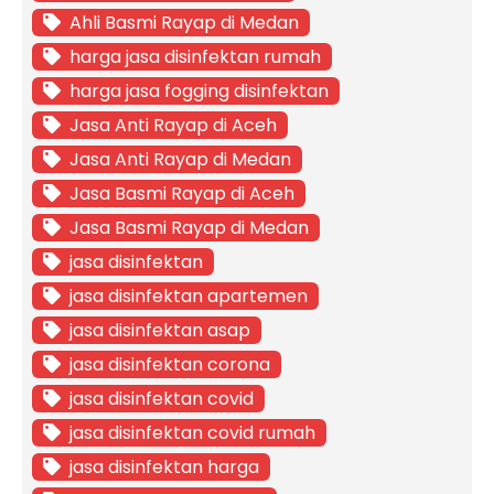
Ahli Basmi Rayap di Medan
harga jasa disinfektan rumah
harga jasa fogging disinfektan
Jasa Anti Rayap di Aceh
Jasa Anti Rayap di Medan
Jasa Basmi Rayap di Aceh
Jasa Basmi Rayap di Medan
jasa disinfektan
jasa disinfektan apartemen
jasa disinfektan asap
jasa disinfektan corona
jasa disinfektan covid
jasa disinfektan covid rumah
jasa disinfektan harga