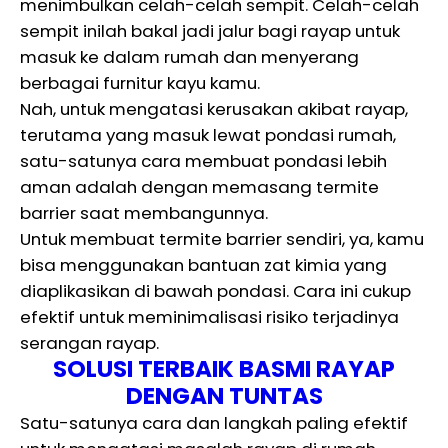
menimbulkan celah-celah sempit. Celah-celah
sempit inilah bakal jadi jalur bagi rayap untuk
masuk ke dalam rumah dan menyerang
berbagai furnitur kayu kamu.
Nah, untuk mengatasi kerusakan akibat rayap,
terutama yang masuk lewat pondasi rumah,
satu-satunya cara membuat pondasi lebih
aman adalah dengan memasang termite
barrier saat membangunnya.
Untuk membuat termite barrier sendiri, ya, kamu
bisa menggunakan bantuan zat kimia yang
diaplikasikan di bawah pondasi. Cara ini cukup
efektif untuk meminimalisasi risiko terjadinya
serangan rayap.
SOLUSI TERBAIK BASMI RAYAP
DENGAN TUNTAS
Satu-satunya cara dan langkah paling efektif