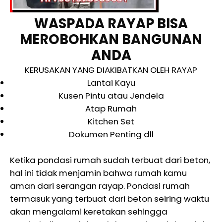
WASPADA RAYAP BISA
MEROBOHKAN BANGUNAN
ANDA
KERUSAKAN YANG DIAKIBATKAN OLEH RAYAP
Lantai Kayu
Kusen Pintu atau Jendela
Atap Rumah
Kitchen Set
Dokumen Penting dll
Ketika pondasi rumah sudah terbuat dari beton,
hal ini tidak menjamin bahwa rumah kamu
aman dari serangan rayap. Pondasi rumah
termasuk yang terbuat dari beton seiring waktu
akan mengalami keretakan sehingga