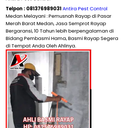
Telpon : 081376989031
Antira Pest Control
Medan Melayani : Pemusnah Rayap di Pasar
Merah Barat Medan, Jasa Semprot Rayap
Bergaransi, 10 Tahun lebih berpengalaman di
Bidang Pembasmi Hama, Basmi Rayap Segera
di Tempat Anda Oleh Ahlinya.