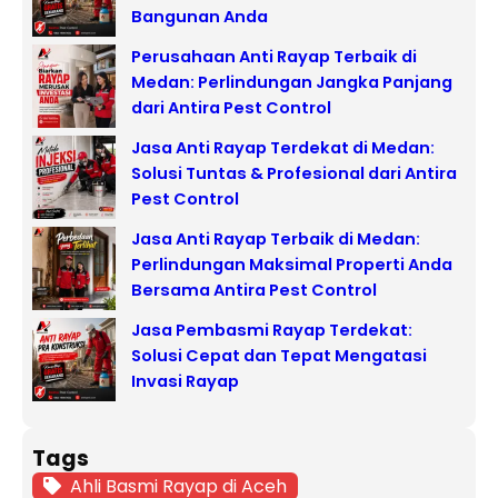
Bangunan Anda
Perusahaan Anti Rayap Terbaik di
Medan: Perlindungan Jangka Panjang
dari Antira Pest Control
Jasa Anti Rayap Terdekat di Medan:
Solusi Tuntas & Profesional dari Antira
Pest Control
Jasa Anti Rayap Terbaik di Medan:
Perlindungan Maksimal Properti Anda
Bersama Antira Pest Control
Jasa Pembasmi Rayap Terdekat:
Solusi Cepat dan Tepat Mengatasi
Invasi Rayap
Tags
Ahli Basmi Rayap di Aceh