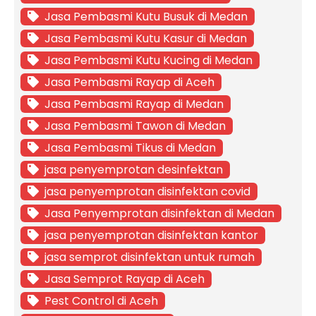
Jasa Pembasmi Kutu Busuk di Medan
Jasa Pembasmi Kutu Kasur di Medan
Jasa Pembasmi Kutu Kucing di Medan
Jasa Pembasmi Rayap di Aceh
Jasa Pembasmi Rayap di Medan
Jasa Pembasmi Tawon di Medan
Jasa Pembasmi Tikus di Medan
jasa penyemprotan desinfektan
jasa penyemprotan disinfektan covid
Jasa Penyemprotan disinfektan di Medan
jasa penyemprotan disinfektan kantor
jasa semprot disinfektan untuk rumah
Jasa Semprot Rayap di Aceh
Pest Control di Aceh