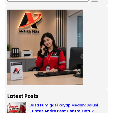
Latest Posts
Jasa Fumigasi Rayap Medan: Solusi
Tuntas Antira Pest Control untuk