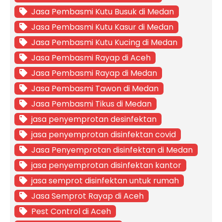
Jasa Pembasmi Kutu Busuk di Medan
Jasa Pembasmi Kutu Kasur di Medan
Jasa Pembasmi Kutu Kucing di Medan
Jasa Pembasmi Rayap di Aceh
Jasa Pembasmi Rayap di Medan
Jasa Pembasmi Tawon di Medan
Jasa Pembasmi Tikus di Medan
jasa penyemprotan desinfektan
jasa penyemprotan disinfektan covid
Jasa Penyemprotan disinfektan di Medan
jasa penyemprotan disinfektan kantor
jasa semprot disinfektan untuk rumah
Jasa Semprot Rayap di Aceh
Pest Control di Aceh