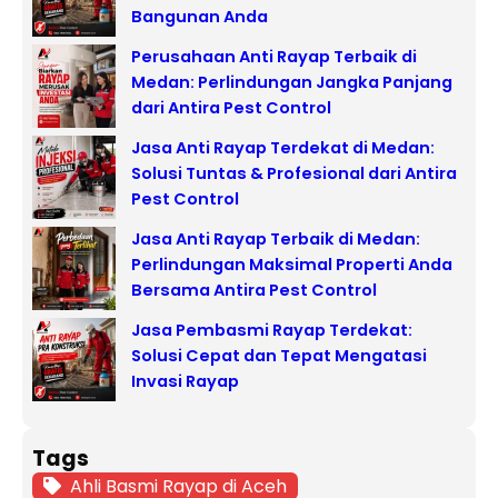
Bangunan Anda
Perusahaan Anti Rayap Terbaik di
Medan: Perlindungan Jangka Panjang
dari Antira Pest Control
Jasa Anti Rayap Terdekat di Medan:
Solusi Tuntas & Profesional dari Antira
Pest Control
Jasa Anti Rayap Terbaik di Medan:
Perlindungan Maksimal Properti Anda
Bersama Antira Pest Control
Jasa Pembasmi Rayap Terdekat:
Solusi Cepat dan Tepat Mengatasi
Invasi Rayap
Tags
Ahli Basmi Rayap di Aceh