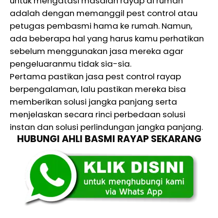
untuk mengatasi masalah rayap di rumah
adalah dengan memanggil pest control atau
petugas pembasmi hama ke rumah. Namun,
ada beberapa hal yang harus kamu perhatikan
sebelum menggunakan jasa mereka agar
pengeluaranmu tidak sia-sia.
Pertama pastikan jasa pest control rayap
berpengalaman, lalu pastikan mereka bisa
memberikan solusi jangka panjang serta
menjelaskan secara rinci perbedaan solusi
instan dan solusi perlindungan jangka panjang.
HUBUNGI AHLI BASMI RAYAP SEKARANG