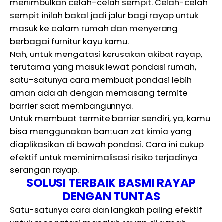
menimbulkan celah-celah sempit. Celah-celah
sempit inilah bakal jadi jalur bagi rayap untuk
masuk ke dalam rumah dan menyerang
berbagai furnitur kayu kamu.
Nah, untuk mengatasi kerusakan akibat rayap,
terutama yang masuk lewat pondasi rumah,
satu-satunya cara membuat pondasi lebih
aman adalah dengan memasang termite
barrier saat membangunnya.
Untuk membuat termite barrier sendiri, ya, kamu
bisa menggunakan bantuan zat kimia yang
diaplikasikan di bawah pondasi. Cara ini cukup
efektif untuk meminimalisasi risiko terjadinya
serangan rayap.
SOLUSI TERBAIK BASMI RAYAP
DENGAN TUNTAS
Satu-satunya cara dan langkah paling efektif