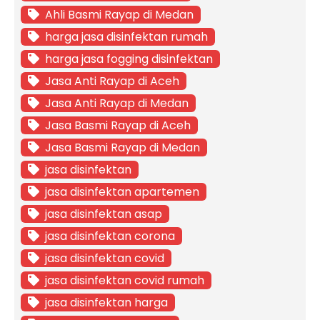
Ahli Basmi Rayap di Medan
harga jasa disinfektan rumah
harga jasa fogging disinfektan
Jasa Anti Rayap di Aceh
Jasa Anti Rayap di Medan
Jasa Basmi Rayap di Aceh
Jasa Basmi Rayap di Medan
jasa disinfektan
jasa disinfektan apartemen
jasa disinfektan asap
jasa disinfektan corona
jasa disinfektan covid
jasa disinfektan covid rumah
jasa disinfektan harga