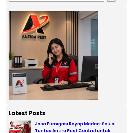
Latest Posts
Jasa Fumigasi Rayap Medan: Solusi
Tuntas Antira Pest Control untuk