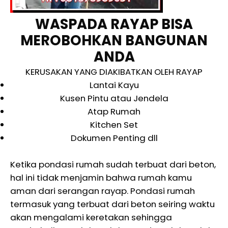
WASPADA RAYAP BISA
MEROBOHKAN BANGUNAN
ANDA
KERUSAKAN YANG DIAKIBATKAN OLEH RAYAP
Lantai Kayu
Kusen Pintu atau Jendela
Atap Rumah
Kitchen Set
Dokumen Penting dll
Ketika pondasi rumah sudah terbuat dari beton,
hal ini tidak menjamin bahwa rumah kamu
aman dari serangan rayap. Pondasi rumah
termasuk yang terbuat dari beton seiring waktu
akan mengalami keretakan sehingga