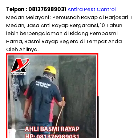
Telpon : 081376989031
Antira Pest Control
Medan Melayani : Pemusnah Rayap di Harjosari II
Medan, Jasa Anti Rayap Bergaransi, 10 Tahun
lebih berpengalaman di Bidang Pembasmi
Hama, Basmi Rayap Segera di Tempat Anda
Oleh Ahlinya.