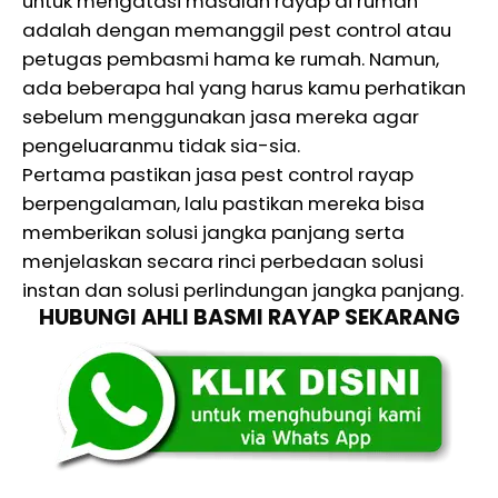
untuk mengatasi masalah rayap di rumah
adalah dengan memanggil pest control atau
petugas pembasmi hama ke rumah. Namun,
ada beberapa hal yang harus kamu perhatikan
sebelum menggunakan jasa mereka agar
pengeluaranmu tidak sia-sia.
Pertama pastikan jasa pest control rayap
berpengalaman, lalu pastikan mereka bisa
memberikan solusi jangka panjang serta
menjelaskan secara rinci perbedaan solusi
instan dan solusi perlindungan jangka panjang.
HUBUNGI AHLI BASMI RAYAP SEKARANG