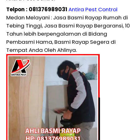
Telpon : 081376989031
Antira Pest Control
Medan Melayani : Jasa Basmi Rayap Rumah di
Tebing Tinggi, Jasa Basmi Rayap Bergaransi, 10
Tahun lebih berpengalaman di Bidang
Pembasmi Hama, Basmi Rayap Segera di
Tempat Anda Oleh Ahlinya.