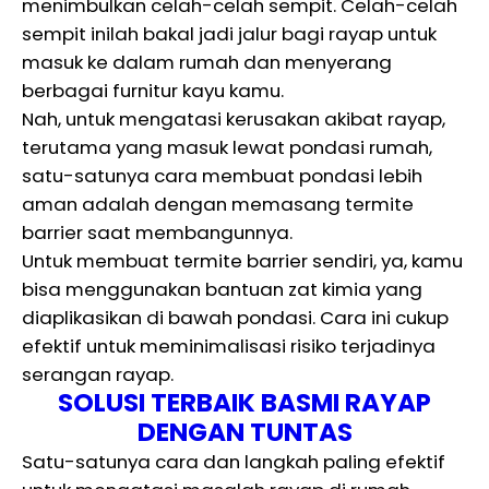
menimbulkan celah-celah sempit. Celah-celah
sempit inilah bakal jadi jalur bagi rayap untuk
masuk ke dalam rumah dan menyerang
berbagai furnitur kayu kamu.
Nah, untuk mengatasi kerusakan akibat rayap,
terutama yang masuk lewat pondasi rumah,
satu-satunya cara membuat pondasi lebih
aman adalah dengan memasang termite
barrier saat membangunnya.
Untuk membuat termite barrier sendiri, ya, kamu
bisa menggunakan bantuan zat kimia yang
diaplikasikan di bawah pondasi. Cara ini cukup
efektif untuk meminimalisasi risiko terjadinya
serangan rayap.
SOLUSI TERBAIK BASMI RAYAP
DENGAN TUNTAS
Satu-satunya cara dan langkah paling efektif