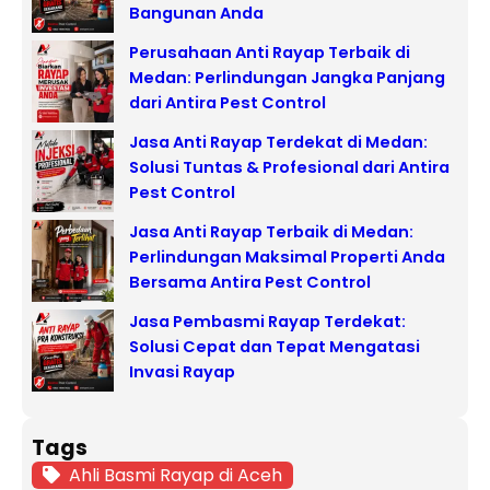
Bangunan Anda
Perusahaan Anti Rayap Terbaik di
Medan: Perlindungan Jangka Panjang
dari Antira Pest Control
Jasa Anti Rayap Terdekat di Medan:
Solusi Tuntas & Profesional dari Antira
Pest Control
Jasa Anti Rayap Terbaik di Medan:
Perlindungan Maksimal Properti Anda
Bersama Antira Pest Control
Jasa Pembasmi Rayap Terdekat:
Solusi Cepat dan Tepat Mengatasi
Invasi Rayap
Tags
Ahli Basmi Rayap di Aceh