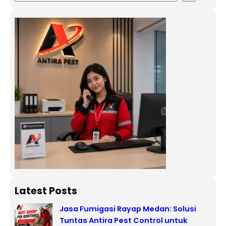
Latest Posts
Jasa Fumigasi Rayap Medan: Solusi
Tuntas Antira Pest Control untuk