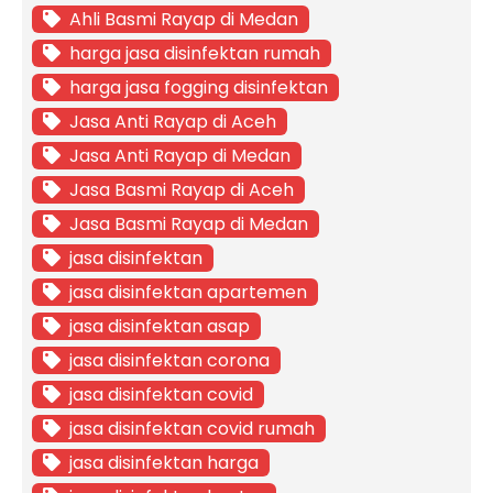
Ahli Basmi Rayap di Medan
harga jasa disinfektan rumah
harga jasa fogging disinfektan
Jasa Anti Rayap di Aceh
Jasa Anti Rayap di Medan
Jasa Basmi Rayap di Aceh
Jasa Basmi Rayap di Medan
jasa disinfektan
jasa disinfektan apartemen
jasa disinfektan asap
jasa disinfektan corona
jasa disinfektan covid
jasa disinfektan covid rumah
jasa disinfektan harga