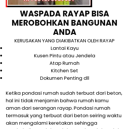
WASPADA RAYAP BISA
MEROBOHKAN BANGUNAN
ANDA
KERUSAKAN YANG DIAKIBATKAN OLEH RAYAP
Lantai Kayu
Kusen Pintu atau Jendela
Atap Rumah
Kitchen Set
Dokumen Penting dll
Ketika pondasi rumah sudah terbuat dari beton,
hal ini tidak menjamin bahwa rumah kamu
aman dari serangan rayap. Pondasi rumah
termasuk yang terbuat dari beton seiring waktu
akan mengalami keretakan sehingga