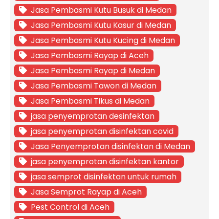
Jasa Pembasmi Kutu Busuk di Medan
Jasa Pembasmi Kutu Kasur di Medan
Jasa Pembasmi Kutu Kucing di Medan
Jasa Pembasmi Rayap di Aceh
Jasa Pembasmi Rayap di Medan
Jasa Pembasmi Tawon di Medan
Jasa Pembasmi Tikus di Medan
jasa penyemprotan desinfektan
jasa penyemprotan disinfektan covid
Jasa Penyemprotan disinfektan di Medan
jasa penyemprotan disinfektan kantor
jasa semprot disinfektan untuk rumah
Jasa Semprot Rayap di Aceh
Pest Control di Aceh