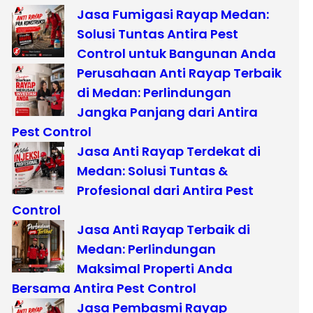
Jasa Fumigasi Rayap Medan:
Solusi Tuntas Antira Pest
Control untuk Bangunan Anda
Perusahaan Anti Rayap Terbaik
di Medan: Perlindungan
Jangka Panjang dari Antira
Pest Control
Jasa Anti Rayap Terdekat di
Medan: Solusi Tuntas &
Profesional dari Antira Pest
Control
Jasa Anti Rayap Terbaik di
Medan: Perlindungan
Maksimal Properti Anda
Bersama Antira Pest Control
Jasa Pembasmi Rayap