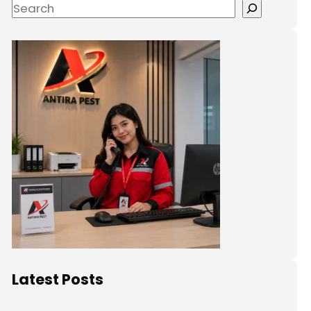
Latest Posts