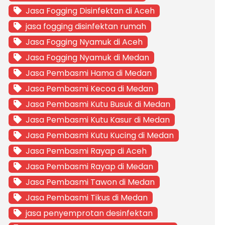
Jasa Fogging Disinfektan di Aceh
jasa fogging disinfektan rumah
Jasa Fogging Nyamuk di Aceh
Jasa Fogging Nyamuk di Medan
Jasa Pembasmi Hama di Medan
Jasa Pembasmi Kecoa di Medan
Jasa Pembasmi Kutu Busuk di Medan
Jasa Pembasmi Kutu Kasur di Medan
Jasa Pembasmi Kutu Kucing di Medan
Jasa Pembasmi Rayap di Aceh
Jasa Pembasmi Rayap di Medan
Jasa Pembasmi Tawon di Medan
Jasa Pembasmi Tikus di Medan
jasa penyemprotan desinfektan