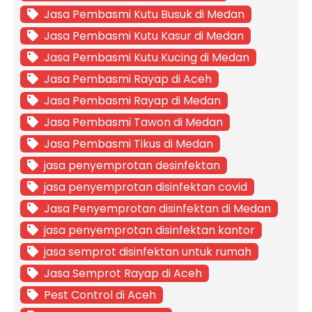
Jasa Pembasmi Kutu Busuk di Medan
Jasa Pembasmi Kutu Kasur di Medan
Jasa Pembasmi Kutu Kucing di Medan
Jasa Pembasmi Rayap di Aceh
Jasa Pembasmi Rayap di Medan
Jasa Pembasmi Tawon di Medan
Jasa Pembasmi Tikus di Medan
jasa penyemprotan desinfektan
jasa penyemprotan disinfektan covid
Jasa Penyemprotan disinfektan di Medan
jasa penyemprotan disinfektan kantor
jasa semprot disinfektan untuk rumah
Jasa Semprot Rayap di Aceh
Pest Control di Aceh