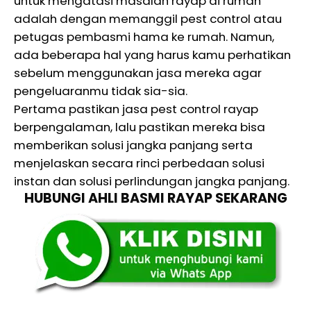
untuk mengatasi masalah rayap di rumah
adalah dengan memanggil pest control atau
petugas pembasmi hama ke rumah. Namun,
ada beberapa hal yang harus kamu perhatikan
sebelum menggunakan jasa mereka agar
pengeluaranmu tidak sia-sia.
Pertama pastikan jasa pest control rayap
berpengalaman, lalu pastikan mereka bisa
memberikan solusi jangka panjang serta
menjelaskan secara rinci perbedaan solusi
instan dan solusi perlindungan jangka panjang.
HUBUNGI AHLI BASMI RAYAP SEKARANG