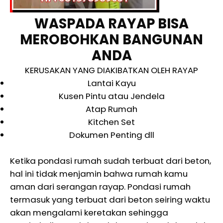
WASPADA RAYAP BISA
MEROBOHKAN BANGUNAN
ANDA
KERUSAKAN YANG DIAKIBATKAN OLEH RAYAP
Lantai Kayu
Kusen Pintu atau Jendela
Atap Rumah
Kitchen Set
Dokumen Penting dll
Ketika pondasi rumah sudah terbuat dari beton,
hal ini tidak menjamin bahwa rumah kamu
aman dari serangan rayap. Pondasi rumah
termasuk yang terbuat dari beton seiring waktu
akan mengalami keretakan sehingga