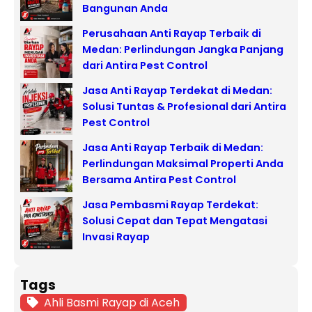
Bangunan Anda
Perusahaan Anti Rayap Terbaik di
Medan: Perlindungan Jangka Panjang
dari Antira Pest Control
Jasa Anti Rayap Terdekat di Medan:
Solusi Tuntas & Profesional dari Antira
Pest Control
Jasa Anti Rayap Terbaik di Medan:
Perlindungan Maksimal Properti Anda
Bersama Antira Pest Control
Jasa Pembasmi Rayap Terdekat:
Solusi Cepat dan Tepat Mengatasi
Invasi Rayap
Tags
Ahli Basmi Rayap di Aceh