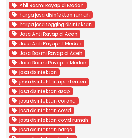
Ahli Basmi Rayap di Medan
harga jasa disinfektan rumah
harga jasa fogging disinfektan
Jasa Anti Rayap di Aceh
Jasa Anti Rayap di Medan
Jasa Basmi Rayap di Aceh
Jasa Basmi Rayap di Medan
jasa disinfektan
jasa disinfektan apartemen
jasa disinfektan asap
jasa disinfektan corona
jasa disinfektan covid
jasa disinfektan covid rumah
jasa disinfektan harga