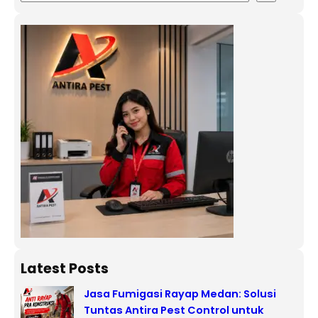
Latest Posts
Jasa Fumigasi Rayap Medan: Solusi
Tuntas Antira Pest Control untuk