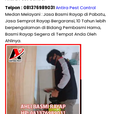
Telpon : 081376989031
Antira Pest Control
Medan Melayani : Jasa Basmi Rayap di Pabatu,
Jasa Semprot Rayap Bergaransi, 10 Tahun lebih
berpengalaman di Bidang Pembasmi Hama,
Basmi Rayap Segera di Tempat Anda Oleh
Ahlinya.