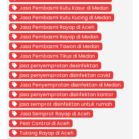
Jasa Pembasmi Kutu Kasur di Medan
Jasa Pembasmi Kutu Kucing di Medan
Jasa Pembasmi Rayap di Aceh
Jasa Pembasmi Rayap di Medan
Jasa Pembasmi Tawon di Medan
Jasa Pembasmi Tikus di Medan
jasa penyemprotan desinfektan
jasa penyemprotan disinfektan covid
Jasa Penyemprotan disinfektan di Medan
jasa penyemprotan disinfektan kantor
jasa semprot disinfektan untuk rumah
Jasa Semprot Rayap di Aceh
Pest Control di Aceh
Tukang Rayap di Aceh