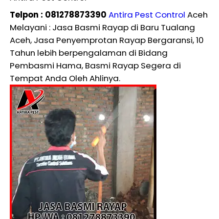
Telpon : 081278873390
Antira Pest Control
Aceh
Melayani : Jasa Basmi Rayap di Baru Tualang
Aceh, Jasa Penyemprotan Rayap Bergaransi, 10
Tahun lebih berpengalaman di Bidang
Pembasmi Hama, Basmi Rayap Segera di
Tempat Anda Oleh Ahlinya.