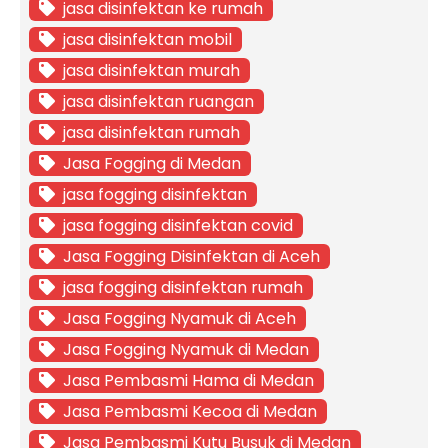
jasa disinfektan ke rumah
jasa disinfektan mobil
jasa disinfektan murah
jasa disinfektan ruangan
jasa disinfektan rumah
Jasa Fogging di Medan
jasa fogging disinfektan
jasa fogging disinfektan covid
Jasa Fogging Disinfektan di Aceh
jasa fogging disinfektan rumah
Jasa Fogging Nyamuk di Aceh
Jasa Fogging Nyamuk di Medan
Jasa Pembasmi Hama di Medan
Jasa Pembasmi Kecoa di Medan
Jasa Pembasmi Kutu Busuk di Medan