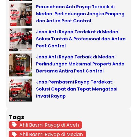
Perusahaan Anti Rayap Terbaik di
Medan: Perlindungan Jangka Panjang
dari Antira Pest Control
Jasa Anti Rayap Terdekat di Medan:
Solusi Tuntas & Profesional dari Antira
Pest Control
Jasa Anti Rayap Terbaik di Medan:
Perlindungan Maksimal Properti Anda
Bersama Antira Pest Control
Jasa Pembasmi Rayap Terdekat:
Solusi Cepat dan Tepat Mengatasi
Invasi Rayap
Tags
Ahli Basmi Rayap di Aceh
Ahli Basmi Rayap di Medan