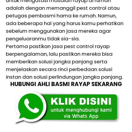
untuk mengatasi masalah rayap di rumah
adalah dengan memanggil pest control atau
petugas pembasmi hama ke rumah. Namun,
ada beberapa hal yang harus kamu perhatikan
sebelum menggunakan jasa mereka agar
pengeluaranmu tidak sia-sia.
Pertama pastikan jasa pest control rayap
berpengalaman, lalu pastikan mereka bisa
memberikan solusi jangka panjang serta
menjelaskan secara rinci perbedaan solusi
instan dan solusi perlindungan jangka panjang.
HUBUNGI AHLI BASMI RAYAP SEKARANG