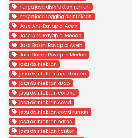
harga jasa disinfektan rumah
harga jasa fogging disinfektan
Jasa Anti Rayap di Aceh
Jasa Anti Rayap di Medan
Jasa Basmi Rayap di Aceh
Jasa Basmi Rayap di Medan
jasa disinfektan
jasa disinfektan apartemen
jasa disinfektan asap
jasa disinfektan corona
jasa disinfektan covid
jasa disinfektan covid rumah
jasa disinfektan harga
jasa disinfektan kantor