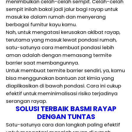
menimbulkan celah-celah sempit. Celah-celah
sempit inilah bakal jadi jalur bagi rayap untuk
masuk ke dalam rumah dan menyerang
berbagai furnitur kayu kamu.
Nah, untuk mengatasi kerusakan akibat rayap,
terutama yang masuk lewat pondasi rumah,
satu-satunya cara membuat pondasi lebih
aman adalah dengan memasang termite
barrier saat membangunnya.
Untuk membuat termite barrier sendiri, ya, kamu
bisa menggunakan bantuan zat kimia yang
diaplikasikan di bawah pondasi. Cara ini cukup
efektif untuk meminimalisasi risiko terjadinya
serangan rayap.
SOLUSI TERBAIK BASMI RAYAP
DENGAN TUNTAS
Satu-satunya cara dan langkah paling efektif