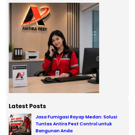
Latest Posts
Jasa Fumigasi Rayap Medan: Solusi
Tuntas Antira Pest Control untuk
Bangunan Anda