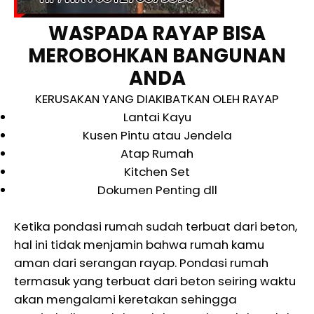
WASPADA RAYAP BISA
MEROBOHKAN BANGUNAN
ANDA
KERUSAKAN YANG DIAKIBATKAN OLEH RAYAP
Lantai Kayu
Kusen Pintu atau Jendela
Atap Rumah
Kitchen Set
Dokumen Penting dll
Ketika pondasi rumah sudah terbuat dari beton,
hal ini tidak menjamin bahwa rumah kamu
aman dari serangan rayap. Pondasi rumah
termasuk yang terbuat dari beton seiring waktu
akan mengalami keretakan sehingga