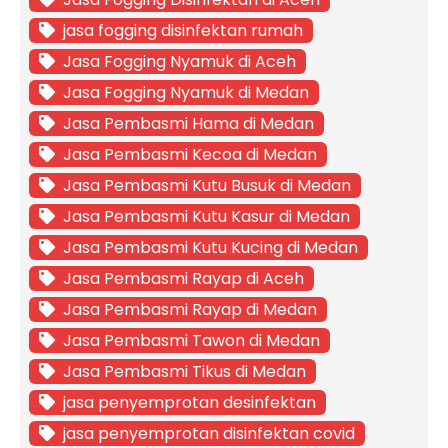
jasa fogging disinfektan rumah
Jasa Fogging Nyamuk di Aceh
Jasa Fogging Nyamuk di Medan
Jasa Pembasmi Hama di Medan
Jasa Pembasmi Kecoa di Medan
Jasa Pembasmi Kutu Busuk di Medan
Jasa Pembasmi Kutu Kasur di Medan
Jasa Pembasmi Kutu Kucing di Medan
Jasa Pembasmi Rayap di Aceh
Jasa Pembasmi Rayap di Medan
Jasa Pembasmi Tawon di Medan
Jasa Pembasmi Tikus di Medan
jasa penyemprotan desinfektan
jasa penyemprotan disinfektan covid