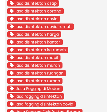
jasa disinfektan asap
jasa disinfektan corona
jasa disinfektan covid
jasa disinfektan covid rumah
jasa disinfektan harga
jasa disinfektan kantor
jasa disinfektan ke rumah
jasa disinfektan mobil
jasa disinfektan murah
jasa disinfektan ruangan
jasa disinfektan rumah
Jasa Fogging di Medan
jasa fogging disinfektan
jasa fogging disinfektan covid
Jasa Fogging Disinfektan di Aceh