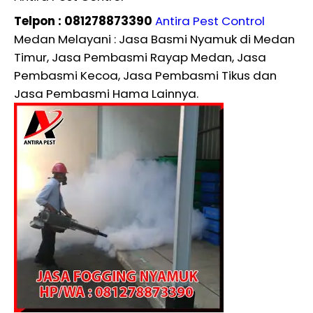
Telpon : 081278873390
Antira Pest Control
Medan Melayani : Jasa Basmi Nyamuk di Medan
Timur, Jasa Pembasmi Rayap Medan, Jasa
Pembasmi Kecoa, Jasa Pembasmi Tikus dan
Jasa Pembasmi Hama Lainnya.