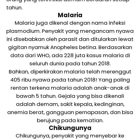
tahun.
Malaria
Malaria juga dikenal dengan nama infeksi
plasmodium. Penyakit yang mengancam nyawa
ini disebabkan oleh parasit dan ditularkan lewat
gigitan nyamuk Anopheles betina. Berdasarkan
data dari WHO, ada 228 juta kasus malaria di
seluruh dunia pada tahun 2018.
Bahkan, diperkirakan malaria telah merenggut
405 ribu nyawa pada tahun 2018! Yang paling
rentan terkena malaria adalah anak-anak di
bawah 5 tahun. Gejala yang bisa dikenali
adalah demam, sakit kepala, kedinginan,
anemia berat, gangguan pernapasan, dan bisa
berujung pada kematian.
Chikungunya
Chikungunya, penyakit yang menyebar ke