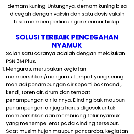
demam kuning. Untungnya, demam kuning bisa
dicegah dengan vaksin dan satu dosis vaksin
bisa memberi perlindungan seumur hidup.
SOLUSI TERBAIK PENCEGAHAN
NYAMUK
Salah satu caranya adalah dengan melakukan
PSN 3M Plus.
Menguras, merupakan kegiatan
membersihkan/menguras tempat yang sering
menjadi penampungan air seperti bak mandi,
kendi, toren air, drum dan tempat
penampungan air lainnya. Dinding bak maupun
penampungan air juga harus digosok untuk
membersihkan dan membuang telur nyamuk
yang menempel erat pada dinding tersebut.
Saat musim hujan maupun pancaroba, kegiatan