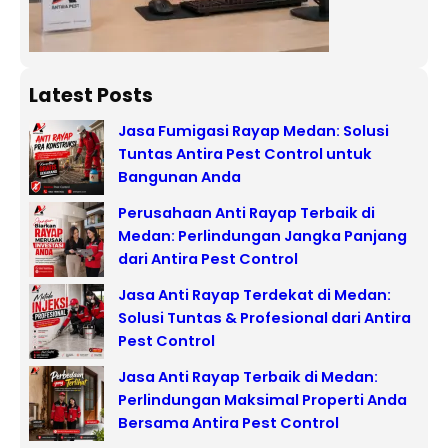
Latest Posts
Jasa Fumigasi Rayap Medan: Solusi
Tuntas Antira Pest Control untuk
Bangunan Anda
Perusahaan Anti Rayap Terbaik di
Medan: Perlindungan Jangka Panjang
dari Antira Pest Control
Jasa Anti Rayap Terdekat di Medan:
Solusi Tuntas & Profesional dari Antira
Pest Control
Jasa Anti Rayap Terbaik di Medan:
Perlindungan Maksimal Properti Anda
Bersama Antira Pest Control