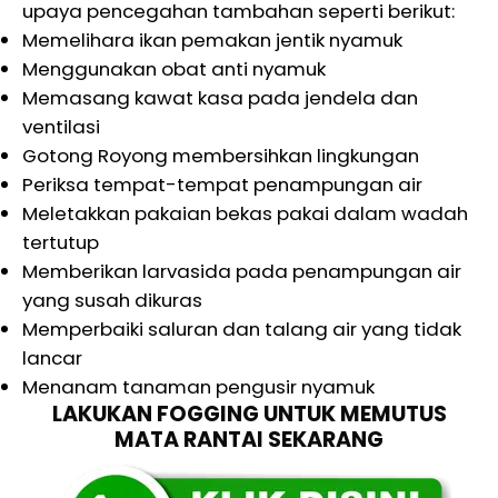
upaya pencegahan tambahan seperti berikut:
Memelihara ikan pemakan jentik nyamuk
Menggunakan obat anti nyamuk
Memasang kawat kasa pada jendela dan
ventilasi
Gotong Royong membersihkan lingkungan
Periksa tempat-tempat penampungan air
Meletakkan pakaian bekas pakai dalam wadah
tertutup
Memberikan larvasida pada penampungan air
yang susah dikuras
Memperbaiki saluran dan talang air yang tidak
lancar
Menanam tanaman pengusir nyamuk
LAKUKAN FOGGING UNTUK MEMUTUS
MATA RANTAI SEKARANG