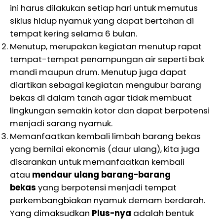
ini harus dilakukan setiap hari untuk memutus
siklus hidup nyamuk yang dapat bertahan di
tempat kering selama 6 bulan.
Menutup, merupakan kegiatan menutup rapat
tempat-tempat penampungan air seperti bak
mandi maupun drum. Menutup juga dapat
diartikan sebagai kegiatan mengubur barang
bekas di dalam tanah agar tidak membuat
lingkungan semakin kotor dan dapat berpotensi
menjadi sarang nyamuk.
Memanfaatkan kembali limbah barang bekas
yang bernilai ekonomis (daur ulang), kita juga
disarankan untuk memanfaatkan kembali
atau
mendaur ulang barang-barang
bekas
yang berpotensi menjadi tempat
perkembangbiakan nyamuk demam berdarah.
Yang dimaksudkan
Plus-nya
adalah bentuk