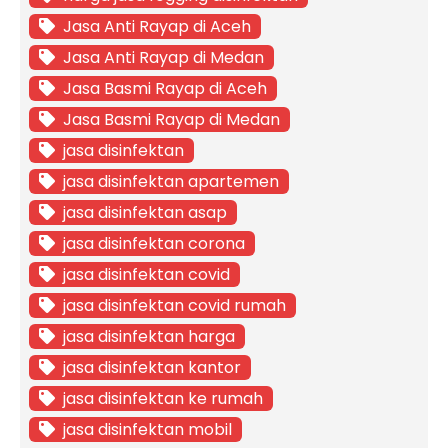
Jasa Anti Rayap di Aceh
Jasa Anti Rayap di Medan
Jasa Basmi Rayap di Aceh
Jasa Basmi Rayap di Medan
jasa disinfektan
jasa disinfektan apartemen
jasa disinfektan asap
jasa disinfektan corona
jasa disinfektan covid
jasa disinfektan covid rumah
jasa disinfektan harga
jasa disinfektan kantor
jasa disinfektan ke rumah
jasa disinfektan mobil