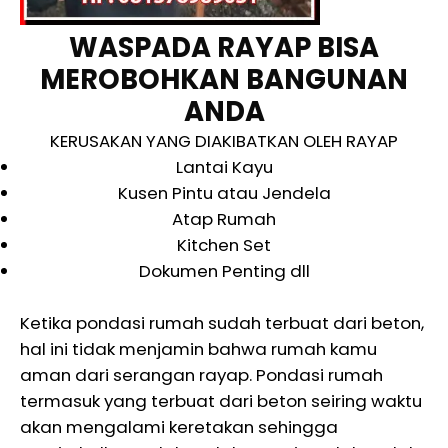
WASPADA RAYAP BISA
MEROBOHKAN BANGUNAN
ANDA
KERUSAKAN YANG DIAKIBATKAN OLEH RAYAP
Lantai Kayu
Kusen Pintu atau Jendela
Atap Rumah
Kitchen Set
Dokumen Penting dll
Ketika pondasi rumah sudah terbuat dari beton,
hal ini tidak menjamin bahwa rumah kamu
aman dari serangan rayap. Pondasi rumah
termasuk yang terbuat dari beton seiring waktu
akan mengalami keretakan sehingga