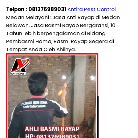
Telpon : 081376989031
Antira Pest Control
Medan Melayani : Jasa Anti Rayap di Medan
Belawan, Jasa Basmi Rayap Bergaransi, 10
Tahun lebih berpengalaman di Bidang
Pembasmi Hama, Basmi Rayap Segera di
Tempat Anda Oleh Ahlinya.