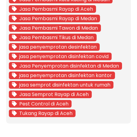
Jasa Pembasmi Rayap di Aceh
Jasa Pembasmi Rayap di Medan
Jasa Pembasmi Tawon di Medan
Jasa Pembasmi Tikus di Medan
jasa penyemprotan desinfektan
jasa penyemprotan disinfektan covid
Jasa Penyemprotan disinfektan di Medan
jasa penyemprotan disinfektan kantor
jasa semprot disinfektan untuk rumah
Jasa Semprot Rayap di Aceh
Pest Control di Aceh
Tukang Rayap di Aceh