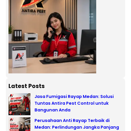
Latest Posts
Jasa Fumigasi Rayap Medan: Solusi
Tuntas Antira Pest Control untuk
Bangunan Anda
Perusahaan Anti Rayap Terbaik di
Medan: Perlindungan Jangka Panjang