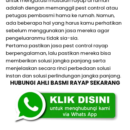
untuk mengatasi masalah rayap di rumah
adalah dengan memanggil pest control atau
petugas pembasmi hama ke rumah. Namun,
ada beberapa hal yang harus kamu perhatikan
sebelum menggunakan jasa mereka agar
pengeluaranmu tidak sia-sia.
Pertama pastikan jasa pest control rayap
berpengalaman, lalu pastikan mereka bisa
memberikan solusi jangka panjang serta
menjelaskan secara rinci perbedaan solusi
instan dan solusi perlindungan jangka panjang.
HUBUNGI AHLI BASMI RAYAP SEKARANG