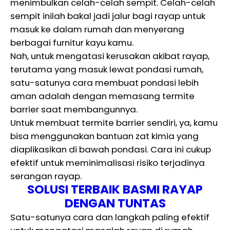
menimbulkan celah-celah sempit. Celah-celah
sempit inilah bakal jadi jalur bagi rayap untuk
masuk ke dalam rumah dan menyerang
berbagai furnitur kayu kamu.
Nah, untuk mengatasi kerusakan akibat rayap,
terutama yang masuk lewat pondasi rumah,
satu-satunya cara membuat pondasi lebih
aman adalah dengan memasang termite
barrier saat membangunnya.
Untuk membuat termite barrier sendiri, ya, kamu
bisa menggunakan bantuan zat kimia yang
diaplikasikan di bawah pondasi. Cara ini cukup
efektif untuk meminimalisasi risiko terjadinya
serangan rayap.
SOLUSI TERBAIK BASMI RAYAP
DENGAN TUNTAS
Satu-satunya cara dan langkah paling efektif