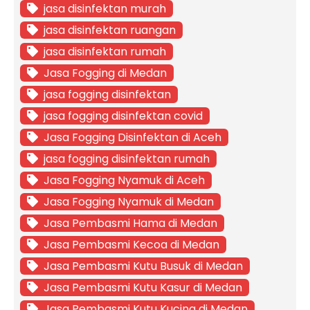
jasa disinfektan murah
jasa disinfektan ruangan
jasa disinfektan rumah
Jasa Fogging di Medan
jasa fogging disinfektan
jasa fogging disinfektan covid
Jasa Fogging Disinfektan di Aceh
jasa fogging disinfektan rumah
Jasa Fogging Nyamuk di Aceh
Jasa Fogging Nyamuk di Medan
Jasa Pembasmi Hama di Medan
Jasa Pembasmi Kecoa di Medan
Jasa Pembasmi Kutu Busuk di Medan
Jasa Pembasmi Kutu Kasur di Medan
Jasa Pembasmi Kutu Kucing di Medan