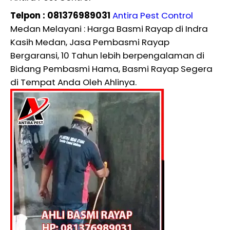
Telpon : 081376989031
Antira Pest Control
Medan Melayani : Harga Basmi Rayap di Indra
Kasih Medan, Jasa Pembasmi Rayap
Bergaransi, 10 Tahun lebih berpengalaman di
Bidang Pembasmi Hama, Basmi Rayap Segera
di Tempat Anda Oleh Ahlinya.