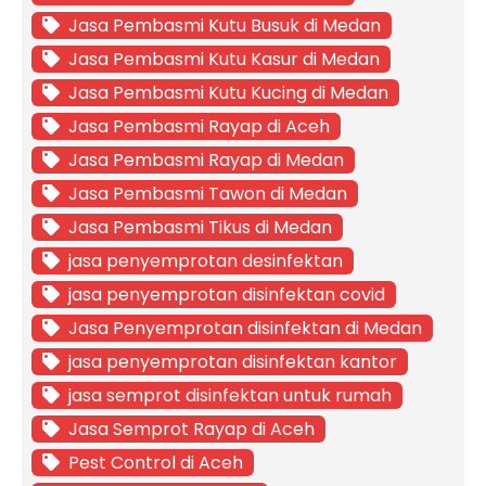
Jasa Pembasmi Kutu Busuk di Medan
Jasa Pembasmi Kutu Kasur di Medan
Jasa Pembasmi Kutu Kucing di Medan
Jasa Pembasmi Rayap di Aceh
Jasa Pembasmi Rayap di Medan
Jasa Pembasmi Tawon di Medan
Jasa Pembasmi Tikus di Medan
jasa penyemprotan desinfektan
jasa penyemprotan disinfektan covid
Jasa Penyemprotan disinfektan di Medan
jasa penyemprotan disinfektan kantor
jasa semprot disinfektan untuk rumah
Jasa Semprot Rayap di Aceh
Pest Control di Aceh