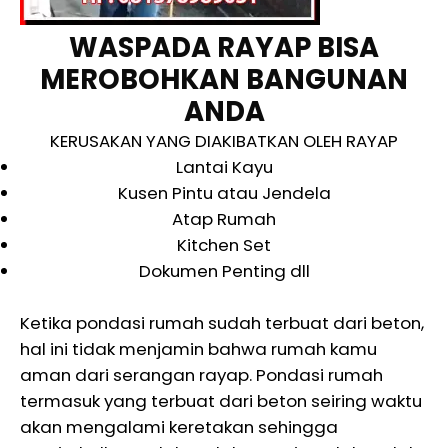
WASPADA RAYAP BISA
MEROBOHKAN BANGUNAN
ANDA
KERUSAKAN YANG DIAKIBATKAN OLEH RAYAP
Lantai Kayu
Kusen Pintu atau Jendela
Atap Rumah
Kitchen Set
Dokumen Penting dll
Ketika pondasi rumah sudah terbuat dari beton,
hal ini tidak menjamin bahwa rumah kamu
aman dari serangan rayap. Pondasi rumah
termasuk yang terbuat dari beton seiring waktu
akan mengalami keretakan sehingga