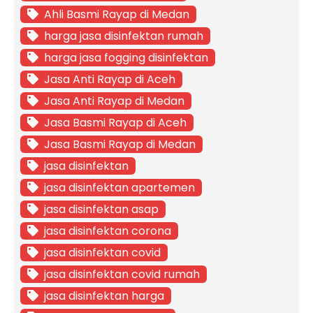
Ahli Basmi Rayap di Medan
harga jasa disinfektan rumah
harga jasa fogging disinfektan
Jasa Anti Rayap di Aceh
Jasa Anti Rayap di Medan
Jasa Basmi Rayap di Aceh
Jasa Basmi Rayap di Medan
jasa disinfektan
jasa disinfektan apartemen
jasa disinfektan asap
jasa disinfektan corona
jasa disinfektan covid
jasa disinfektan covid rumah
jasa disinfektan harga