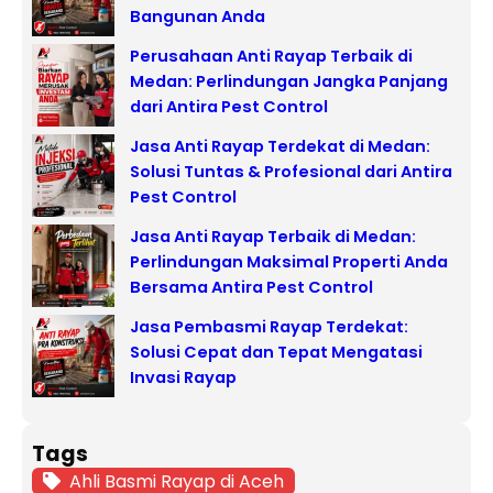
Bangunan Anda
Perusahaan Anti Rayap Terbaik di
Medan: Perlindungan Jangka Panjang
dari Antira Pest Control
Jasa Anti Rayap Terdekat di Medan:
Solusi Tuntas & Profesional dari Antira
Pest Control
Jasa Anti Rayap Terbaik di Medan:
Perlindungan Maksimal Properti Anda
Bersama Antira Pest Control
Jasa Pembasmi Rayap Terdekat:
Solusi Cepat dan Tepat Mengatasi
Invasi Rayap
Tags
Ahli Basmi Rayap di Aceh