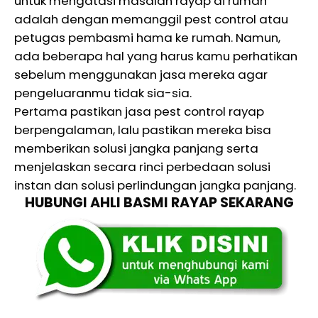
untuk mengatasi masalah rayap di rumah
adalah dengan memanggil pest control atau
petugas pembasmi hama ke rumah. Namun,
ada beberapa hal yang harus kamu perhatikan
sebelum menggunakan jasa mereka agar
pengeluaranmu tidak sia-sia.
Pertama pastikan jasa pest control rayap
berpengalaman, lalu pastikan mereka bisa
memberikan solusi jangka panjang serta
menjelaskan secara rinci perbedaan solusi
instan dan solusi perlindungan jangka panjang.
HUBUNGI AHLI BASMI RAYAP SEKARANG