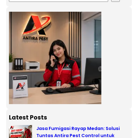
Latest Posts
Jasa Fumigasi Rayap Medan: Solusi
Tuntas Antira Pest Control untuk