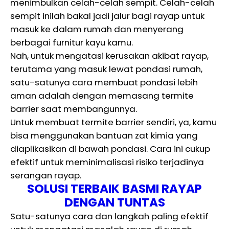
menimbulkan celah-celah sempit. Celah-celah
sempit inilah bakal jadi jalur bagi rayap untuk
masuk ke dalam rumah dan menyerang
berbagai furnitur kayu kamu.
Nah, untuk mengatasi kerusakan akibat rayap,
terutama yang masuk lewat pondasi rumah,
satu-satunya cara membuat pondasi lebih
aman adalah dengan memasang termite
barrier saat membangunnya.
Untuk membuat termite barrier sendiri, ya, kamu
bisa menggunakan bantuan zat kimia yang
diaplikasikan di bawah pondasi. Cara ini cukup
efektif untuk meminimalisasi risiko terjadinya
serangan rayap.
SOLUSI TERBAIK BASMI RAYAP
DENGAN TUNTAS
Satu-satunya cara dan langkah paling efektif