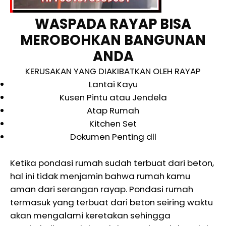
WASPADA RAYAP BISA
MEROBOHKAN BANGUNAN
ANDA
KERUSAKAN YANG DIAKIBATKAN OLEH RAYAP
Lantai Kayu
Kusen Pintu atau Jendela
Atap Rumah
Kitchen Set
Dokumen Penting dll
Ketika pondasi rumah sudah terbuat dari beton,
hal ini tidak menjamin bahwa rumah kamu
aman dari serangan rayap. Pondasi rumah
termasuk yang terbuat dari beton seiring waktu
akan mengalami keretakan sehingga