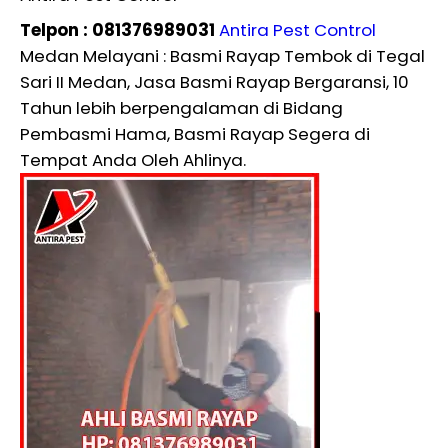
Telpon : 081376989031
Antira Pest Control
Medan Melayani : Basmi Rayap Tembok di Tegal
Sari II Medan, Jasa Basmi Rayap Bergaransi, 10
Tahun lebih berpengalaman di Bidang
Pembasmi Hama, Basmi Rayap Segera di
Tempat Anda Oleh Ahlinya.