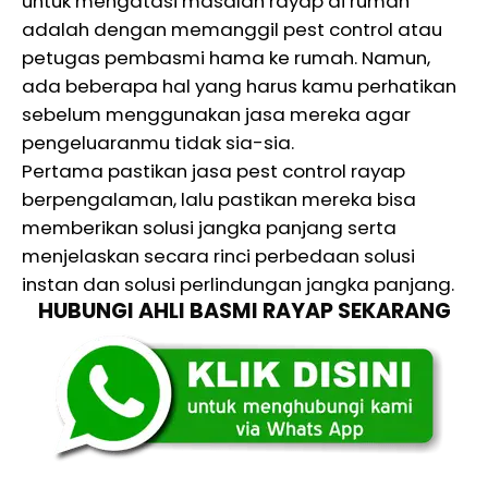
untuk mengatasi masalah rayap di rumah
adalah dengan memanggil pest control atau
petugas pembasmi hama ke rumah. Namun,
ada beberapa hal yang harus kamu perhatikan
sebelum menggunakan jasa mereka agar
pengeluaranmu tidak sia-sia.
Pertama pastikan jasa pest control rayap
berpengalaman, lalu pastikan mereka bisa
memberikan solusi jangka panjang serta
menjelaskan secara rinci perbedaan solusi
instan dan solusi perlindungan jangka panjang.
HUBUNGI AHLI BASMI RAYAP SEKARANG