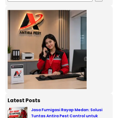
Latest Posts
Jasa Fumigasi Rayap Medan: Solusi
Tuntas Antira Pest Control untuk