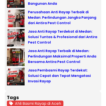
Bangunan Anda
Perusahaan Anti Rayap Terbaik di
Medan: Perlindungan Jangka Panjang
dari Antira Pest Control
Jasa Anti Rayap Terdekat di Medan:
Solusi Tuntas & Profesional dari Antira
Pest Control
Jasa Anti Rayap Terbaik di Medan:
Perlindungan Maksimal Properti Anda
Bersama Antira Pest Control
Jasa Pembasmi Rayap Terdekat:
Solusi Cepat dan Tepat Mengatasi
Invasi Rayap
Tags
Ahli Basmi Rayap di Aceh