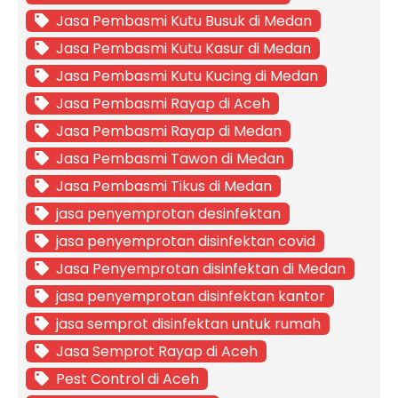
Jasa Pembasmi Kutu Busuk di Medan
Jasa Pembasmi Kutu Kasur di Medan
Jasa Pembasmi Kutu Kucing di Medan
Jasa Pembasmi Rayap di Aceh
Jasa Pembasmi Rayap di Medan
Jasa Pembasmi Tawon di Medan
Jasa Pembasmi Tikus di Medan
jasa penyemprotan desinfektan
jasa penyemprotan disinfektan covid
Jasa Penyemprotan disinfektan di Medan
jasa penyemprotan disinfektan kantor
jasa semprot disinfektan untuk rumah
Jasa Semprot Rayap di Aceh
Pest Control di Aceh