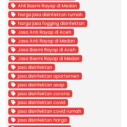
Ahli Basmi Rayap di Medan
harga jasa disinfektan rumah
harga jasa fogging disinfektan
Jasa Anti Rayap di Aceh
Jasa Anti Rayap di Medan
Jasa Basmi Rayap di Aceh
Jasa Basmi Rayap di Medan
jasa disinfektan
jasa disinfektan apartemen
jasa disinfektan asap
jasa disinfektan corona
jasa disinfektan covid
jasa disinfektan covid rumah
jasa disinfektan harga