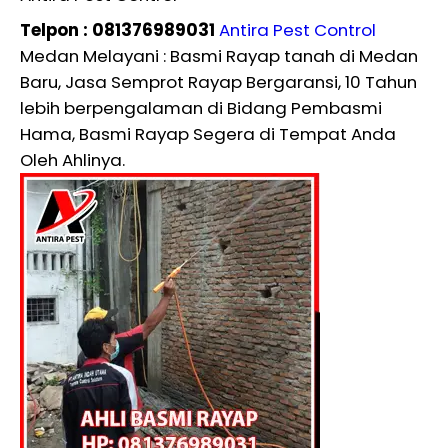
Telpon : 081376989031
Antira Pest Control
Medan Melayani : Basmi Rayap tanah di Medan
Baru, Jasa Semprot Rayap Bergaransi, 10 Tahun
lebih berpengalaman di Bidang Pembasmi
Hama, Basmi Rayap Segera di Tempat Anda
Oleh Ahlinya.