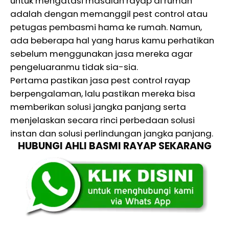
untuk mengatasi masalah rayap di rumah
adalah dengan memanggil pest control atau
petugas pembasmi hama ke rumah. Namun,
ada beberapa hal yang harus kamu perhatikan
sebelum menggunakan jasa mereka agar
pengeluaranmu tidak sia-sia.
Pertama pastikan jasa pest control rayap
berpengalaman, lalu pastikan mereka bisa
memberikan solusi jangka panjang serta
menjelaskan secara rinci perbedaan solusi
instan dan solusi perlindungan jangka panjang.
HUBUNGI AHLI BASMI RAYAP SEKARANG