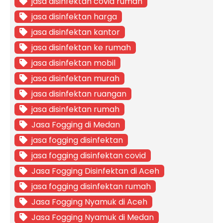
jasa disinfektan covid rumah
jasa disinfektan harga
jasa disinfektan kantor
jasa disinfektan ke rumah
jasa disinfektan mobil
jasa disinfektan murah
jasa disinfektan ruangan
jasa disinfektan rumah
Jasa Fogging di Medan
jasa fogging disinfektan
jasa fogging disinfektan covid
Jasa Fogging Disinfektan di Aceh
jasa fogging disinfektan rumah
Jasa Fogging Nyamuk di Aceh
Jasa Fogging Nyamuk di Medan