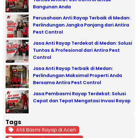
Bangunan Anda
Perusahaan Anti Rayap Terbaik di Medan:
Perlindungan Jangka Panjang dari Antira
Pest Control
Jasa Anti Rayap Terdekat di Medan: Solusi
Tuntas & Profesional dari Antira Pest
Control
Jasa Anti Rayap Terbaik di Medan:
Perlindungan Maksimal Properti Anda
Bersama Antira Pest Control
Jasa Pembasmi Rayap Terdekat: Solusi
Cepat dan Tepat Mengatasi Invasi Rayap
Tags
Ahli Basmi Rayap di Aceh