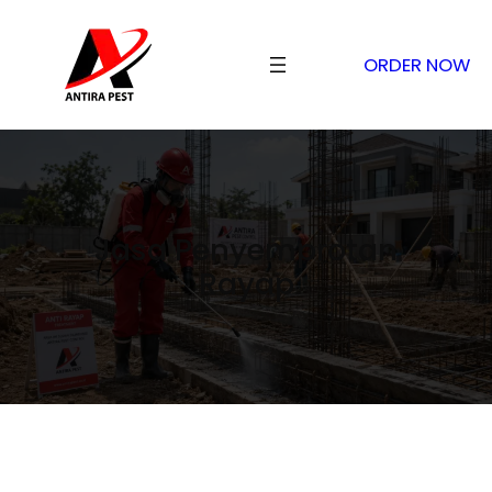
ORDER NOW
Jasa Penyemprotan
Rayap