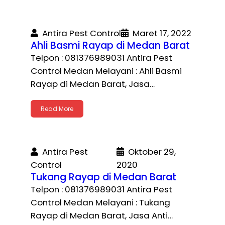
Antira Pest Control
Maret 17, 2022
Ahli Basmi Rayap di Medan Barat
Telpon : 081376989031 Antira Pest
Control Medan Melayani : Ahli Basmi
Rayap di Medan Barat, Jasa…
Read More
Antira Pest
Oktober 29,
Control
2020
Tukang Rayap di Medan Barat
Telpon : 081376989031 Antira Pest
Control Medan Melayani : Tukang
Rayap di Medan Barat, Jasa Anti…