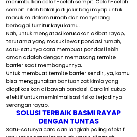
menimbulkan celah-celah sempit. Celah-celah
sempit inilah bakal jadi jalur bagi rayap untuk
masuk ke dalam rumah dan menyerang
berbagai furnitur kayu kamu.
Nah, untuk mengatasi kerusakan akibat rayap,
terutama yang masuk lewat pondasi rumah,
satu-satunya cara membuat pondasi lebih
aman adalah dengan memasang termite
barrier saat membangunnya.
Untuk membuat termite barrier sendiri, ya, kamu
bisa menggunakan bantuan zat kimia yang
diaplikasikan di bawah pondasi. Cara ini cukup
efektif untuk meminimalisasi risiko terjadinya
serangan rayap.
SOLUSI TERBAIK BASMI RAYAP
DENGAN TUNTAS
Satu-satunya cara dan langkah paling efektif