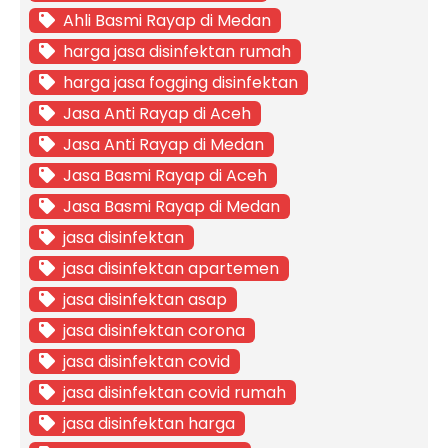
Ahli Basmi Rayap di Medan
harga jasa disinfektan rumah
harga jasa fogging disinfektan
Jasa Anti Rayap di Aceh
Jasa Anti Rayap di Medan
Jasa Basmi Rayap di Aceh
Jasa Basmi Rayap di Medan
jasa disinfektan
jasa disinfektan apartemen
jasa disinfektan asap
jasa disinfektan corona
jasa disinfektan covid
jasa disinfektan covid rumah
jasa disinfektan harga