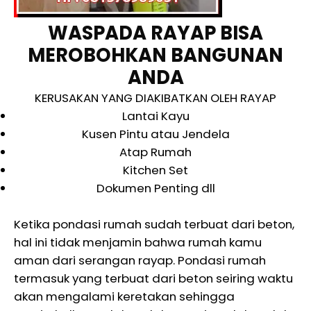
WASPADA RAYAP BISA
MEROBOHKAN BANGUNAN
ANDA
KERUSAKAN YANG DIAKIBATKAN OLEH RAYAP
Lantai Kayu
Kusen Pintu atau Jendela
Atap Rumah
Kitchen Set
Dokumen Penting dll
Ketika pondasi rumah sudah terbuat dari beton,
hal ini tidak menjamin bahwa rumah kamu
aman dari serangan rayap. Pondasi rumah
termasuk yang terbuat dari beton seiring waktu
akan mengalami keretakan sehingga