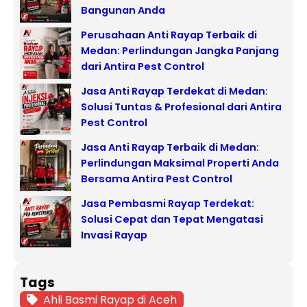
Bangunan Anda
Perusahaan Anti Rayap Terbaik di
Medan: Perlindungan Jangka Panjang
dari Antira Pest Control
Jasa Anti Rayap Terdekat di Medan:
Solusi Tuntas & Profesional dari Antira
Pest Control
Jasa Anti Rayap Terbaik di Medan:
Perlindungan Maksimal Properti Anda
Bersama Antira Pest Control
Jasa Pembasmi Rayap Terdekat:
Solusi Cepat dan Tepat Mengatasi
Invasi Rayap
Tags
Ahli Basmi Rayap di Aceh