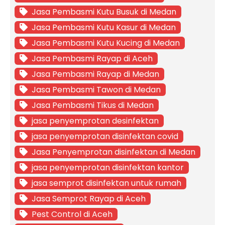
Jasa Pembasmi Kutu Busuk di Medan
Jasa Pembasmi Kutu Kasur di Medan
Jasa Pembasmi Kutu Kucing di Medan
Jasa Pembasmi Rayap di Aceh
Jasa Pembasmi Rayap di Medan
Jasa Pembasmi Tawon di Medan
Jasa Pembasmi Tikus di Medan
jasa penyemprotan desinfektan
jasa penyemprotan disinfektan covid
Jasa Penyemprotan disinfektan di Medan
jasa penyemprotan disinfektan kantor
jasa semprot disinfektan untuk rumah
Jasa Semprot Rayap di Aceh
Pest Control di Aceh