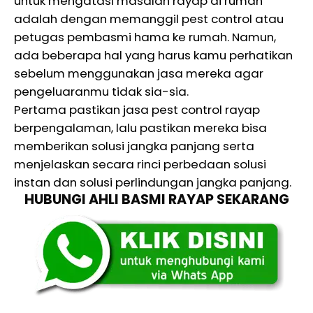
untuk mengatasi masalah rayap di rumah
adalah dengan memanggil pest control atau
petugas pembasmi hama ke rumah. Namun,
ada beberapa hal yang harus kamu perhatikan
sebelum menggunakan jasa mereka agar
pengeluaranmu tidak sia-sia.
Pertama pastikan jasa pest control rayap
berpengalaman, lalu pastikan mereka bisa
memberikan solusi jangka panjang serta
menjelaskan secara rinci perbedaan solusi
instan dan solusi perlindungan jangka panjang.
HUBUNGI AHLI BASMI RAYAP SEKARANG