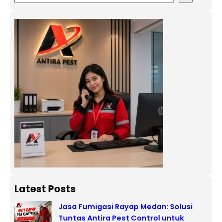
Latest Posts
Jasa Fumigasi Rayap Medan: Solusi
Tuntas Antira Pest Control untuk