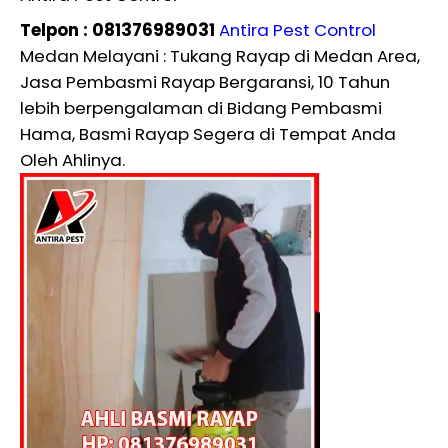
Telpon : 081376989031
Antira Pest Control
Medan Melayani : Tukang Rayap di Medan Area,
Jasa Pembasmi Rayap Bergaransi, 10 Tahun
lebih berpengalaman di Bidang Pembasmi
Hama, Basmi Rayap Segera di Tempat Anda
Oleh Ahlinya.