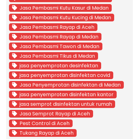
Jasa Pembasmi Kutu Kasur di Medan
Jasa Pembasmi Kutu Kucing di Medan
Jasa Pembasmi Rayap di Aceh
Jasa Pembasmi Rayap di Medan
Jasa Pembasmi Tawon di Medan
Jasa Pembasmi Tikus di Medan
jasa penyemprotan desinfektan
jasa penyemprotan disinfektan covid
Jasa Penyemprotan disinfektan di Medan
jasa penyemprotan disinfektan kantor
jasa semprot disinfektan untuk rumah
Jasa Semprot Rayap di Aceh
Pest Control di Aceh
Tukang Rayap di Aceh