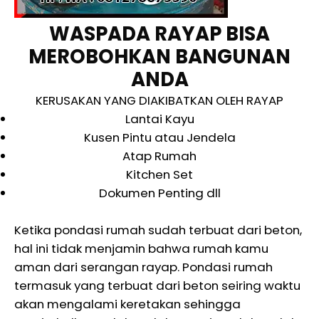
WASPADA RAYAP BISA
MEROBOHKAN BANGUNAN
ANDA
KERUSAKAN YANG DIAKIBATKAN OLEH RAYAP
Lantai Kayu
Kusen Pintu atau Jendela
Atap Rumah
Kitchen Set
Dokumen Penting dll
Ketika pondasi rumah sudah terbuat dari beton,
hal ini tidak menjamin bahwa rumah kamu
aman dari serangan rayap. Pondasi rumah
termasuk yang terbuat dari beton seiring waktu
akan mengalami keretakan sehingga