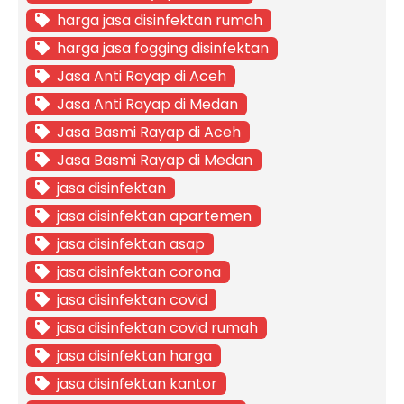
harga jasa disinfektan rumah
harga jasa fogging disinfektan
Jasa Anti Rayap di Aceh
Jasa Anti Rayap di Medan
Jasa Basmi Rayap di Aceh
Jasa Basmi Rayap di Medan
jasa disinfektan
jasa disinfektan apartemen
jasa disinfektan asap
jasa disinfektan corona
jasa disinfektan covid
jasa disinfektan covid rumah
jasa disinfektan harga
jasa disinfektan kantor