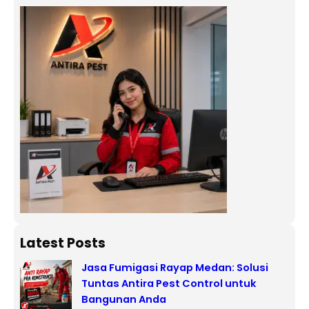
Latest Posts
Jasa Fumigasi Rayap Medan: Solusi
Tuntas Antira Pest Control untuk
Bangunan Anda