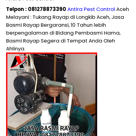
Telpon : 081278873390
Antira Pest Control
Aceh
Melayani : Tukang Rayap di Longkib Aceh, Jasa
Basmi Rayap Bergaransi, 10 Tahun lebih
berpengalaman di Bidang Pembasmi Hama,
Basmi Rayap Segera di Tempat Anda Oleh
Ahlinya.