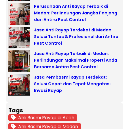
Perusahaan Anti Rayap Terbaik di
Medan: Perlindungan Jangka Panjang
dari Antira Pest Control
Jasa Anti Rayap Terdekat di Medan:
Solusi Tuntas & Profesional dari Antira
Pest Control
Jasa Anti Rayap Terbaik di Medan:
Perlindungan Maksimal Properti Anda
Bersama Antira Pest Control
Jasa Pembasmi Rayap Terdekat:
Solusi Cepat dan Tepat Mengatasi
Invasi Rayap
Tags
Ahli Basmi Rayap di Aceh
Ahli Basmi Rayap di Medan