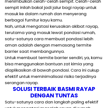
menimbulkan celah-celah sempit. Celah-celah
sempit inilah bakal jadi jalur bagi rayap untuk
masuk ke dalam rumah dan menyerang
berbagai furnitur kayu kamu.
Nah, untuk mengatasi kerusakan akibat rayap,
terutama yang masuk lewat pondasi rumah,
satu-satunya cara membuat pondasi lebih
aman adalah dengan memasang termite
barrier saat membangunnya.
Untuk membuat termite barrier sendiri, ya, kamu
bisa menggunakan bantuan zat kimia yang
diaplikasikan di bawah pondasi. Cara ini cukup
efektif untuk meminimalisasi risiko terjadinya
serangan rayap.
SOLUSI TERBAIK BASMI RAYAP
DENGAN TUNTAS
Satu-satunya cara dan langkah paling efektif