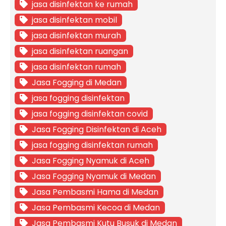
jasa disinfektan ke rumah
jasa disinfektan mobil
jasa disinfektan murah
jasa disinfektan ruangan
jasa disinfektan rumah
Jasa Fogging di Medan
jasa fogging disinfektan
jasa fogging disinfektan covid
Jasa Fogging Disinfektan di Aceh
jasa fogging disinfektan rumah
Jasa Fogging Nyamuk di Aceh
Jasa Fogging Nyamuk di Medan
Jasa Pembasmi Hama di Medan
Jasa Pembasmi Kecoa di Medan
Jasa Pembasmi Kutu Busuk di Medan