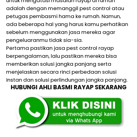
untuk mengatasi masalah rayap di rumah
adalah dengan memanggil pest control atau
petugas pembasmi hama ke rumah. Namun,
ada beberapa hal yang harus kamu perhatikan
sebelum menggunakan jasa mereka agar
pengeluaranmu tidak sia-sia.
Pertama pastikan jasa pest control rayap
berpengalaman, lalu pastikan mereka bisa
memberikan solusi jangka panjang serta
menjelaskan secara rinci perbedaan solusi
instan dan solusi perlindungan jangka panjang.
HUBUNGI AHLI BASMI RAYAP SEKARANG