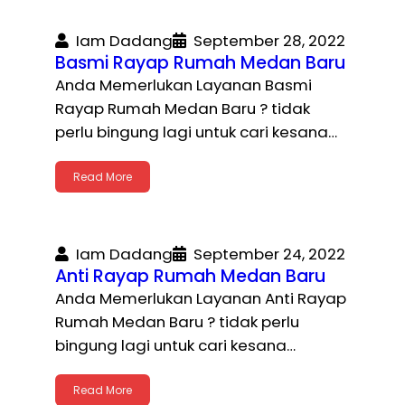
Iam Dadang
September 28, 2022
Basmi Rayap Rumah Medan Baru
Anda Memerlukan Layanan Basmi
Rayap Rumah Medan Baru ? tidak
perlu bingung lagi untuk cari kesana…
Read More
Iam Dadang
September 24, 2022
Anti Rayap Rumah Medan Baru
Anda Memerlukan Layanan Anti Rayap
Rumah Medan Baru ? tidak perlu
bingung lagi untuk cari kesana…
Read More