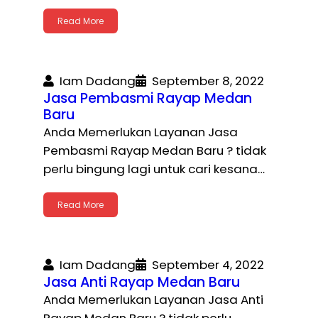
Read More
Iam Dadang
September 8, 2022
Jasa Pembasmi Rayap Medan
Baru
Anda Memerlukan Layanan Jasa
Pembasmi Rayap Medan Baru ? tidak
perlu bingung lagi untuk cari kesana…
Read More
Iam Dadang
September 4, 2022
Jasa Anti Rayap Medan Baru
Anda Memerlukan Layanan Jasa Anti
Rayap Medan Baru ? tidak perlu