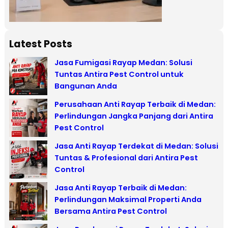
Latest Posts
Jasa Fumigasi Rayap Medan: Solusi
Tuntas Antira Pest Control untuk
Bangunan Anda
Perusahaan Anti Rayap Terbaik di Medan:
Perlindungan Jangka Panjang dari Antira
Pest Control
Jasa Anti Rayap Terdekat di Medan: Solusi
Tuntas & Profesional dari Antira Pest
Control
Jasa Anti Rayap Terbaik di Medan:
Perlindungan Maksimal Properti Anda
Bersama Antira Pest Control