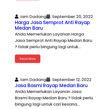
Iam Dadang
September 20, 2022
Harga Jasa Semprot Anti Rayap
Medan Baru
Anda Memerlukan Layanan Harga
Jasa Semprot Anti Rayap Medan Baru
? tidak perlu bingung lagi untuk…
Read More
Iam Dadang
September 12, 2022
Jasa Basmi Rayap Medan Baru
Anda Memerlukan Layanan Jasa
Basmi Rayap Medan Baru ? tidak perlu
bingung lagi untuk cari kesana…