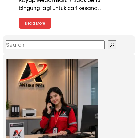
bingung lagi untuk cari kesana…
Read More