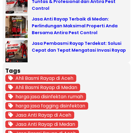
Tuntas & Profesional dari Antira Pest
Control
Jasa Anti Rayap Terbaik di Medan:
Perlindungan Maksimal Properti Anda
Bersama Antira Pest Control
Jasa Pembasmi Rayap Terdekat: Solusi
Cepat dan Tepat Mengatasi Invasi Rayap
Tags
Ahli Basmi Rayap di Aceh
Ahli Basmi Rayap di Medan
harga jasa disinfektan rumah
harga jasa fogging disinfektan
Jasa Anti Rayap di Aceh
Jasa Anti Rayap di Medan