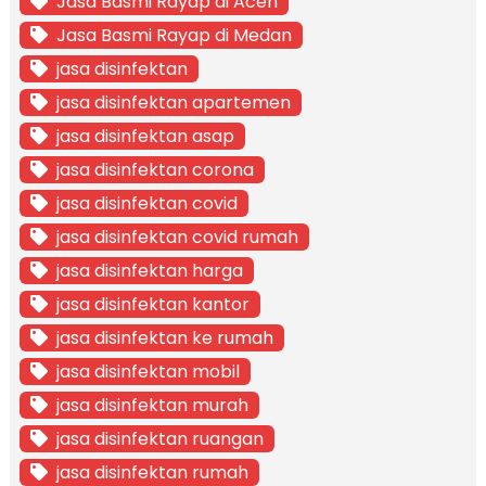
Jasa Basmi Rayap di Aceh
Jasa Basmi Rayap di Medan
jasa disinfektan
jasa disinfektan apartemen
jasa disinfektan asap
jasa disinfektan corona
jasa disinfektan covid
jasa disinfektan covid rumah
jasa disinfektan harga
jasa disinfektan kantor
jasa disinfektan ke rumah
jasa disinfektan mobil
jasa disinfektan murah
jasa disinfektan ruangan
jasa disinfektan rumah