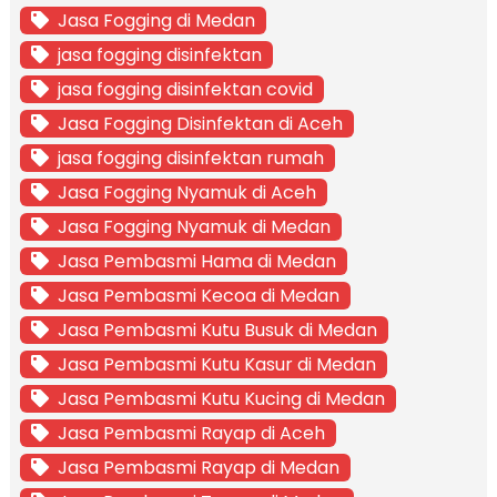
Jasa Fogging di Medan
jasa fogging disinfektan
jasa fogging disinfektan covid
Jasa Fogging Disinfektan di Aceh
jasa fogging disinfektan rumah
Jasa Fogging Nyamuk di Aceh
Jasa Fogging Nyamuk di Medan
Jasa Pembasmi Hama di Medan
Jasa Pembasmi Kecoa di Medan
Jasa Pembasmi Kutu Busuk di Medan
Jasa Pembasmi Kutu Kasur di Medan
Jasa Pembasmi Kutu Kucing di Medan
Jasa Pembasmi Rayap di Aceh
Jasa Pembasmi Rayap di Medan