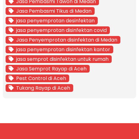
Jasa Pembasmi Tawon di Medan
Jasa Pembasmi Tikus di Medan
jasa penyemprotan desinfektan
jasa penyemprotan disinfektan covid
Jasa Penyemprotan disinfektan di Medan
jasa penyemprotan disinfektan kantor
jasa semprot disinfektan untuk rumah
Jasa Semprot Rayap di Aceh
Pest Control di Aceh
Tukang Rayap di Aceh