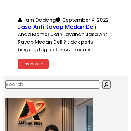
Iam Dadang
September 4, 2022
Jasa Anti Rayap Medan Deli
Anda Memerlukan Layanan Jasa Anti
Rayap Medan Deli ? tidak perlu
bingung lagi untuk cari kesana…
Read More