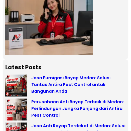
Latest Posts
Jasa Fumigasi Rayap Medan: Solusi
Tuntas Antira Pest Control untuk
Bangunan Anda
Perusahaan Anti Rayap Terbaik di Medan:
Perlindungan Jangka Panjang dari Antira
Pest Control
Jasa Anti Rayap Terdekat di Medan: Solusi