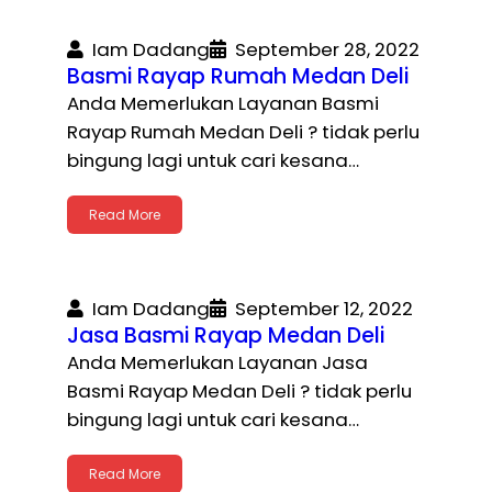
Iam Dadang
September 28, 2022
Basmi Rayap Rumah Medan Deli
Anda Memerlukan Layanan Basmi
Rayap Rumah Medan Deli ? tidak perlu
bingung lagi untuk cari kesana…
Read More
Iam Dadang
September 12, 2022
Jasa Basmi Rayap Medan Deli
Anda Memerlukan Layanan Jasa
Basmi Rayap Medan Deli ? tidak perlu
bingung lagi untuk cari kesana…
Read More