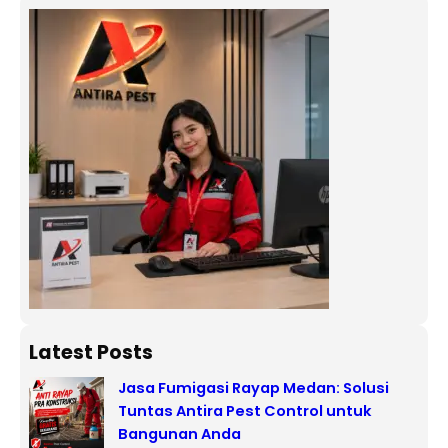
Latest Posts
Jasa Fumigasi Rayap Medan: Solusi
Tuntas Antira Pest Control untuk
Bangunan Anda