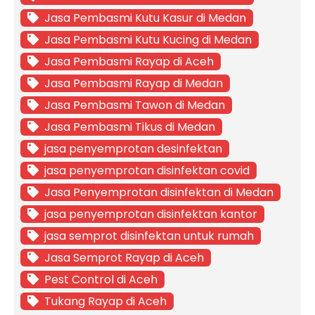
Jasa Pembasmi Kutu Kasur di Medan
Jasa Pembasmi Kutu Kucing di Medan
Jasa Pembasmi Rayap di Aceh
Jasa Pembasmi Rayap di Medan
Jasa Pembasmi Tawon di Medan
Jasa Pembasmi Tikus di Medan
jasa penyemprotan desinfektan
jasa penyemprotan disinfektan covid
Jasa Penyemprotan disinfektan di Medan
jasa penyemprotan disinfektan kantor
jasa semprot disinfektan untuk rumah
Jasa Semprot Rayap di Aceh
Pest Control di Aceh
Tukang Rayap di Aceh