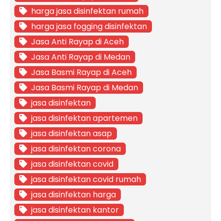
harga jasa disinfektan rumah
harga jasa fogging disinfektan
Jasa Anti Rayap di Aceh
Jasa Anti Rayap di Medan
Jasa Basmi Rayap di Aceh
Jasa Basmi Rayap di Medan
jasa disinfektan
jasa disinfektan apartemen
jasa disinfektan asap
jasa disinfektan corona
jasa disinfektan covid
jasa disinfektan covid rumah
jasa disinfektan harga
jasa disinfektan kantor