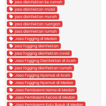
jasa disinfektan ke rumah
jasa disinfektan mobil
jasa disinfektan murah
jasa disinfektan ruangan
jasa disinfektan rumah
Jasa Fogging di Medan
jasa fogging disinfektan
jasa fogging disinfektan covid
Jasa Fogging Disinfektan di Aceh
jasa fogging disinfektan rumah
Jasa Fogging Nyamuk di Aceh
Jasa Fogging Nyamuk di Medan
Jasa Pembasmi Hama di Medan
Jasa Pembasmi Kecoa di Medan
Jasa Pembasmi Kutu Busuk di Medan