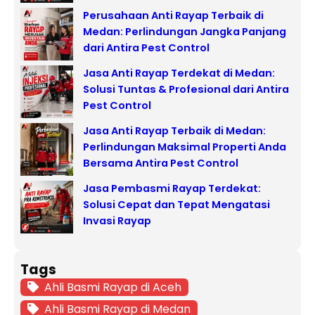
Perusahaan Anti Rayap Terbaik di
Medan: Perlindungan Jangka Panjang
dari Antira Pest Control
Jasa Anti Rayap Terdekat di Medan:
Solusi Tuntas & Profesional dari Antira
Pest Control
Jasa Anti Rayap Terbaik di Medan:
Perlindungan Maksimal Properti Anda
Bersama Antira Pest Control
Jasa Pembasmi Rayap Terdekat:
Solusi Cepat dan Tepat Mengatasi
Invasi Rayap
Tags
Ahli Basmi Rayap di Aceh
Ahli Basmi Rayap di Medan