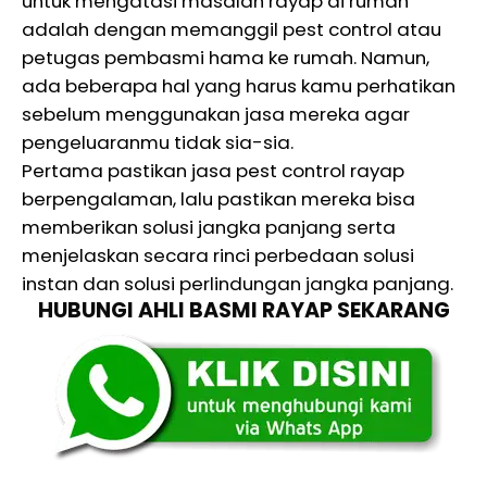
untuk mengatasi masalah rayap di rumah
adalah dengan memanggil pest control atau
petugas pembasmi hama ke rumah. Namun,
ada beberapa hal yang harus kamu perhatikan
sebelum menggunakan jasa mereka agar
pengeluaranmu tidak sia-sia.
Pertama pastikan jasa pest control rayap
berpengalaman, lalu pastikan mereka bisa
memberikan solusi jangka panjang serta
menjelaskan secara rinci perbedaan solusi
instan dan solusi perlindungan jangka panjang.
HUBUNGI AHLI BASMI RAYAP SEKARANG