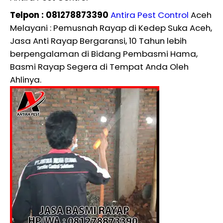
Telpon : 081278873390
Antira Pest Control
Aceh
Melayani : Pemusnah Rayap di Kedep Suka Aceh,
Jasa Anti Rayap Bergaransi, 10 Tahun lebih
berpengalaman di Bidang Pembasmi Hama,
Basmi Rayap Segera di Tempat Anda Oleh
Ahlinya.