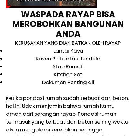
WASPADA RAYAP BISA
MEROBOHKAN BANGUNAN
ANDA
KERUSAKAN YANG DIAKIBATKAN OLEH RAYAP
Lantai Kayu
Kusen Pintu atau Jendela
Atap Rumah
Kitchen Set
Dokumen Penting dll
Ketika pondasi rumah sudah terbuat dari beton,
hal ini tidak menjamin bahwa rumah kamu
aman dari serangan rayap. Pondasi rumah
termasuk yang terbuat dari beton seiring waktu
akan mengalami keretakan sehingga