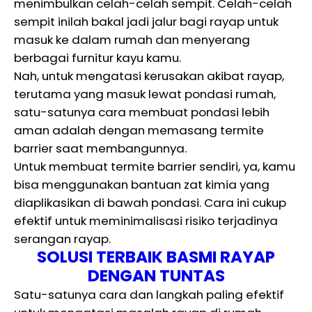
menimbulkan celah-celah sempit. Celah-celah
sempit inilah bakal jadi jalur bagi rayap untuk
masuk ke dalam rumah dan menyerang
berbagai furnitur kayu kamu.
Nah, untuk mengatasi kerusakan akibat rayap,
terutama yang masuk lewat pondasi rumah,
satu-satunya cara membuat pondasi lebih
aman adalah dengan memasang termite
barrier saat membangunnya.
Untuk membuat termite barrier sendiri, ya, kamu
bisa menggunakan bantuan zat kimia yang
diaplikasikan di bawah pondasi. Cara ini cukup
efektif untuk meminimalisasi risiko terjadinya
serangan rayap.
SOLUSI TERBAIK BASMI RAYAP
DENGAN TUNTAS
Satu-satunya cara dan langkah paling efektif