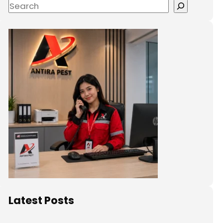
Latest Posts