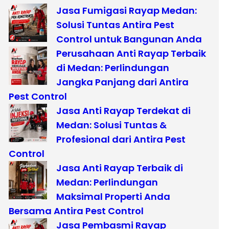
Jasa Fumigasi Rayap Medan:
Solusi Tuntas Antira Pest
Control untuk Bangunan Anda
Perusahaan Anti Rayap Terbaik
di Medan: Perlindungan
Jangka Panjang dari Antira
Pest Control
Jasa Anti Rayap Terdekat di
Medan: Solusi Tuntas &
Profesional dari Antira Pest
Control
Jasa Anti Rayap Terbaik di
Medan: Perlindungan
Maksimal Properti Anda
Bersama Antira Pest Control
Jasa Pembasmi Rayap