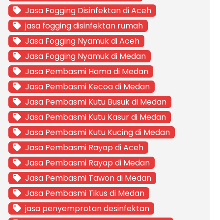
Jasa Fogging Disinfektan di Aceh
jasa fogging disinfektan rumah
Jasa Fogging Nyamuk di Aceh
Jasa Fogging Nyamuk di Medan
Jasa Pembasmi Hama di Medan
Jasa Pembasmi Kecoa di Medan
Jasa Pembasmi Kutu Busuk di Medan
Jasa Pembasmi Kutu Kasur di Medan
Jasa Pembasmi Kutu Kucing di Medan
Jasa Pembasmi Rayap di Aceh
Jasa Pembasmi Rayap di Medan
Jasa Pembasmi Tawon di Medan
Jasa Pembasmi Tikus di Medan
jasa penyemprotan desinfektan