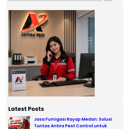
Latest Posts
Jasa Fumigasi Rayap Medan: Solusi
Tuntas Antira Pest Control untuk