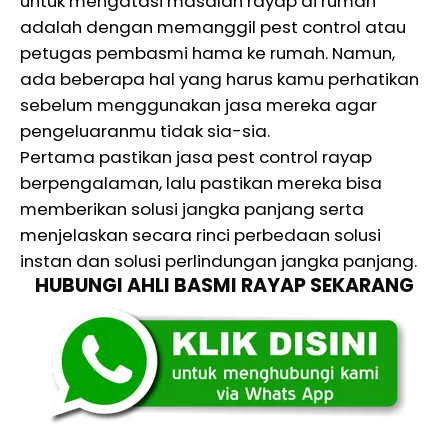
untuk mengatasi masalah rayap di rumah
adalah dengan memanggil pest control atau
petugas pembasmi hama ke rumah. Namun,
ada beberapa hal yang harus kamu perhatikan
sebelum menggunakan jasa mereka agar
pengeluaranmu tidak sia-sia.
Pertama pastikan jasa pest control rayap
berpengalaman, lalu pastikan mereka bisa
memberikan solusi jangka panjang serta
menjelaskan secara rinci perbedaan solusi
instan dan solusi perlindungan jangka panjang.
HUBUNGI AHLI BASMI RAYAP SEKARANG