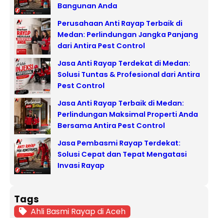
Bangunan Anda
Perusahaan Anti Rayap Terbaik di
Medan: Perlindungan Jangka Panjang
dari Antira Pest Control
Jasa Anti Rayap Terdekat di Medan:
Solusi Tuntas & Profesional dari Antira
Pest Control
Jasa Anti Rayap Terbaik di Medan:
Perlindungan Maksimal Properti Anda
Bersama Antira Pest Control
Jasa Pembasmi Rayap Terdekat:
Solusi Cepat dan Tepat Mengatasi
Invasi Rayap
Tags
Ahli Basmi Rayap di Aceh