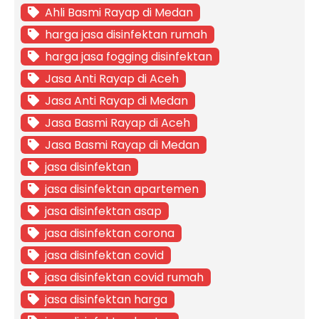
Ahli Basmi Rayap di Medan
harga jasa disinfektan rumah
harga jasa fogging disinfektan
Jasa Anti Rayap di Aceh
Jasa Anti Rayap di Medan
Jasa Basmi Rayap di Aceh
Jasa Basmi Rayap di Medan
jasa disinfektan
jasa disinfektan apartemen
jasa disinfektan asap
jasa disinfektan corona
jasa disinfektan covid
jasa disinfektan covid rumah
jasa disinfektan harga