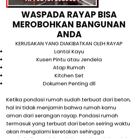
WASPADA RAYAP BISA
MEROBOHKAN BANGUNAN
ANDA
KERUSAKAN YANG DIAKIBATKAN OLEH RAYAP
Lantai Kayu
Kusen Pintu atau Jendela
Atap Rumah
Kitchen Set
Dokumen Penting dll
Ketika pondasi rumah sudah terbuat dari beton,
hal ini tidak menjamin bahwa rumah kamu
aman dari serangan rayap. Pondasi rumah
termasuk yang terbuat dari beton seiring waktu
akan mengalami keretakan sehingga