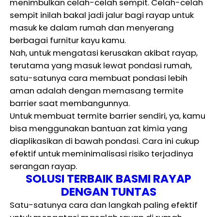
menimbulkan celah-celah sempit. Celah-celah
sempit inilah bakal jadi jalur bagi rayap untuk
masuk ke dalam rumah dan menyerang
berbagai furnitur kayu kamu.
Nah, untuk mengatasi kerusakan akibat rayap,
terutama yang masuk lewat pondasi rumah,
satu-satunya cara membuat pondasi lebih
aman adalah dengan memasang termite
barrier saat membangunnya.
Untuk membuat termite barrier sendiri, ya, kamu
bisa menggunakan bantuan zat kimia yang
diaplikasikan di bawah pondasi. Cara ini cukup
efektif untuk meminimalisasi risiko terjadinya
serangan rayap.
SOLUSI TERBAIK BASMI RAYAP
DENGAN TUNTAS
Satu-satunya cara dan langkah paling efektif