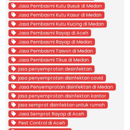
Jasa Pembasmi Kutu Busuk di Medan
Jasa Pembasmi Kutu Kasur di Medan
Jasa Pembasmi Kutu Kucing di Medan
Jasa Pembasmi Rayap di Aceh
Jasa Pembasmi Rayap di Medan
Jasa Pembasmi Tawon di Medan
Jasa Pembasmi Tikus di Medan
jasa penyemprotan desinfektan
jasa penyemprotan disinfektan covid
Jasa Penyemprotan disinfektan di Medan
jasa penyemprotan disinfektan kantor
jasa semprot disinfektan untuk rumah
Jasa Semprot Rayap di Aceh
Pest Control di Aceh