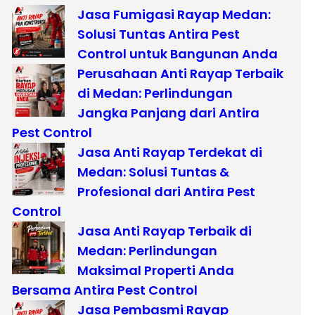
Jasa Fumigasi Rayap Medan:
Solusi Tuntas Antira Pest
Control untuk Bangunan Anda
Perusahaan Anti Rayap Terbaik
di Medan: Perlindungan
Jangka Panjang dari Antira
Pest Control
Jasa Anti Rayap Terdekat di
Medan: Solusi Tuntas &
Profesional dari Antira Pest
Control
Jasa Anti Rayap Terbaik di
Medan: Perlindungan
Maksimal Properti Anda
Bersama Antira Pest Control
Jasa Pembasmi Rayap