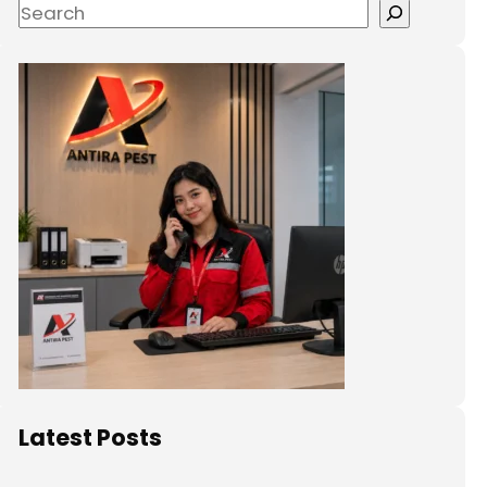
Latest Posts