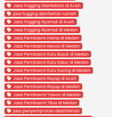
Jasa Fogging Disinfektan di Aceh
jasa fogging disinfektan rumah
Jasa Fogging Nyamuk di Aceh
Jasa Fogging Nyamuk di Medan
Jasa Pembasmi Hama di Medan
Jasa Pembasmi Kecoa di Medan
Jasa Pembasmi Kutu Busuk di Medan
Jasa Pembasmi Kutu Kasur di Medan
Jasa Pembasmi Kutu Kucing di Medan
Jasa Pembasmi Rayap di Aceh
Jasa Pembasmi Rayap di Medan
Jasa Pembasmi Tawon di Medan
Jasa Pembasmi Tikus di Medan
jasa penyemprotan desinfektan