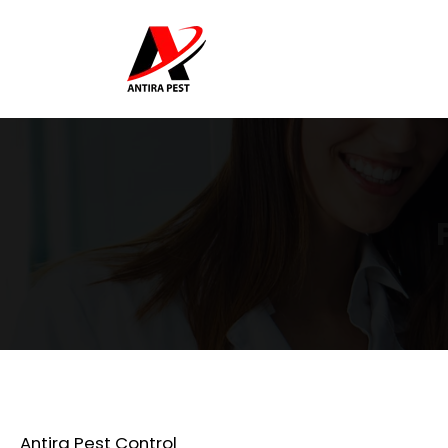
Antira Pest Control