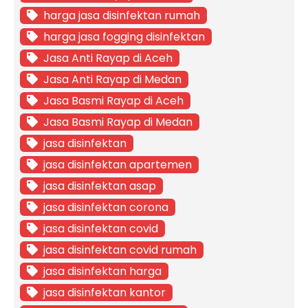
harga jasa disinfektan rumah
harga jasa fogging disinfektan
Jasa Anti Rayap di Aceh
Jasa Anti Rayap di Medan
Jasa Basmi Rayap di Aceh
Jasa Basmi Rayap di Medan
jasa disinfektan
jasa disinfektan apartemen
jasa disinfektan asap
jasa disinfektan corona
jasa disinfektan covid
jasa disinfektan covid rumah
jasa disinfektan harga
jasa disinfektan kantor