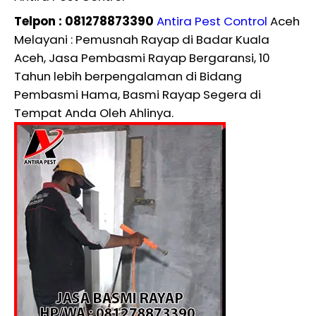
Telpon : 081278873390
Antira Pest Control
Aceh
Melayani : Pemusnah Rayap di Badar Kuala
Aceh, Jasa Pembasmi Rayap Bergaransi, 10
Tahun lebih berpengalaman di Bidang
Pembasmi Hama, Basmi Rayap Segera di
Tempat Anda Oleh Ahlinya.