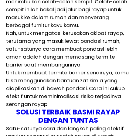
menimbulkan celah-celah sempit. Celah-celah
sempit inilah bakal jadi jalur bagi rayap untuk
masuk ke dalam rumah dan menyerang
berbagai furnitur kayu kamu.
Nah, untuk mengatasi kerusakan akibat rayap,
terutama yang masuk lewat pondasi rumah,
satu-satunya cara membuat pondasi lebih
aman adalah dengan memasang termite
barrier saat membangunnya.
Untuk membuat termite barrier sendiri, ya, kamu
bisa menggunakan bantuan zat kimia yang
diaplikasikan di bawah pondasi. Cara ini cukup
efektif untuk meminimalisasi risiko terjadinya
serangan rayap.
SOLUSI TERBAIK BASMI RAYAP
DENGAN TUNTAS
Satu-satunya cara dan langkah paling efektif