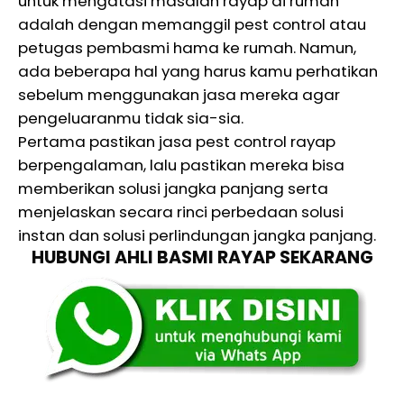
untuk mengatasi masalah rayap di rumah
adalah dengan memanggil pest control atau
petugas pembasmi hama ke rumah. Namun,
ada beberapa hal yang harus kamu perhatikan
sebelum menggunakan jasa mereka agar
pengeluaranmu tidak sia-sia.
Pertama pastikan jasa pest control rayap
berpengalaman, lalu pastikan mereka bisa
memberikan solusi jangka panjang serta
menjelaskan secara rinci perbedaan solusi
instan dan solusi perlindungan jangka panjang.
HUBUNGI AHLI BASMI RAYAP SEKARANG