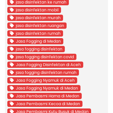
jasa disinfektan ke rumah
jasa disinfektan mobil
jasa disinfektan murah
jasa disinfektan ruangan
jasa disinfektan rumah
Jasa Fogging di Medan
jasa fogging disinfektan
jasa fogging disinfektan covid
Jasa Fogging Disinfektan di Aceh
jasa fogging disinfektan rumah
Jasa Fogging Nyamuk di Aceh
Jasa Fogging Nyamuk di Medan
Jasa Pembasmi Hama di Medan
Jasa Pembasmi Kecoa di Medan
Jasa Pembasmi Kutu Busuk di Medan