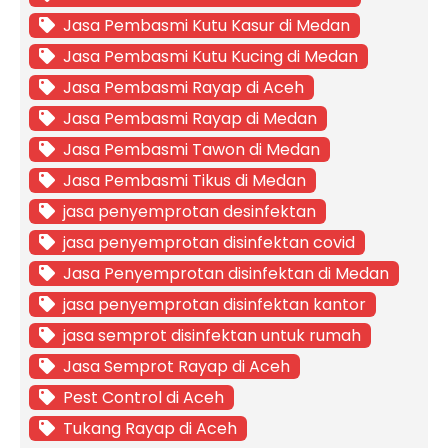
Jasa Pembasmi Kutu Kasur di Medan
Jasa Pembasmi Kutu Kucing di Medan
Jasa Pembasmi Rayap di Aceh
Jasa Pembasmi Rayap di Medan
Jasa Pembasmi Tawon di Medan
Jasa Pembasmi Tikus di Medan
jasa penyemprotan desinfektan
jasa penyemprotan disinfektan covid
Jasa Penyemprotan disinfektan di Medan
jasa penyemprotan disinfektan kantor
jasa semprot disinfektan untuk rumah
Jasa Semprot Rayap di Aceh
Pest Control di Aceh
Tukang Rayap di Aceh