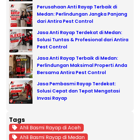
Perusahaan Anti Rayap Terbaik di
Medan: Perlindungan Jangka Panjang
dari Antira Pest Control
Jasa Anti Rayap Terdekat di Medan:
Solusi Tuntas & Profesional dari Antira
Pest Control
Jasa Anti Rayap Terbaik di Medan:
Perlindungan Maksimal Properti Anda
Bersama Antira Pest Control
Jasa Pembasmi Rayap Terdekat:
Solusi Cepat dan Tepat Mengatasi
Invasi Rayap
Tags
Ahli Basmi Rayap di Aceh
Ahli Basmi Rayap di Medan