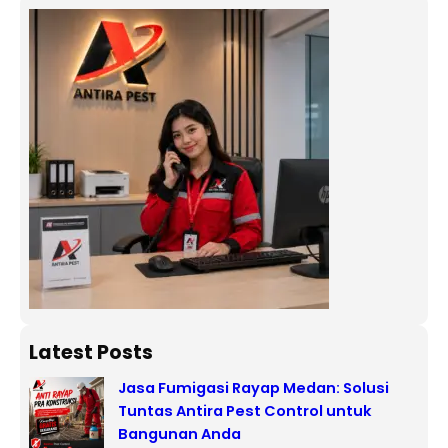
Latest Posts
Jasa Fumigasi Rayap Medan: Solusi
Tuntas Antira Pest Control untuk
Bangunan Anda