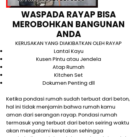
WASPADA RAYAP BISA
MEROBOHKAN BANGUNAN
ANDA
KERUSAKAN YANG DIAKIBATKAN OLEH RAYAP
Lantai Kayu
Kusen Pintu atau Jendela
Atap Rumah
Kitchen Set
Dokumen Penting dll
Ketika pondasi rumah sudah terbuat dari beton,
hal ini tidak menjamin bahwa rumah kamu
aman dari serangan rayap. Pondasi rumah
termasuk yang terbuat dari beton seiring waktu
akan mengalami keretakan sehingga