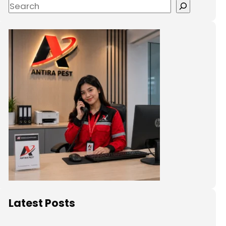
Latest Posts