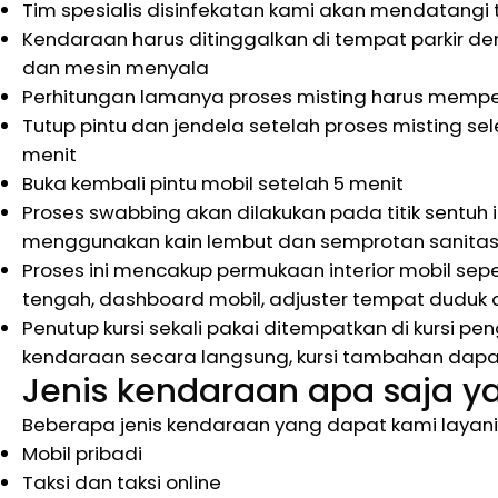
Tim spesialis disinfekatan kami akan mendatangi
Kendaraan harus ditinggalkan di tempat parkir 
dan mesin menyala
Perhitungan lamanya proses misting harus mempe
Tutup pintu dan jendela setelah proses misting sel
menit
Buka kembali pintu mobil setelah 5 menit
Proses swabbing akan dilakukan pada titik sentuh i
menggunakan kain lembut dan semprotan sanitas
Proses ini mencakup permukaan interior mobil seperti
tengah, dashboard mobil, adjuster tempat duduk 
Penutup kursi sekali pakai ditempatkan di kursi
kendaraan secara langsung, kursi tambahan dapat 
Jenis kendaraan apa saja y
Beberapa jenis kendaraan yang dapat kami layani u
Mobil pribadi
Taksi dan taksi online