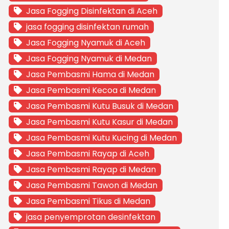
Jasa Fogging Disinfektan di Aceh
jasa fogging disinfektan rumah
Jasa Fogging Nyamuk di Aceh
Jasa Fogging Nyamuk di Medan
Jasa Pembasmi Hama di Medan
Jasa Pembasmi Kecoa di Medan
Jasa Pembasmi Kutu Busuk di Medan
Jasa Pembasmi Kutu Kasur di Medan
Jasa Pembasmi Kutu Kucing di Medan
Jasa Pembasmi Rayap di Aceh
Jasa Pembasmi Rayap di Medan
Jasa Pembasmi Tawon di Medan
Jasa Pembasmi Tikus di Medan
jasa penyemprotan desinfektan