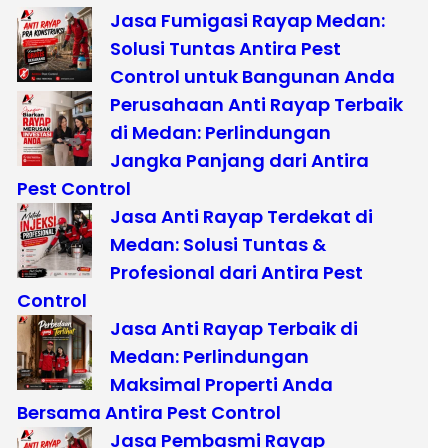
Jasa Fumigasi Rayap Medan:
Solusi Tuntas Antira Pest
Control untuk Bangunan Anda
Perusahaan Anti Rayap Terbaik
di Medan: Perlindungan
Jangka Panjang dari Antira
Pest Control
Jasa Anti Rayap Terdekat di
Medan: Solusi Tuntas &
Profesional dari Antira Pest
Control
Jasa Anti Rayap Terbaik di
Medan: Perlindungan
Maksimal Properti Anda
Bersama Antira Pest Control
Jasa Pembasmi Rayap