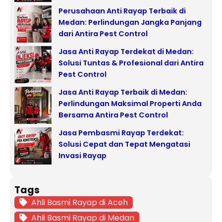
Perusahaan Anti Rayap Terbaik di
Medan: Perlindungan Jangka Panjang
dari Antira Pest Control
Jasa Anti Rayap Terdekat di Medan:
Solusi Tuntas & Profesional dari Antira
Pest Control
Jasa Anti Rayap Terbaik di Medan:
Perlindungan Maksimal Properti Anda
Bersama Antira Pest Control
Jasa Pembasmi Rayap Terdekat:
Solusi Cepat dan Tepat Mengatasi
Invasi Rayap
Tags
Ahli Basmi Rayap di Aceh
Ahli Basmi Rayap di Medan