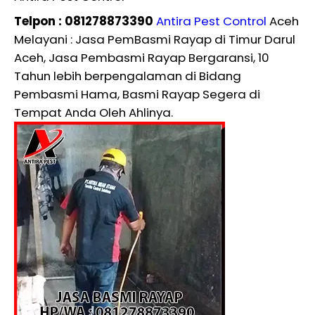
Telpon : 081278873390
Antira Pest Control
Aceh
Melayani : Jasa PemBasmi Rayap di Timur Darul
Aceh, Jasa Pembasmi Rayap Bergaransi, 10
Tahun lebih berpengalaman di Bidang
Pembasmi Hama, Basmi Rayap Segera di
Tempat Anda Oleh Ahlinya.