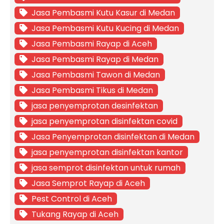
Jasa Pembasmi Kutu Kasur di Medan
Jasa Pembasmi Kutu Kucing di Medan
Jasa Pembasmi Rayap di Aceh
Jasa Pembasmi Rayap di Medan
Jasa Pembasmi Tawon di Medan
Jasa Pembasmi Tikus di Medan
jasa penyemprotan desinfektan
jasa penyemprotan disinfektan covid
Jasa Penyemprotan disinfektan di Medan
jasa penyemprotan disinfektan kantor
jasa semprot disinfektan untuk rumah
Jasa Semprot Rayap di Aceh
Pest Control di Aceh
Tukang Rayap di Aceh