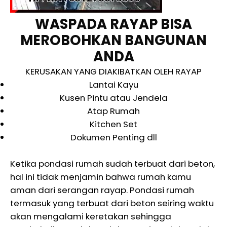
WASPADA RAYAP BISA
MEROBOHKAN BANGUNAN
ANDA
KERUSAKAN YANG DIAKIBATKAN OLEH RAYAP
Lantai Kayu
Kusen Pintu atau Jendela
Atap Rumah
Kitchen Set
Dokumen Penting dll
Ketika pondasi rumah sudah terbuat dari beton,
hal ini tidak menjamin bahwa rumah kamu
aman dari serangan rayap. Pondasi rumah
termasuk yang terbuat dari beton seiring waktu
akan mengalami keretakan sehingga