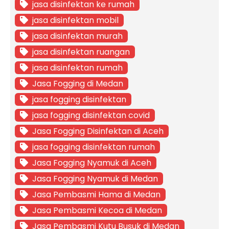
jasa disinfektan ke rumah
jasa disinfektan mobil
jasa disinfektan murah
jasa disinfektan ruangan
jasa disinfektan rumah
Jasa Fogging di Medan
jasa fogging disinfektan
jasa fogging disinfektan covid
Jasa Fogging Disinfektan di Aceh
jasa fogging disinfektan rumah
Jasa Fogging Nyamuk di Aceh
Jasa Fogging Nyamuk di Medan
Jasa Pembasmi Hama di Medan
Jasa Pembasmi Kecoa di Medan
Jasa Pembasmi Kutu Busuk di Medan