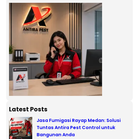
Latest Posts
Jasa Fumigasi Rayap Medan: Solusi
Tuntas Antira Pest Control untuk
Bangunan Anda