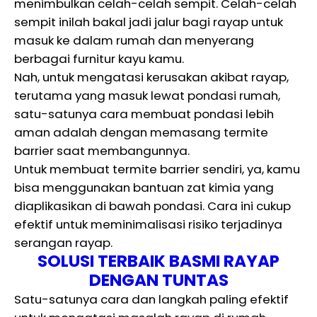
menimbulkan celah-celah sempit. Celah-celah
sempit inilah bakal jadi jalur bagi rayap untuk
masuk ke dalam rumah dan menyerang
berbagai furnitur kayu kamu.
Nah, untuk mengatasi kerusakan akibat rayap,
terutama yang masuk lewat pondasi rumah,
satu-satunya cara membuat pondasi lebih
aman adalah dengan memasang termite
barrier saat membangunnya.
Untuk membuat termite barrier sendiri, ya, kamu
bisa menggunakan bantuan zat kimia yang
diaplikasikan di bawah pondasi. Cara ini cukup
efektif untuk meminimalisasi risiko terjadinya
serangan rayap.
SOLUSI TERBAIK BASMI RAYAP
DENGAN TUNTAS
Satu-satunya cara dan langkah paling efektif