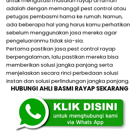
untuk mengatasi masalah rayap di rumah
adalah dengan memanggil pest control atau
petugas pembasmi hama ke rumah. Namun,
ada beberapa hal yang harus kamu perhatikan
sebelum menggunakan jasa mereka agar
pengeluaranmu tidak sia-sia.
Pertama pastikan jasa pest control rayap
berpengalaman, lalu pastikan mereka bisa
memberikan solusi jangka panjang serta
menjelaskan secara rinci perbedaan solusi
instan dan solusi perlindungan jangka panjang.
HUBUNGI AHLI BASMI RAYAP SEKARANG