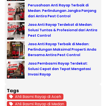
Perusahaan Anti Rayap Terbaik di
Medan: Perlindungan Jangka Panjang
dari Antira Pest Control
Jasa Anti Rayap Terdekat di Medan:
Solusi Tuntas & Profesional dari Antira
Pest Control
Jasa Anti Rayap Terbaik di Medan:
Perlindungan Maksimal Properti Anda
Bersama Antira Pest Control
Jasa Pembasmi Rayap Terdekat:
Solusi Cepat dan Tepat Mengatasi
Invasi Rayap
Tags
Ahli Basmi Rayap di Aceh
Ahli Basmi Rayap di Medan