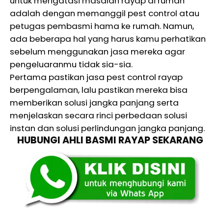
untuk mengatasi masalah rayap di rumah
adalah dengan memanggil pest control atau
petugas pembasmi hama ke rumah. Namun,
ada beberapa hal yang harus kamu perhatikan
sebelum menggunakan jasa mereka agar
pengeluaranmu tidak sia-sia.
Pertama pastikan jasa pest control rayap
berpengalaman, lalu pastikan mereka bisa
memberikan solusi jangka panjang serta
menjelaskan secara rinci perbedaan solusi
instan dan solusi perlindungan jangka panjang.
HUBUNGI AHLI BASMI RAYAP SEKARANG