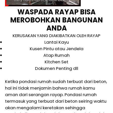
WASPADA RAYAP BISA
MEROBOHKAN BANGUNAN
ANDA
KERUSAKAN YANG DIAKIBATKAN OLEH RAYAP
Lantai Kayu
Kusen Pintu atau Jendela
Atap Rumah
Kitchen Set
Dokumen Penting dll
Ketika pondasi rumah sudah terbuat dari beton,
hal ini tidak menjamin bahwa rumah kamu
aman dari serangan rayap. Pondasi rumah
termasuk yang terbuat dari beton seiring waktu
akan mengalami keretakan sehingga