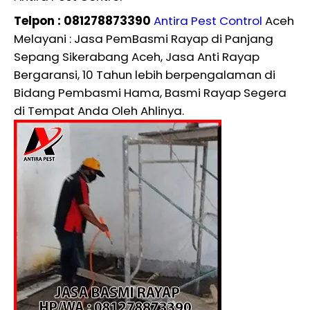
Telpon : 081278873390
Antira Pest Control
Aceh
Melayani : Jasa PemBasmi Rayap di Panjang
Sepang Sikerabang Aceh, Jasa Anti Rayap
Bergaransi, 10 Tahun lebih berpengalaman di
Bidang Pembasmi Hama, Basmi Rayap Segera
di Tempat Anda Oleh Ahlinya.