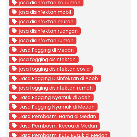
jasa disinfektan ke rumah
jasa disinfektan mobil
jasa disinfektan murah
jasa disinfektan ruangan
jasa disinfektan rumah
Jasa Fogging di Medan
jasa fogging disinfektan
jasa fogging disinfektan covid
Jasa Fogging Disinfektan di Aceh
jasa fogging disinfektan rumah
Jasa Fogging Nyamuk di Aceh
Jasa Fogging Nyamuk di Medan
Jasa Pembasmi Hama di Medan
Jasa Pembasmi Kecoa di Medan
Jasa Pembasmi Kutu Busuk di Medan