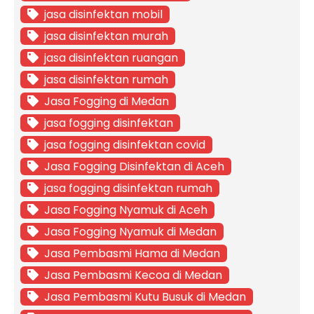
jasa disinfektan mobil
jasa disinfektan murah
jasa disinfektan ruangan
jasa disinfektan rumah
Jasa Fogging di Medan
jasa fogging disinfektan
jasa fogging disinfektan covid
Jasa Fogging Disinfektan di Aceh
jasa fogging disinfektan rumah
Jasa Fogging Nyamuk di Aceh
Jasa Fogging Nyamuk di Medan
Jasa Pembasmi Hama di Medan
Jasa Pembasmi Kecoa di Medan
Jasa Pembasmi Kutu Busuk di Medan