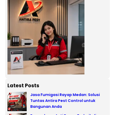
Latest Posts
Jasa Fumigasi Rayap Medan: Solusi
Tuntas Antira Pest Control untuk
Bangunan Anda