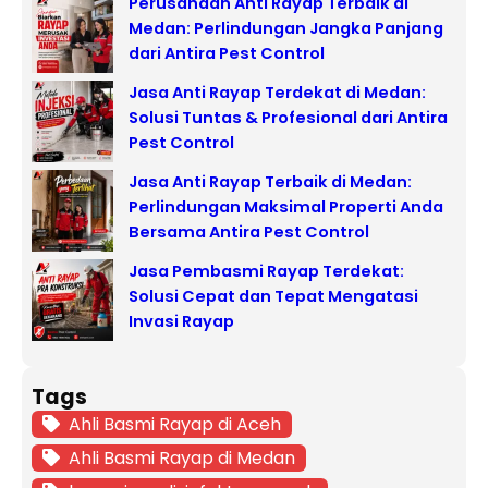
Perusahaan Anti Rayap Terbaik di
Medan: Perlindungan Jangka Panjang
dari Antira Pest Control
Jasa Anti Rayap Terdekat di Medan:
Solusi Tuntas & Profesional dari Antira
Pest Control
Jasa Anti Rayap Terbaik di Medan:
Perlindungan Maksimal Properti Anda
Bersama Antira Pest Control
Jasa Pembasmi Rayap Terdekat:
Solusi Cepat dan Tepat Mengatasi
Invasi Rayap
Tags
Ahli Basmi Rayap di Aceh
Ahli Basmi Rayap di Medan