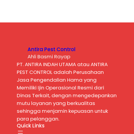
Antira Pest Control
Ahli Basmi Rayap
PT. ANTIRA INDAH UTAMA atau ANTIRA
PEST CONTROL adalah Perusahaan
Jasa Pengendalian Hama yang
Memiliki Ijin Operasional Resmi dari
Dinas Terkait, dengan mengedepankan
mutu layanan yang berkualitas
sehingga menjamin kepuasan untuk
para pelanggan.
Quick Links