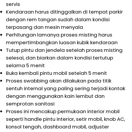
servis
Kendaraan harus ditinggalkan di tempat parkir
dengan rem tangan sudah dalam kondisi
terpasang dan mesin menyala
Perhitungan lamanya proses misting harus
mempertimbangkan luasan kubik kendaraan
Tutup pintu dan jendela setelah proses misting
selesai, dan biarkan dalam kondisi tertutup
selama 5 menit
Buka kembali pintu mobil setelah 5 menit
Proses swabbing akan dilakukan pada titik
sentuh internal yang paling sering terjadi kontak
dengan menggunakan kain lembut dan
semprotan sanitasi
Proses ini mencakup permukaan interior mobil
seperti handle pintu interior, setir mobil, knob AC,
konsol tengah, dashboard mobil, adjuster