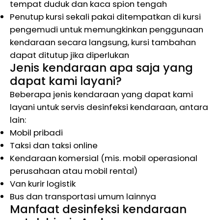
tempat duduk dan kaca spion tengah
Penutup kursi sekali pakai ditempatkan di kursi
pengemudi untuk memungkinkan penggunaan
kendaraan secara langsung, kursi tambahan
dapat ditutup jika diperlukan
Jenis kendaraan apa saja yang
dapat kami layani?
Beberapa jenis kendaraan yang dapat kami
layani untuk servis desinfeksi kendaraan, antara
lain:
Mobil pribadi
Taksi dan taksi online
Kendaraan komersial (mis. mobil operasional
perusahaan atau mobil rental)
Van kurir logistik
Bus dan transportasi umum lainnya
Manfaat desinfeksi kendaraan