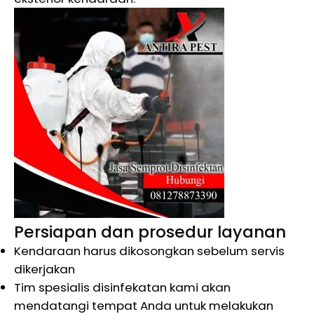
Persiapan dan prosedur layanan
Kendaraan harus dikosongkan sebelum servis
dikerjakan
Tim spesialis disinfekatan kami akan
mendatangi tempat Anda untuk melakukan