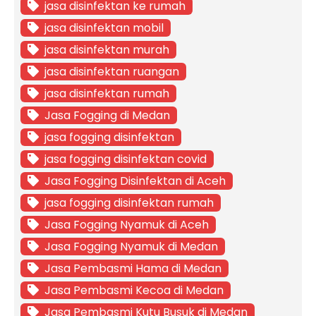
jasa disinfektan ke rumah
jasa disinfektan mobil
jasa disinfektan murah
jasa disinfektan ruangan
jasa disinfektan rumah
Jasa Fogging di Medan
jasa fogging disinfektan
jasa fogging disinfektan covid
Jasa Fogging Disinfektan di Aceh
jasa fogging disinfektan rumah
Jasa Fogging Nyamuk di Aceh
Jasa Fogging Nyamuk di Medan
Jasa Pembasmi Hama di Medan
Jasa Pembasmi Kecoa di Medan
Jasa Pembasmi Kutu Busuk di Medan