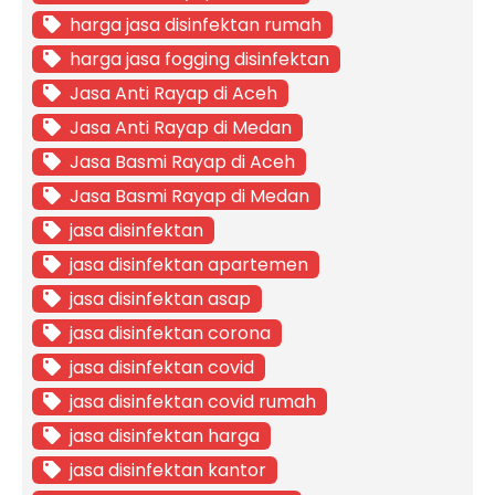
harga jasa disinfektan rumah
harga jasa fogging disinfektan
Jasa Anti Rayap di Aceh
Jasa Anti Rayap di Medan
Jasa Basmi Rayap di Aceh
Jasa Basmi Rayap di Medan
jasa disinfektan
jasa disinfektan apartemen
jasa disinfektan asap
jasa disinfektan corona
jasa disinfektan covid
jasa disinfektan covid rumah
jasa disinfektan harga
jasa disinfektan kantor