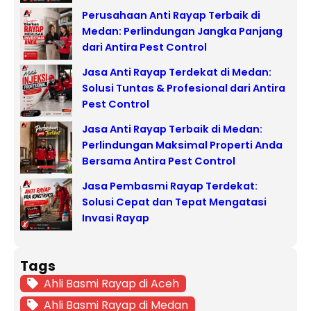
Perusahaan Anti Rayap Terbaik di
Medan: Perlindungan Jangka Panjang
dari Antira Pest Control
Jasa Anti Rayap Terdekat di Medan:
Solusi Tuntas & Profesional dari Antira
Pest Control
Jasa Anti Rayap Terbaik di Medan:
Perlindungan Maksimal Properti Anda
Bersama Antira Pest Control
Jasa Pembasmi Rayap Terdekat:
Solusi Cepat dan Tepat Mengatasi
Invasi Rayap
Tags
Ahli Basmi Rayap di Aceh
Ahli Basmi Rayap di Medan