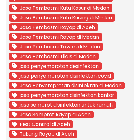
Jasa Pembasmi Kutu Kasur di Medan
Jasa Pembasmi Kutu Kucing di Medan
Jasa Pembasmi Rayap di Aceh
Jasa Pembasmi Rayap di Medan
Jasa Pembasmi Tawon di Medan
Jasa Pembasmi Tikus di Medan
jasa penyemprotan desinfektan
jasa penyemprotan disinfektan covid
Jasa Penyemprotan disinfektan di Medan
jasa penyemprotan disinfektan kantor
jasa semprot disinfektan untuk rumah
Jasa Semprot Rayap di Aceh
Pest Control di Aceh
Tukang Rayap di Aceh