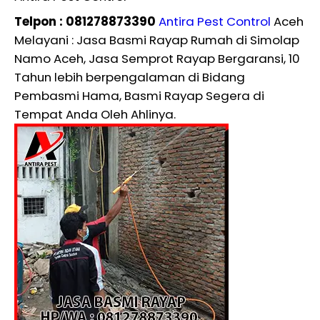
Telpon : 081278873390
Antira Pest Control
Aceh
Melayani : Jasa Basmi Rayap Rumah di Simolap
Namo Aceh, Jasa Semprot Rayap Bergaransi, 10
Tahun lebih berpengalaman di Bidang
Pembasmi Hama, Basmi Rayap Segera di
Tempat Anda Oleh Ahlinya.