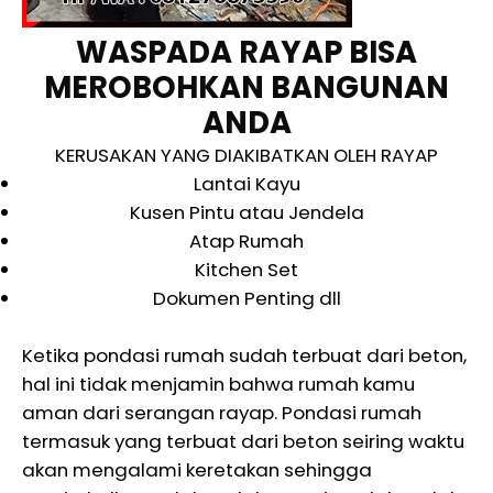
WASPADA RAYAP BISA
MEROBOHKAN BANGUNAN
ANDA
KERUSAKAN YANG DIAKIBATKAN OLEH RAYAP
Lantai Kayu
Kusen Pintu atau Jendela
Atap Rumah
Kitchen Set
Dokumen Penting dll
Ketika pondasi rumah sudah terbuat dari beton,
hal ini tidak menjamin bahwa rumah kamu
aman dari serangan rayap. Pondasi rumah
termasuk yang terbuat dari beton seiring waktu
akan mengalami keretakan sehingga