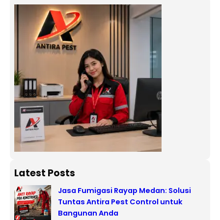
Latest Posts
Jasa Fumigasi Rayap Medan: Solusi
Tuntas Antira Pest Control untuk
Bangunan Anda