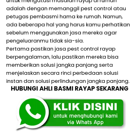
untuk mengatasi masalah rayap di rumah
adalah dengan memanggil pest control atau
petugas pembasmi hama ke rumah. Namun,
ada beberapa hal yang harus kamu perhatikan
sebelum menggunakan jasa mereka agar
pengeluaranmu tidak sia-sia.
Pertama pastikan jasa pest control rayap
berpengalaman, lalu pastikan mereka bisa
memberikan solusi jangka panjang serta
menjelaskan secara rinci perbedaan solusi
instan dan solusi perlindungan jangka panjang.
HUBUNGI AHLI BASMI RAYAP SEKARANG