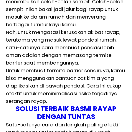
menimbulkan celah-celah sempit. Celah-celah
sempit inilah bakal jadi jalur bagi rayap untuk
masuk ke dalam rumah dan menyerang
berbagai furnitur kayu kamu.
Nah, untuk mengatasi kerusakan akibat rayap,
terutama yang masuk lewat pondasi rumah,
satu-satunya cara membuat pondasi lebih
aman adalah dengan memasang termite
barrier saat membangunnya.
Untuk membuat termite barrier sendiri, ya, kamu
bisa menggunakan bantuan zat kimia yang
diaplikasikan di bawah pondasi. Cara ini cukup
efektif untuk meminimalisasi risiko terjadinya
serangan rayap.
SOLUSI TERBAIK BASMI RAYAP
DENGAN TUNTAS
Satu-satunya cara dan langkah paling efektif