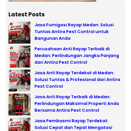
Latest Posts
Jasa Fumigasi Rayap Medan: Solusi
Tuntas Antira Pest Control untuk
Bangunan Anda
Perusahaan Anti Rayap Terbaik di
Medan: Perlindungan Jangka Panjang
dari Antira Pest Control
Jasa Anti Rayap Terdekat di Medan:
Solusi Tuntas & Profesional dari Antira
Pest Control
Jasa Anti Rayap Terbaik di Medan:
Perlindungan Maksimal Properti Anda
Bersama Antira Pest Control
Jasa Pembasmi Rayap Terdekat:
Solusi Cepat dan Tepat Mengatasi