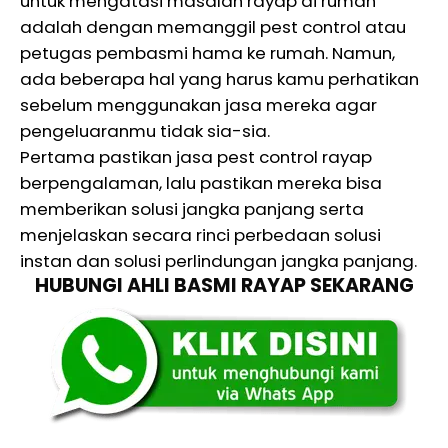
untuk mengatasi masalah rayap di rumah
adalah dengan memanggil pest control atau
petugas pembasmi hama ke rumah. Namun,
ada beberapa hal yang harus kamu perhatikan
sebelum menggunakan jasa mereka agar
pengeluaranmu tidak sia-sia.
Pertama pastikan jasa pest control rayap
berpengalaman, lalu pastikan mereka bisa
memberikan solusi jangka panjang serta
menjelaskan secara rinci perbedaan solusi
instan dan solusi perlindungan jangka panjang.
HUBUNGI AHLI BASMI RAYAP SEKARANG