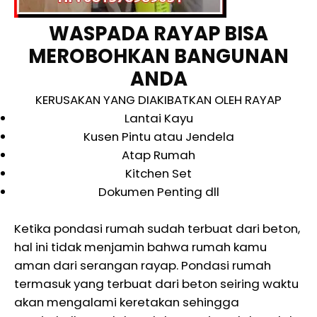
WASPADA RAYAP BISA
MEROBOHKAN BANGUNAN
ANDA
KERUSAKAN YANG DIAKIBATKAN OLEH RAYAP
Lantai Kayu
Kusen Pintu atau Jendela
Atap Rumah
Kitchen Set
Dokumen Penting dll
Ketika pondasi rumah sudah terbuat dari beton,
hal ini tidak menjamin bahwa rumah kamu
aman dari serangan rayap. Pondasi rumah
termasuk yang terbuat dari beton seiring waktu
akan mengalami keretakan sehingga