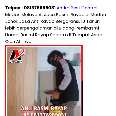
Telpon : 081376989031
Antira Pest Control
Medan Melayani : Jasa Basmi Rayap di Medan
Johor, Jasa Anti Rayap Bergaransi, 10 Tahun
lebih berpengalaman di Bidang Pembasmi
Hama, Basmi Rayap Segera di Tempat Anda
Oleh Ahlinya.