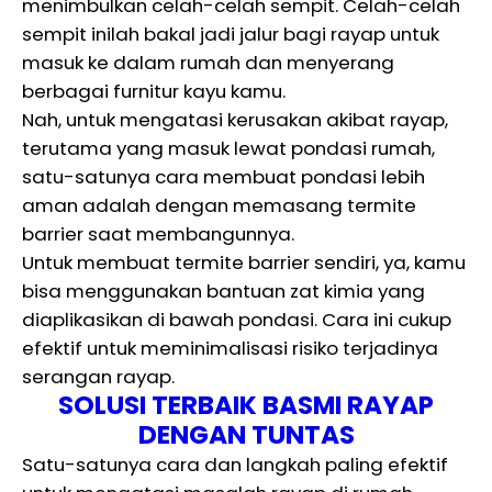
menimbulkan celah-celah sempit. Celah-celah
sempit inilah bakal jadi jalur bagi rayap untuk
masuk ke dalam rumah dan menyerang
berbagai furnitur kayu kamu.
Nah, untuk mengatasi kerusakan akibat rayap,
terutama yang masuk lewat pondasi rumah,
satu-satunya cara membuat pondasi lebih
aman adalah dengan memasang termite
barrier saat membangunnya.
Untuk membuat termite barrier sendiri, ya, kamu
bisa menggunakan bantuan zat kimia yang
diaplikasikan di bawah pondasi. Cara ini cukup
efektif untuk meminimalisasi risiko terjadinya
serangan rayap.
SOLUSI TERBAIK BASMI RAYAP
DENGAN TUNTAS
Satu-satunya cara dan langkah paling efektif