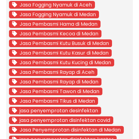
Jasa Fogging Nyamuk di Aceh
Jasa Fogging Nyamuk di Medan
Jasa Pembasmi Hama di Medan
Jasa Pembasmi Kecoa di Medan
Jasa Pembasmi Kutu Busuk di Medan
Jasa Pembasmi Kutu Kasur di Medan
Jasa Pembasmi Kutu Kucing di Medan
Jasa Pembasmi Rayap di Aceh
Jasa Pembasmi Rayap di Medan
Jasa Pembasmi Tawon di Medan
Jasa Pembasmi Tikus di Medan
jasa penyemprotan desinfektan
jasa penyemprotan disinfektan covid
Jasa Penyemprotan disinfektan di Medan