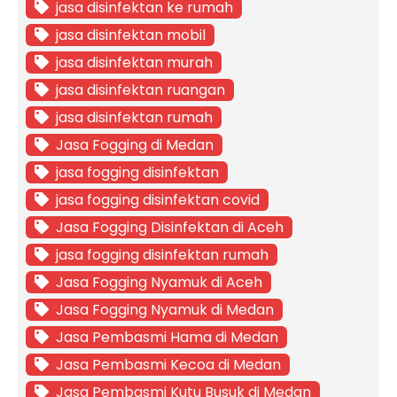
jasa disinfektan ke rumah
jasa disinfektan mobil
jasa disinfektan murah
jasa disinfektan ruangan
jasa disinfektan rumah
Jasa Fogging di Medan
jasa fogging disinfektan
jasa fogging disinfektan covid
Jasa Fogging Disinfektan di Aceh
jasa fogging disinfektan rumah
Jasa Fogging Nyamuk di Aceh
Jasa Fogging Nyamuk di Medan
Jasa Pembasmi Hama di Medan
Jasa Pembasmi Kecoa di Medan
Jasa Pembasmi Kutu Busuk di Medan