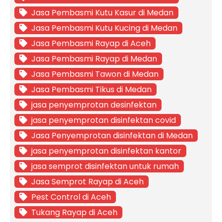
Jasa Pembasmi Kutu Kasur di Medan
Jasa Pembasmi Kutu Kucing di Medan
Jasa Pembasmi Rayap di Aceh
Jasa Pembasmi Rayap di Medan
Jasa Pembasmi Tawon di Medan
Jasa Pembasmi Tikus di Medan
jasa penyemprotan desinfektan
jasa penyemprotan disinfektan covid
Jasa Penyemprotan disinfektan di Medan
jasa penyemprotan disinfektan kantor
jasa semprot disinfektan untuk rumah
Jasa Semprot Rayap di Aceh
Pest Control di Aceh
Tukang Rayap di Aceh