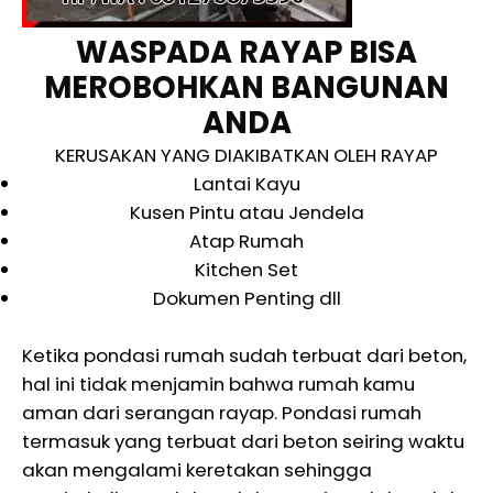
WASPADA RAYAP BISA
MEROBOHKAN BANGUNAN
ANDA
KERUSAKAN YANG DIAKIBATKAN OLEH RAYAP
Lantai Kayu
Kusen Pintu atau Jendela
Atap Rumah
Kitchen Set
Dokumen Penting dll
Ketika pondasi rumah sudah terbuat dari beton,
hal ini tidak menjamin bahwa rumah kamu
aman dari serangan rayap. Pondasi rumah
termasuk yang terbuat dari beton seiring waktu
akan mengalami keretakan sehingga