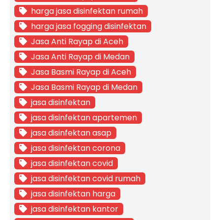
harga jasa disinfektan rumah
harga jasa fogging disinfektan
Jasa Anti Rayap di Aceh
Jasa Anti Rayap di Medan
Jasa Basmi Rayap di Aceh
Jasa Basmi Rayap di Medan
jasa disinfektan
jasa disinfektan apartemen
jasa disinfektan asap
jasa disinfektan corona
jasa disinfektan covid
jasa disinfektan covid rumah
jasa disinfektan harga
jasa disinfektan kantor