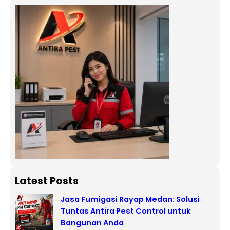
Latest Posts
Jasa Fumigasi Rayap Medan: Solusi
Tuntas Antira Pest Control untuk
Bangunan Anda