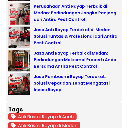
Perusahaan Anti Rayap Terbaik di
Medan: Perlindungan Jangka Panjang
dari Antira Pest Control
Jasa Anti Rayap Terdekat di Medan:
Solusi Tuntas & Profesional dari Antira
Pest Control
Jasa Anti Rayap Terbaik di Medan:
Perlindungan Maksimal Properti Anda
Bersama Antira Pest Control
Jasa Pembasmi Rayap Terdekat:
Solusi Cepat dan Tepat Mengatasi
Invasi Rayap
Tags
Ahli Basmi Rayap di Aceh
Ahli Basmi Rayap di Medan