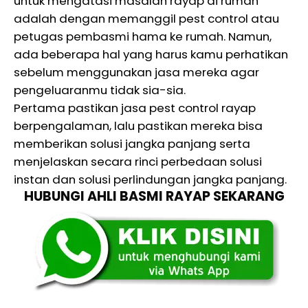
untuk mengatasi masalah rayap di rumah
adalah dengan memanggil pest control atau
petugas pembasmi hama ke rumah. Namun,
ada beberapa hal yang harus kamu perhatikan
sebelum menggunakan jasa mereka agar
pengeluaranmu tidak sia-sia.
Pertama pastikan jasa pest control rayap
berpengalaman, lalu pastikan mereka bisa
memberikan solusi jangka panjang serta
menjelaskan secara rinci perbedaan solusi
instan dan solusi perlindungan jangka panjang.
HUBUNGI AHLI BASMI RAYAP SEKARANG