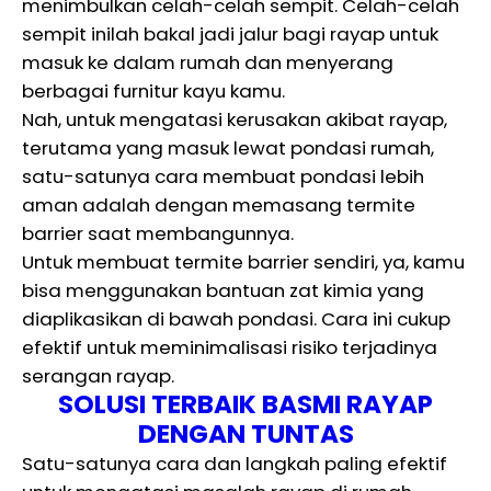
menimbulkan celah-celah sempit. Celah-celah
sempit inilah bakal jadi jalur bagi rayap untuk
masuk ke dalam rumah dan menyerang
berbagai furnitur kayu kamu.
Nah, untuk mengatasi kerusakan akibat rayap,
terutama yang masuk lewat pondasi rumah,
satu-satunya cara membuat pondasi lebih
aman adalah dengan memasang termite
barrier saat membangunnya.
Untuk membuat termite barrier sendiri, ya, kamu
bisa menggunakan bantuan zat kimia yang
diaplikasikan di bawah pondasi. Cara ini cukup
efektif untuk meminimalisasi risiko terjadinya
serangan rayap.
SOLUSI TERBAIK BASMI RAYAP
DENGAN TUNTAS
Satu-satunya cara dan langkah paling efektif