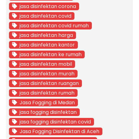
jasa disinfektan corona
jasa disinfektan covid
jasa disinfektan covid rumah
jasa disinfektan harga
jasa disinfektan kantor
jasa disinfektan ke rumah
jasa disinfektan mobil
jasa disinfektan murah
jasa disinfektan ruangan
jasa disinfektan rumah
Jasa Fogging di Medan
jasa fogging disinfektan
jasa fogging disinfektan covid
Jasa Fogging Disinfektan di Aceh