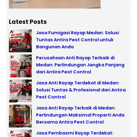
Latest Posts
Jasa Fumigasi Rayap Medan: Solusi
Tuntas Antira Pest Control untuk
Bangunan Anda
Perusahaan Anti Rayap Terbaik di
Medan: Perlindungan Jangka Panjang
dari Antira Pest Control
Jasa Anti Rayap Terdekat di Medan:
Solusi Tuntas & Profesional dari Antira
Pest Control
Jasa Anti Rayap Terbaik di Medan:
Perlindungan Maksimal Properti Anda
Bersama Antira Pest Control
Jasa Pembasmi Rayap Terdekat: