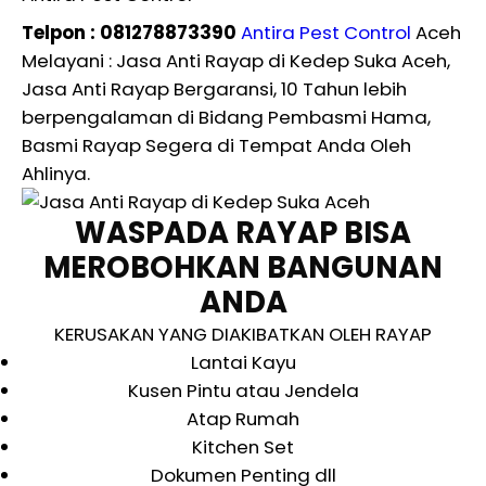
Telpon : 081278873390
Antira Pest Control
Aceh
Melayani : Jasa Anti Rayap di Kedep Suka Aceh,
Jasa Anti Rayap Bergaransi, 10 Tahun lebih
berpengalaman di Bidang Pembasmi Hama,
Basmi Rayap Segera di Tempat Anda Oleh
Ahlinya.
WASPADA RAYAP BISA
MEROBOHKAN BANGUNAN
ANDA
KERUSAKAN YANG DIAKIBATKAN OLEH RAYAP
Lantai Kayu
Kusen Pintu atau Jendela
Atap Rumah
Kitchen Set
Dokumen Penting dll