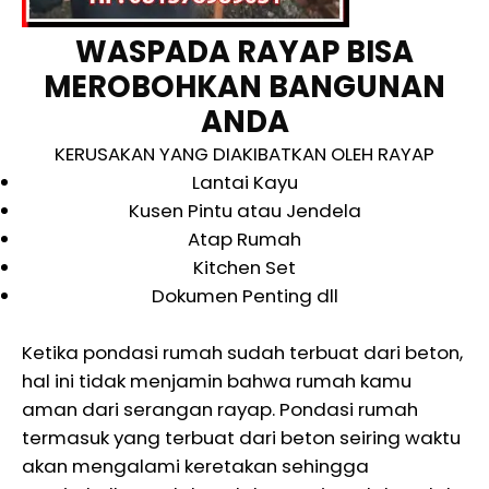
WASPADA RAYAP BISA
MEROBOHKAN BANGUNAN
ANDA
KERUSAKAN YANG DIAKIBATKAN OLEH RAYAP
Lantai Kayu
Kusen Pintu atau Jendela
Atap Rumah
Kitchen Set
Dokumen Penting dll
Ketika pondasi rumah sudah terbuat dari beton,
hal ini tidak menjamin bahwa rumah kamu
aman dari serangan rayap. Pondasi rumah
termasuk yang terbuat dari beton seiring waktu
akan mengalami keretakan sehingga