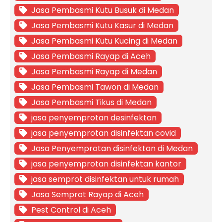
Jasa Pembasmi Kutu Busuk di Medan
Jasa Pembasmi Kutu Kasur di Medan
Jasa Pembasmi Kutu Kucing di Medan
Jasa Pembasmi Rayap di Aceh
Jasa Pembasmi Rayap di Medan
Jasa Pembasmi Tawon di Medan
Jasa Pembasmi Tikus di Medan
jasa penyemprotan desinfektan
jasa penyemprotan disinfektan covid
Jasa Penyemprotan disinfektan di Medan
jasa penyemprotan disinfektan kantor
jasa semprot disinfektan untuk rumah
Jasa Semprot Rayap di Aceh
Pest Control di Aceh