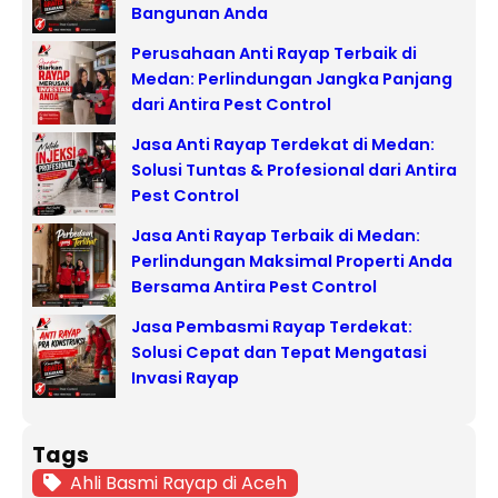
Bangunan Anda
Perusahaan Anti Rayap Terbaik di
Medan: Perlindungan Jangka Panjang
dari Antira Pest Control
Jasa Anti Rayap Terdekat di Medan:
Solusi Tuntas & Profesional dari Antira
Pest Control
Jasa Anti Rayap Terbaik di Medan:
Perlindungan Maksimal Properti Anda
Bersama Antira Pest Control
Jasa Pembasmi Rayap Terdekat:
Solusi Cepat dan Tepat Mengatasi
Invasi Rayap
Tags
Ahli Basmi Rayap di Aceh