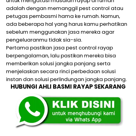
untuk mengatasi masalah rayap di rumah
adalah dengan memanggil pest control atau
petugas pembasmi hama ke rumah. Namun,
ada beberapa hal yang harus kamu perhatikan
sebelum menggunakan jasa mereka agar
pengeluaranmu tidak sia-sia.
Pertama pastikan jasa pest control rayap
berpengalaman, lalu pastikan mereka bisa
memberikan solusi jangka panjang serta
menjelaskan secara rinci perbedaan solusi
instan dan solusi perlindungan jangka panjang.
HUBUNGI AHLI BASMI RAYAP SEKARANG