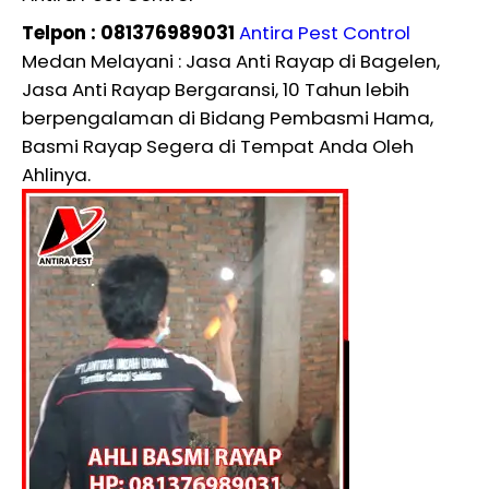
Telpon : 081376989031
Antira Pest Control
Medan Melayani : Jasa Anti Rayap di Bagelen,
Jasa Anti Rayap Bergaransi, 10 Tahun lebih
berpengalaman di Bidang Pembasmi Hama,
Basmi Rayap Segera di Tempat Anda Oleh
Ahlinya.