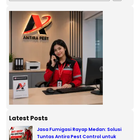
Latest Posts
Jasa Fumigasi Rayap Medan: Solusi
Tuntas Antira Pest Control untuk