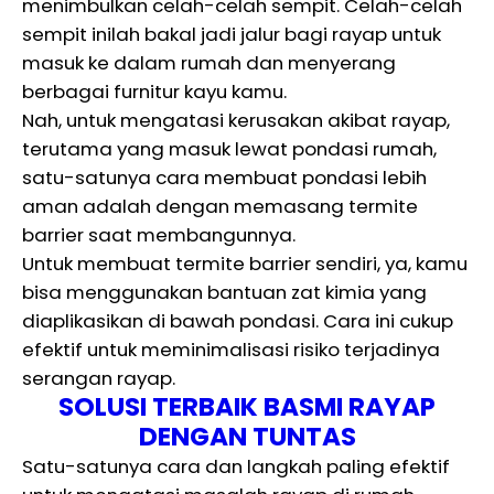
menimbulkan celah-celah sempit. Celah-celah
sempit inilah bakal jadi jalur bagi rayap untuk
masuk ke dalam rumah dan menyerang
berbagai furnitur kayu kamu.
Nah, untuk mengatasi kerusakan akibat rayap,
terutama yang masuk lewat pondasi rumah,
satu-satunya cara membuat pondasi lebih
aman adalah dengan memasang termite
barrier saat membangunnya.
Untuk membuat termite barrier sendiri, ya, kamu
bisa menggunakan bantuan zat kimia yang
diaplikasikan di bawah pondasi. Cara ini cukup
efektif untuk meminimalisasi risiko terjadinya
serangan rayap.
SOLUSI TERBAIK BASMI RAYAP
DENGAN TUNTAS
Satu-satunya cara dan langkah paling efektif