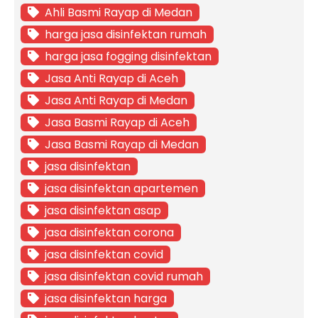
Ahli Basmi Rayap di Medan
harga jasa disinfektan rumah
harga jasa fogging disinfektan
Jasa Anti Rayap di Aceh
Jasa Anti Rayap di Medan
Jasa Basmi Rayap di Aceh
Jasa Basmi Rayap di Medan
jasa disinfektan
jasa disinfektan apartemen
jasa disinfektan asap
jasa disinfektan corona
jasa disinfektan covid
jasa disinfektan covid rumah
jasa disinfektan harga