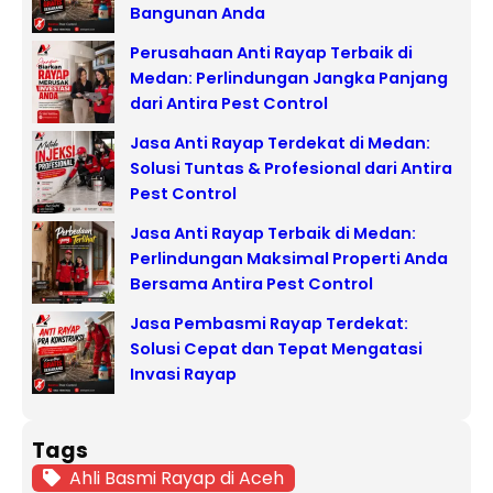
Bangunan Anda
Perusahaan Anti Rayap Terbaik di
Medan: Perlindungan Jangka Panjang
dari Antira Pest Control
Jasa Anti Rayap Terdekat di Medan:
Solusi Tuntas & Profesional dari Antira
Pest Control
Jasa Anti Rayap Terbaik di Medan:
Perlindungan Maksimal Properti Anda
Bersama Antira Pest Control
Jasa Pembasmi Rayap Terdekat:
Solusi Cepat dan Tepat Mengatasi
Invasi Rayap
Tags
Ahli Basmi Rayap di Aceh