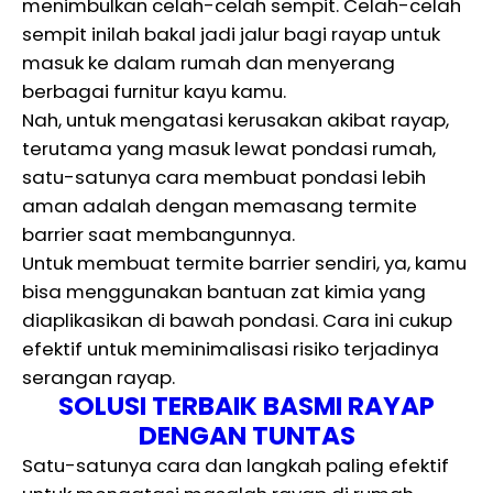
menimbulkan celah-celah sempit. Celah-celah
sempit inilah bakal jadi jalur bagi rayap untuk
masuk ke dalam rumah dan menyerang
berbagai furnitur kayu kamu.
Nah, untuk mengatasi kerusakan akibat rayap,
terutama yang masuk lewat pondasi rumah,
satu-satunya cara membuat pondasi lebih
aman adalah dengan memasang termite
barrier saat membangunnya.
Untuk membuat termite barrier sendiri, ya, kamu
bisa menggunakan bantuan zat kimia yang
diaplikasikan di bawah pondasi. Cara ini cukup
efektif untuk meminimalisasi risiko terjadinya
serangan rayap.
SOLUSI TERBAIK BASMI RAYAP
DENGAN TUNTAS
Satu-satunya cara dan langkah paling efektif