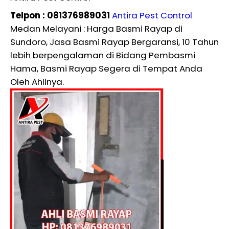
Telpon : 081376989031
Antira Pest Control
Medan Melayani : Harga Basmi Rayap di
Sundoro, Jasa Basmi Rayap Bergaransi, 10 Tahun
lebih berpengalaman di Bidang Pembasmi
Hama, Basmi Rayap Segera di Tempat Anda
Oleh Ahlinya.