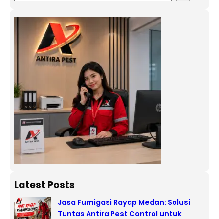
Latest Posts
Jasa Fumigasi Rayap Medan: Solusi
Tuntas Antira Pest Control untuk