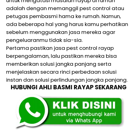
untuk mengatasi masalah rayap di rumah
adalah dengan memanggil pest control atau
petugas pembasmi hama ke rumah. Namun,
ada beberapa hal yang harus kamu perhatikan
sebelum menggunakan jasa mereka agar
pengeluaranmu tidak sia-sia.
Pertama pastikan jasa pest control rayap
berpengalaman, lalu pastikan mereka bisa
memberikan solusi jangka panjang serta
menjelaskan secara rinci perbedaan solusi
instan dan solusi perlindungan jangka panjang.
HUBUNGI AHLI BASMI RAYAP SEKARANG