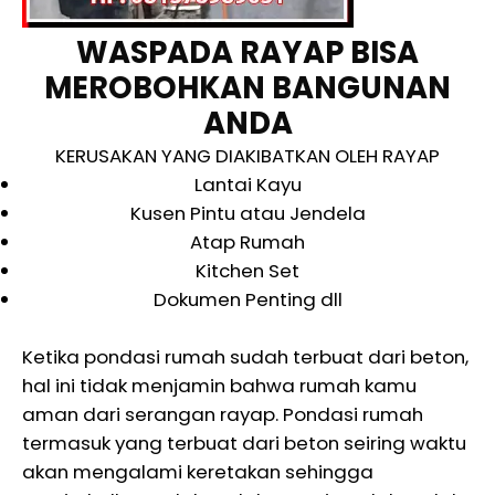
WASPADA RAYAP BISA
MEROBOHKAN BANGUNAN
ANDA
KERUSAKAN YANG DIAKIBATKAN OLEH RAYAP
Lantai Kayu
Kusen Pintu atau Jendela
Atap Rumah
Kitchen Set
Dokumen Penting dll
Ketika pondasi rumah sudah terbuat dari beton,
hal ini tidak menjamin bahwa rumah kamu
aman dari serangan rayap. Pondasi rumah
termasuk yang terbuat dari beton seiring waktu
akan mengalami keretakan sehingga