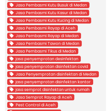
Jasa Pembasmi Kutu Busuk di Medan
Jasa Pembasmi Kutu Kasur di Medan
Jasa Pembasmi Kutu Kucing di Medan
Jasa Pembasmi Rayap di Aceh
Jasa Pembasmi Rayap di Medan
Jasa Pembasmi Tawon di Medan
Jasa Pembasmi Tikus di Medan
jasa penyemprotan desinfektan
jasa penyemprotan disinfektan covid
Jasa Penyemprotan disinfektan di Medan
jasa penyemprotan disinfektan kantor
jasa semprot disinfektan untuk rumah
Jasa Semprot Rayap di Aceh
Pest Control di Aceh