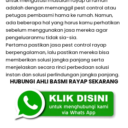
untuk mengatasi masalah rayap di rumah
adalah dengan memanggil pest control atau
petugas pembasmi hama ke rumah. Namun,
ada beberapa hal yang harus kamu perhatikan
sebelum menggunakan jasa mereka agar
pengeluaranmu tidak sia-sia.
Pertama pastikan jasa pest control rayap
berpengalaman, lalu pastikan mereka bisa
memberikan solusi jangka panjang serta
menjelaskan secara rinci perbedaan solusi
instan dan solusi perlindungan jangka panjang.
HUBUNGI AHLI BASMI RAYAP SEKARANG