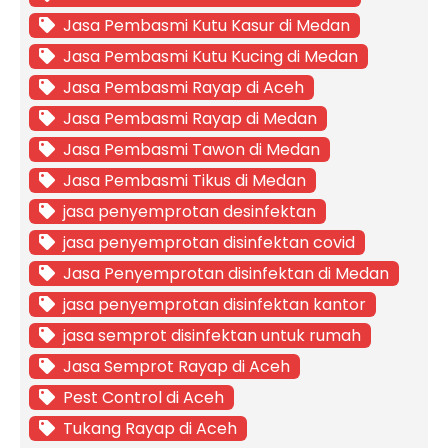
Jasa Pembasmi Kutu Kasur di Medan
Jasa Pembasmi Kutu Kucing di Medan
Jasa Pembasmi Rayap di Aceh
Jasa Pembasmi Rayap di Medan
Jasa Pembasmi Tawon di Medan
Jasa Pembasmi Tikus di Medan
jasa penyemprotan desinfektan
jasa penyemprotan disinfektan covid
Jasa Penyemprotan disinfektan di Medan
jasa penyemprotan disinfektan kantor
jasa semprot disinfektan untuk rumah
Jasa Semprot Rayap di Aceh
Pest Control di Aceh
Tukang Rayap di Aceh