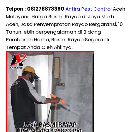
Telpon : 081278873390
Antira Pest Control
Aceh
Melayani : Harga Basmi Rayap di Jaya Mukti
Aceh, Jasa Penyemprotan Rayap Bergaransi, 10
Tahun lebih berpengalaman di Bidang
Pembasmi Hama, Basmi Rayap Segera di
Tempat Anda Oleh Ahlinya.