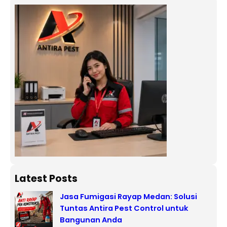
Latest Posts
Jasa Fumigasi Rayap Medan: Solusi
Tuntas Antira Pest Control untuk
Bangunan Anda