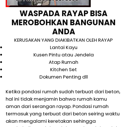
WASPADA RAYAP BISA
MEROBOHKAN BANGUNAN
ANDA
KERUSAKAN YANG DIAKIBATKAN OLEH RAYAP
Lantai Kayu
Kusen Pintu atau Jendela
Atap Rumah
Kitchen Set
Dokumen Penting dll
Ketika pondasi rumah sudah terbuat dari beton,
hal ini tidak menjamin bahwa rumah kamu
aman dari serangan rayap. Pondasi rumah
termasuk yang terbuat dari beton seiring waktu
akan mengalami keretakan sehingga