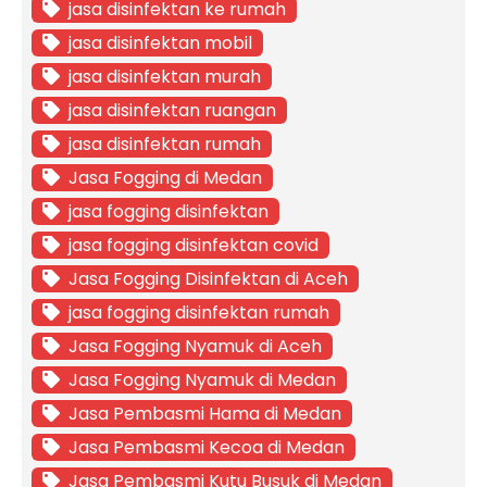
jasa disinfektan ke rumah
jasa disinfektan mobil
jasa disinfektan murah
jasa disinfektan ruangan
jasa disinfektan rumah
Jasa Fogging di Medan
jasa fogging disinfektan
jasa fogging disinfektan covid
Jasa Fogging Disinfektan di Aceh
jasa fogging disinfektan rumah
Jasa Fogging Nyamuk di Aceh
Jasa Fogging Nyamuk di Medan
Jasa Pembasmi Hama di Medan
Jasa Pembasmi Kecoa di Medan
Jasa Pembasmi Kutu Busuk di Medan