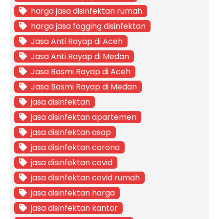
harga jasa disinfektan rumah
harga jasa fogging disinfektan
Jasa Anti Rayap di Aceh
Jasa Anti Rayap di Medan
Jasa Basmi Rayap di Aceh
Jasa Basmi Rayap di Medan
jasa disinfektan
jasa disinfektan apartemen
jasa disinfektan asap
jasa disinfektan corona
jasa disinfektan covid
jasa disinfektan covid rumah
jasa disinfektan harga
jasa disinfektan kantor