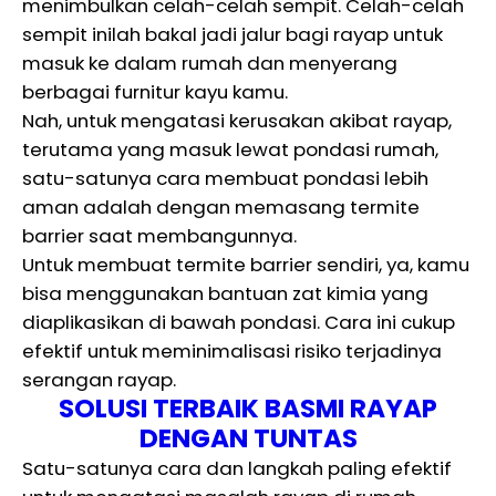
menimbulkan celah-celah sempit. Celah-celah
sempit inilah bakal jadi jalur bagi rayap untuk
masuk ke dalam rumah dan menyerang
berbagai furnitur kayu kamu.
Nah, untuk mengatasi kerusakan akibat rayap,
terutama yang masuk lewat pondasi rumah,
satu-satunya cara membuat pondasi lebih
aman adalah dengan memasang termite
barrier saat membangunnya.
Untuk membuat termite barrier sendiri, ya, kamu
bisa menggunakan bantuan zat kimia yang
diaplikasikan di bawah pondasi. Cara ini cukup
efektif untuk meminimalisasi risiko terjadinya
serangan rayap.
SOLUSI TERBAIK BASMI RAYAP
DENGAN TUNTAS
Satu-satunya cara dan langkah paling efektif