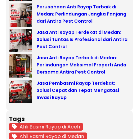
Perusahaan Anti Rayap Terbaik di
Medan: Perlindungan Jangka Panjang
dari Antira Pest Control
Jasa Anti Rayap Terdekat di Medan:
Solusi Tuntas & Profesional dari Antira
Pest Control
Jasa Anti Rayap Terbaik di Medan:
Perlindungan Maksimal Properti Anda
Bersama Antira Pest Control
Jasa Pembasmi Rayap Terdekat:
Solusi Cepat dan Tepat Mengatasi
Invasi Rayap
Tags
Ahli Basmi Rayap di Aceh
Ahli Basmi Rayap di Medan