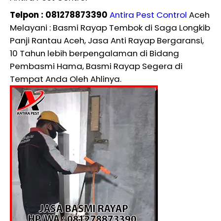
Telpon : 081278873390
Antira Pest Control
Aceh
Melayani : Basmi Rayap Tembok di Saga Longkib
Panji Rantau Aceh, Jasa Anti Rayap Bergaransi,
10 Tahun lebih berpengalaman di Bidang
Pembasmi Hama, Basmi Rayap Segera di
Tempat Anda Oleh Ahlinya.