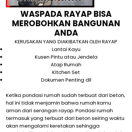
WASPADA RAYAP BISA
MEROBOHKAN BANGUNAN
ANDA
KERUSAKAN YANG DIAKIBATKAN OLEH RAYAP
Lantai Kayu
Kusen Pintu atau Jendela
Atap Rumah
Kitchen Set
Dokumen Penting dll
Ketika pondasi rumah sudah terbuat dari beton,
hal ini tidak menjamin bahwa rumah kamu
aman dari serangan rayap. Pondasi rumah
termasuk yang terbuat dari beton seiring waktu
akan mengalami keretakan sehingga