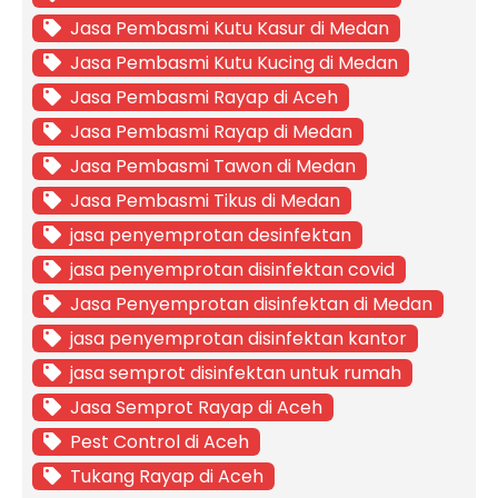
Jasa Pembasmi Kutu Kasur di Medan
Jasa Pembasmi Kutu Kucing di Medan
Jasa Pembasmi Rayap di Aceh
Jasa Pembasmi Rayap di Medan
Jasa Pembasmi Tawon di Medan
Jasa Pembasmi Tikus di Medan
jasa penyemprotan desinfektan
jasa penyemprotan disinfektan covid
Jasa Penyemprotan disinfektan di Medan
jasa penyemprotan disinfektan kantor
jasa semprot disinfektan untuk rumah
Jasa Semprot Rayap di Aceh
Pest Control di Aceh
Tukang Rayap di Aceh