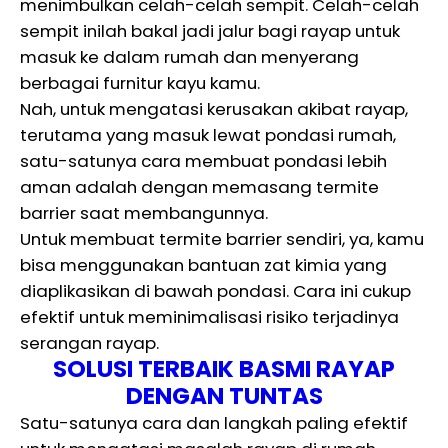
menimbulkan celah-celah sempit. Celah-celah
sempit inilah bakal jadi jalur bagi rayap untuk
masuk ke dalam rumah dan menyerang
berbagai furnitur kayu kamu.
Nah, untuk mengatasi kerusakan akibat rayap,
terutama yang masuk lewat pondasi rumah,
satu-satunya cara membuat pondasi lebih
aman adalah dengan memasang termite
barrier saat membangunnya.
Untuk membuat termite barrier sendiri, ya, kamu
bisa menggunakan bantuan zat kimia yang
diaplikasikan di bawah pondasi. Cara ini cukup
efektif untuk meminimalisasi risiko terjadinya
serangan rayap.
SOLUSI TERBAIK BASMI RAYAP
DENGAN TUNTAS
Satu-satunya cara dan langkah paling efektif