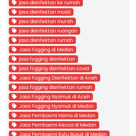
jasa disinfektan ke rumah
jasa disinfektan mobil
jasa disinfektan murah
jasa disinfektan ruangan
jasa disinfektan rumah
Jasa Fogging di Medan
jasa fogging disinfektan
jasa fogging disinfektan covid
Jasa Fogging Disinfektan di Aceh
jasa fogging disinfektan rumah
Jasa Fogging Nyamuk di Aceh
Jasa Fogging Nyamuk di Medan
Jasa Pembasmi Hama di Medan
Jasa Pembasmi Kecoa di Medan
Jasa Pembasmi Kutu Busuk di Medan