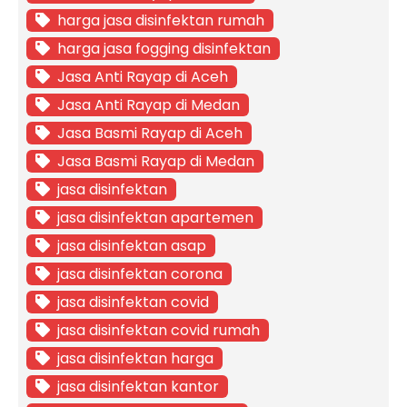
harga jasa disinfektan rumah
harga jasa fogging disinfektan
Jasa Anti Rayap di Aceh
Jasa Anti Rayap di Medan
Jasa Basmi Rayap di Aceh
Jasa Basmi Rayap di Medan
jasa disinfektan
jasa disinfektan apartemen
jasa disinfektan asap
jasa disinfektan corona
jasa disinfektan covid
jasa disinfektan covid rumah
jasa disinfektan harga
jasa disinfektan kantor