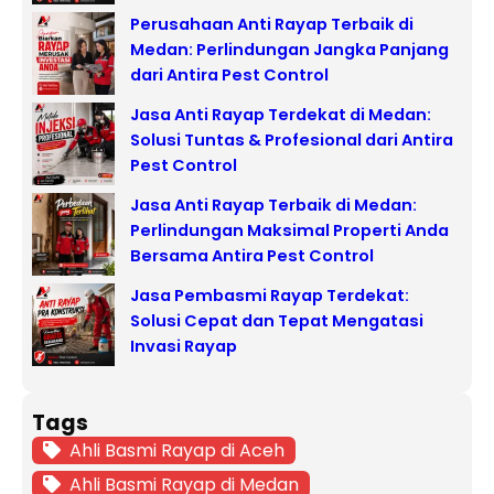
Perusahaan Anti Rayap Terbaik di
Medan: Perlindungan Jangka Panjang
dari Antira Pest Control
Jasa Anti Rayap Terdekat di Medan:
Solusi Tuntas & Profesional dari Antira
Pest Control
Jasa Anti Rayap Terbaik di Medan:
Perlindungan Maksimal Properti Anda
Bersama Antira Pest Control
Jasa Pembasmi Rayap Terdekat:
Solusi Cepat dan Tepat Mengatasi
Invasi Rayap
Tags
Ahli Basmi Rayap di Aceh
Ahli Basmi Rayap di Medan