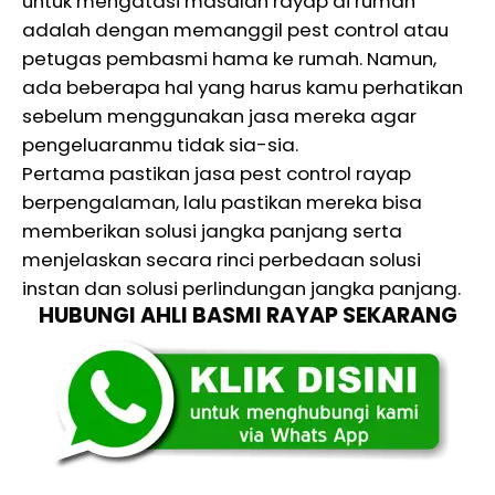
untuk mengatasi masalah rayap di rumah
adalah dengan memanggil pest control atau
petugas pembasmi hama ke rumah. Namun,
ada beberapa hal yang harus kamu perhatikan
sebelum menggunakan jasa mereka agar
pengeluaranmu tidak sia-sia.
Pertama pastikan jasa pest control rayap
berpengalaman, lalu pastikan mereka bisa
memberikan solusi jangka panjang serta
menjelaskan secara rinci perbedaan solusi
instan dan solusi perlindungan jangka panjang.
HUBUNGI AHLI BASMI RAYAP SEKARANG