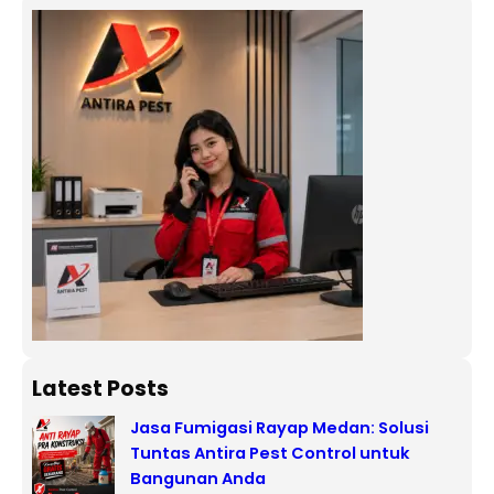
Latest Posts
Jasa Fumigasi Rayap Medan: Solusi
Tuntas Antira Pest Control untuk
Bangunan Anda