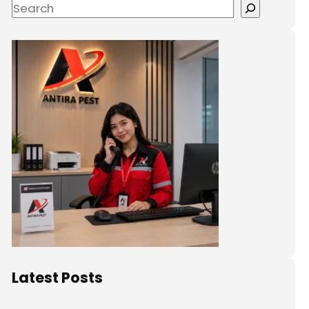
Latest Posts