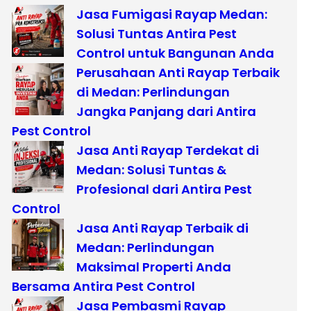
Jasa Fumigasi Rayap Medan:
Solusi Tuntas Antira Pest
Control untuk Bangunan Anda
Perusahaan Anti Rayap Terbaik
di Medan: Perlindungan
Jangka Panjang dari Antira
Pest Control
Jasa Anti Rayap Terdekat di
Medan: Solusi Tuntas &
Profesional dari Antira Pest
Control
Jasa Anti Rayap Terbaik di
Medan: Perlindungan
Maksimal Properti Anda
Bersama Antira Pest Control
Jasa Pembasmi Rayap