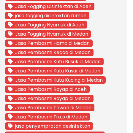
Jasa Fogging Disinfektan di Aceh
jasa fogging disinfektan rumah
Jasa Fogging Nyamuk di Aceh
Jasa Fogging Nyamuk di Medan
Jasa Pembasmi Hama di Medan
Jasa Pembasmi Kecoa di Medan
Jasa Pembasmi Kutu Busuk di Medan
Jasa Pembasmi Kutu Kasur di Medan
Jasa Pembasmi Kutu Kucing di Medan
Jasa Pembasmi Rayap di Aceh
Jasa Pembasmi Rayap di Medan
Jasa Pembasmi Tawon di Medan
Jasa Pembasmi Tikus di Medan
jasa penyemprotan desinfektan