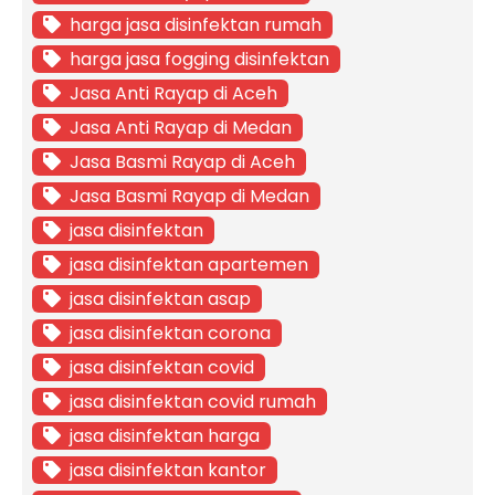
harga jasa disinfektan rumah
harga jasa fogging disinfektan
Jasa Anti Rayap di Aceh
Jasa Anti Rayap di Medan
Jasa Basmi Rayap di Aceh
Jasa Basmi Rayap di Medan
jasa disinfektan
jasa disinfektan apartemen
jasa disinfektan asap
jasa disinfektan corona
jasa disinfektan covid
jasa disinfektan covid rumah
jasa disinfektan harga
jasa disinfektan kantor