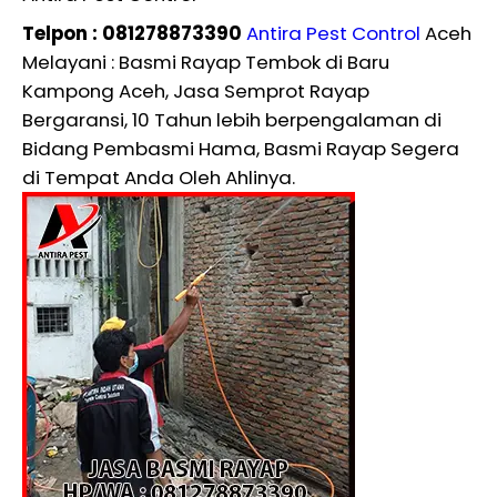
Telpon : 081278873390
Antira Pest Control
Aceh
Melayani : Basmi Rayap Tembok di Baru
Kampong Aceh, Jasa Semprot Rayap
Bergaransi, 10 Tahun lebih berpengalaman di
Bidang Pembasmi Hama, Basmi Rayap Segera
di Tempat Anda Oleh Ahlinya.