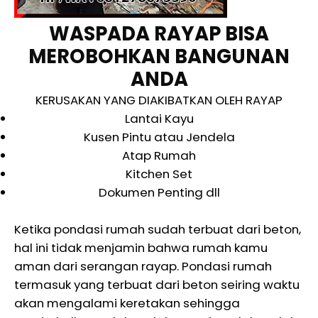
WASPADA RAYAP BISA
MEROBOHKAN BANGUNAN
ANDA
KERUSAKAN YANG DIAKIBATKAN OLEH RAYAP
Lantai Kayu
Kusen Pintu atau Jendela
Atap Rumah
Kitchen Set
Dokumen Penting dll
Ketika pondasi rumah sudah terbuat dari beton,
hal ini tidak menjamin bahwa rumah kamu
aman dari serangan rayap. Pondasi rumah
termasuk yang terbuat dari beton seiring waktu
akan mengalami keretakan sehingga