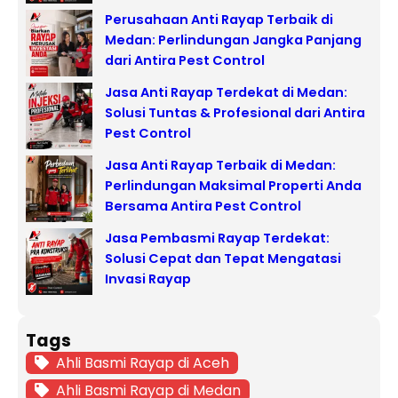
Perusahaan Anti Rayap Terbaik di
Medan: Perlindungan Jangka Panjang
dari Antira Pest Control
Jasa Anti Rayap Terdekat di Medan:
Solusi Tuntas & Profesional dari Antira
Pest Control
Jasa Anti Rayap Terbaik di Medan:
Perlindungan Maksimal Properti Anda
Bersama Antira Pest Control
Jasa Pembasmi Rayap Terdekat:
Solusi Cepat dan Tepat Mengatasi
Invasi Rayap
Tags
Ahli Basmi Rayap di Aceh
Ahli Basmi Rayap di Medan