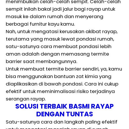
menimbulkan celah-celah sempit. Celah-celah
sempit inilah bakal jadi jalur bagi rayap untuk
masuk ke dalam rumah dan menyerang
berbagai furnitur kayu kamu.
Nah, untuk mengatasi kerusakan akibat rayap,
terutama yang masuk lewat pondasi rumah,
satu-satunya cara membuat pondasi lebih
aman adalah dengan memasang termite
barrier saat membangunnya.
Untuk membuat termite barrier sendiri, ya, kamu
bisa menggunakan bantuan zat kimia yang
diaplikasikan di bawah pondasi. Cara ini cukup
efektif untuk meminimalisasi risiko terjadinya
serangan rayap.
SOLUSI TERBAIK BASMI RAYAP
DENGAN TUNTAS
Satu-satunya cara dan langkah paling efektif