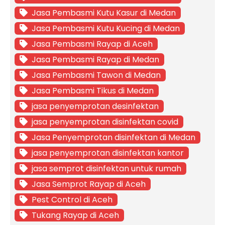
Jasa Pembasmi Kutu Kasur di Medan
Jasa Pembasmi Kutu Kucing di Medan
Jasa Pembasmi Rayap di Aceh
Jasa Pembasmi Rayap di Medan
Jasa Pembasmi Tawon di Medan
Jasa Pembasmi Tikus di Medan
jasa penyemprotan desinfektan
jasa penyemprotan disinfektan covid
Jasa Penyemprotan disinfektan di Medan
jasa penyemprotan disinfektan kantor
jasa semprot disinfektan untuk rumah
Jasa Semprot Rayap di Aceh
Pest Control di Aceh
Tukang Rayap di Aceh