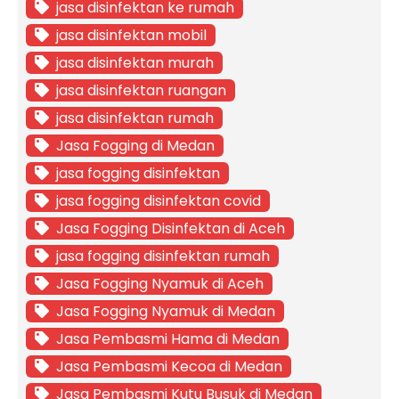
jasa disinfektan ke rumah
jasa disinfektan mobil
jasa disinfektan murah
jasa disinfektan ruangan
jasa disinfektan rumah
Jasa Fogging di Medan
jasa fogging disinfektan
jasa fogging disinfektan covid
Jasa Fogging Disinfektan di Aceh
jasa fogging disinfektan rumah
Jasa Fogging Nyamuk di Aceh
Jasa Fogging Nyamuk di Medan
Jasa Pembasmi Hama di Medan
Jasa Pembasmi Kecoa di Medan
Jasa Pembasmi Kutu Busuk di Medan