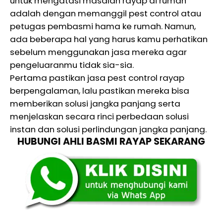
untuk mengatasi masalah rayap di rumah
adalah dengan memanggil pest control atau
petugas pembasmi hama ke rumah. Namun,
ada beberapa hal yang harus kamu perhatikan
sebelum menggunakan jasa mereka agar
pengeluaranmu tidak sia-sia.
Pertama pastikan jasa pest control rayap
berpengalaman, lalu pastikan mereka bisa
memberikan solusi jangka panjang serta
menjelaskan secara rinci perbedaan solusi
instan dan solusi perlindungan jangka panjang.
HUBUNGI AHLI BASMI RAYAP SEKARANG