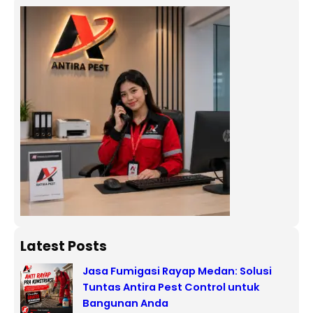
Latest Posts
Jasa Fumigasi Rayap Medan: Solusi
Tuntas Antira Pest Control untuk
Bangunan Anda