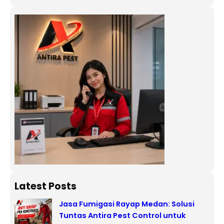
Latest Posts
Jasa Fumigasi Rayap Medan: Solusi
Tuntas Antira Pest Control untuk