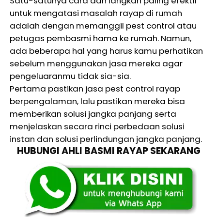
Satu-satunya cara dan langkah paling efektif
untuk mengatasi masalah rayap di rumah
adalah dengan memanggil pest control atau
petugas pembasmi hama ke rumah. Namun,
ada beberapa hal yang harus kamu perhatikan
sebelum menggunakan jasa mereka agar
pengeluaranmu tidak sia-sia.
Pertama pastikan jasa pest control rayap
berpengalaman, lalu pastikan mereka bisa
memberikan solusi jangka panjang serta
menjelaskan secara rinci perbedaan solusi
instan dan solusi perlindungan jangka panjang.
HUBUNGI AHLI BASMI RAYAP SEKARANG