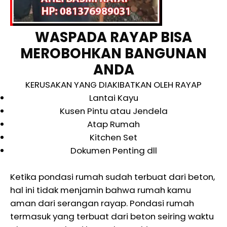
WASPADA RAYAP BISA
MEROBOHKAN BANGUNAN
ANDA
KERUSAKAN YANG DIAKIBATKAN OLEH RAYAP
Lantai Kayu
Kusen Pintu atau Jendela
Atap Rumah
Kitchen Set
Dokumen Penting dll
Ketika pondasi rumah sudah terbuat dari beton,
hal ini tidak menjamin bahwa rumah kamu
aman dari serangan rayap. Pondasi rumah
termasuk yang terbuat dari beton seiring waktu