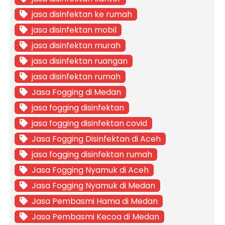
jasa disinfektan ke rumah
jasa disinfektan mobil
jasa disinfektan murah
jasa disinfektan ruangan
jasa disinfektan rumah
Jasa Fogging di Medan
jasa fogging disinfektan
jasa fogging disinfektan covid
Jasa Fogging Disinfektan di Aceh
jasa fogging disinfektan rumah
Jasa Fogging Nyamuk di Aceh
Jasa Fogging Nyamuk di Medan
Jasa Pembasmi Hama di Medan
Jasa Pembasmi Kecoa di Medan