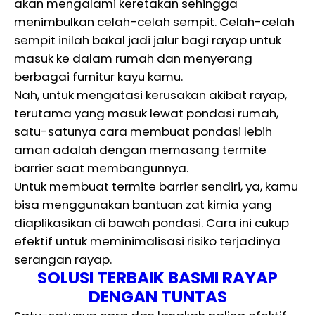
akan mengalami keretakan sehingga
menimbulkan celah-celah sempit. Celah-celah
sempit inilah bakal jadi jalur bagi rayap untuk
masuk ke dalam rumah dan menyerang
berbagai furnitur kayu kamu.
Nah, untuk mengatasi kerusakan akibat rayap,
terutama yang masuk lewat pondasi rumah,
satu-satunya cara membuat pondasi lebih
aman adalah dengan memasang termite
barrier saat membangunnya.
Untuk membuat termite barrier sendiri, ya, kamu
bisa menggunakan bantuan zat kimia yang
diaplikasikan di bawah pondasi. Cara ini cukup
efektif untuk meminimalisasi risiko terjadinya
serangan rayap.
SOLUSI TERBAIK BASMI RAYAP
DENGAN TUNTAS