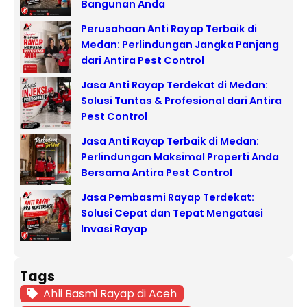
Bangunan Anda
Perusahaan Anti Rayap Terbaik di
Medan: Perlindungan Jangka Panjang
dari Antira Pest Control
Jasa Anti Rayap Terdekat di Medan:
Solusi Tuntas & Profesional dari Antira
Pest Control
Jasa Anti Rayap Terbaik di Medan:
Perlindungan Maksimal Properti Anda
Bersama Antira Pest Control
Jasa Pembasmi Rayap Terdekat:
Solusi Cepat dan Tepat Mengatasi
Invasi Rayap
Tags
Ahli Basmi Rayap di Aceh