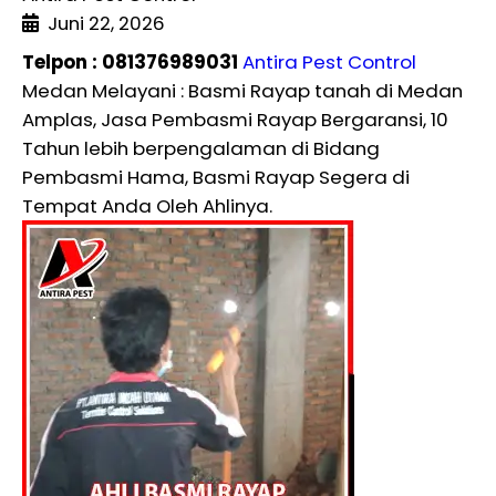
Juni 22, 2026
Telpon : 081376989031
Antira Pest Control
Medan Melayani : Basmi Rayap tanah di Medan
Amplas, Jasa Pembasmi Rayap Bergaransi, 10
Tahun lebih berpengalaman di Bidang
Pembasmi Hama, Basmi Rayap Segera di
Tempat Anda Oleh Ahlinya.