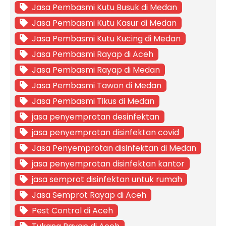
Jasa Pembasmi Kutu Busuk di Medan
Jasa Pembasmi Kutu Kasur di Medan
Jasa Pembasmi Kutu Kucing di Medan
Jasa Pembasmi Rayap di Aceh
Jasa Pembasmi Rayap di Medan
Jasa Pembasmi Tawon di Medan
Jasa Pembasmi Tikus di Medan
jasa penyemprotan desinfektan
jasa penyemprotan disinfektan covid
Jasa Penyemprotan disinfektan di Medan
jasa penyemprotan disinfektan kantor
jasa semprot disinfektan untuk rumah
Jasa Semprot Rayap di Aceh
Pest Control di Aceh