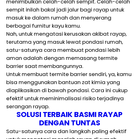
menimbulkan celah-celah sempit. Celah-celah
sempit inilah bakal jadi jalur bagi rayap untuk
masuk ke dalam rumah dan menyerang
berbagai furnitur kayu kamu.
Nah, untuk mengatasi kerusakan akibat rayap,
terutama yang masuk lewat pondasi rumah,
satu-satunya cara membuat pondasi lebih
aman adalah dengan memasang termite
barrier saat membangunnya.
Untuk membuat termite barrier sendiri, ya, kamu
bisa menggunakan bantuan zat kimia yang
diaplikasikan di bawah pondasi. Cara ini cukup
efektif untuk meminimalisasi risiko terjadinya
serangan rayap.
SOLUSI TERBAIK BASMI RAYAP
DENGAN TUNTAS
Satu-satunya cara dan langkah paling efektif