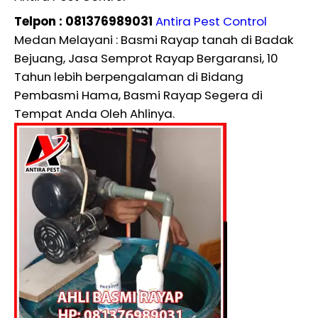
Telpon : 081376989031
Antira Pest Control
Medan Melayani : Basmi Rayap tanah di Badak
Bejuang, Jasa Semprot Rayap Bergaransi, 10
Tahun lebih berpengalaman di Bidang
Pembasmi Hama, Basmi Rayap Segera di
Tempat Anda Oleh Ahlinya.