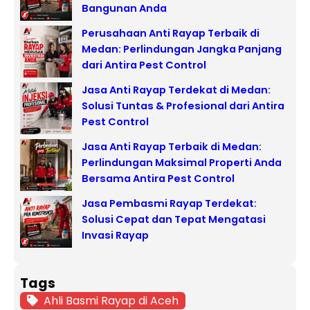
Bangunan Anda
Perusahaan Anti Rayap Terbaik di
Medan: Perlindungan Jangka Panjang
dari Antira Pest Control
Jasa Anti Rayap Terdekat di Medan:
Solusi Tuntas & Profesional dari Antira
Pest Control
Jasa Anti Rayap Terbaik di Medan:
Perlindungan Maksimal Properti Anda
Bersama Antira Pest Control
Jasa Pembasmi Rayap Terdekat:
Solusi Cepat dan Tepat Mengatasi
Invasi Rayap
Tags
Ahli Basmi Rayap di Aceh