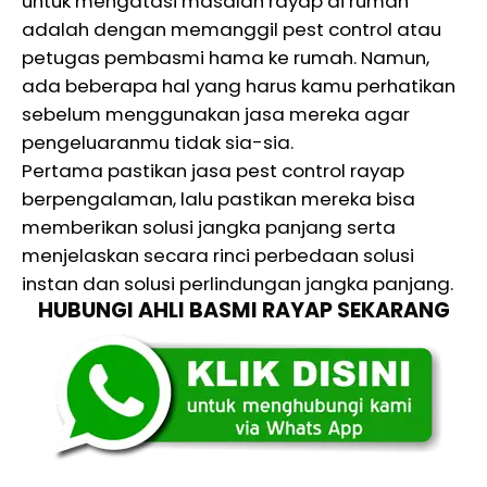
untuk mengatasi masalah rayap di rumah
adalah dengan memanggil pest control atau
petugas pembasmi hama ke rumah. Namun,
ada beberapa hal yang harus kamu perhatikan
sebelum menggunakan jasa mereka agar
pengeluaranmu tidak sia-sia.
Pertama pastikan jasa pest control rayap
berpengalaman, lalu pastikan mereka bisa
memberikan solusi jangka panjang serta
menjelaskan secara rinci perbedaan solusi
instan dan solusi perlindungan jangka panjang.
HUBUNGI AHLI BASMI RAYAP SEKARANG