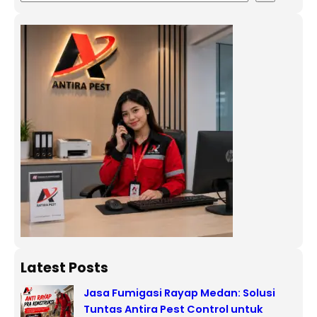
Latest Posts
Jasa Fumigasi Rayap Medan: Solusi
Tuntas Antira Pest Control untuk