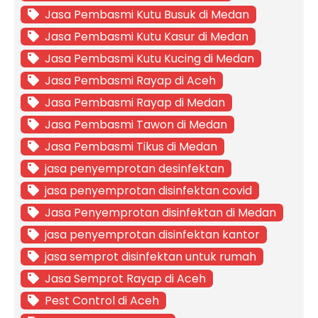
Jasa Pembasmi Kutu Busuk di Medan
Jasa Pembasmi Kutu Kasur di Medan
Jasa Pembasmi Kutu Kucing di Medan
Jasa Pembasmi Rayap di Aceh
Jasa Pembasmi Rayap di Medan
Jasa Pembasmi Tawon di Medan
Jasa Pembasmi Tikus di Medan
jasa penyemprotan desinfektan
jasa penyemprotan disinfektan covid
Jasa Penyemprotan disinfektan di Medan
jasa penyemprotan disinfektan kantor
jasa semprot disinfektan untuk rumah
Jasa Semprot Rayap di Aceh
Pest Control di Aceh