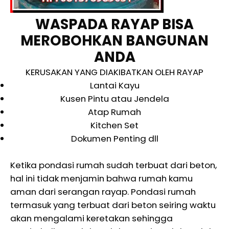
WASPADA RAYAP BISA
MEROBOHKAN BANGUNAN
ANDA
KERUSAKAN YANG DIAKIBATKAN OLEH RAYAP
Lantai Kayu
Kusen Pintu atau Jendela
Atap Rumah
Kitchen Set
Dokumen Penting dll
Ketika pondasi rumah sudah terbuat dari beton,
hal ini tidak menjamin bahwa rumah kamu
aman dari serangan rayap. Pondasi rumah
termasuk yang terbuat dari beton seiring waktu
akan mengalami keretakan sehingga