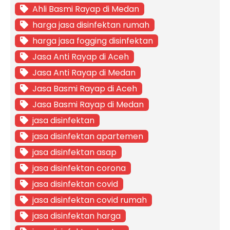
Ahli Basmi Rayap di Medan
harga jasa disinfektan rumah
harga jasa fogging disinfektan
Jasa Anti Rayap di Aceh
Jasa Anti Rayap di Medan
Jasa Basmi Rayap di Aceh
Jasa Basmi Rayap di Medan
jasa disinfektan
jasa disinfektan apartemen
jasa disinfektan asap
jasa disinfektan corona
jasa disinfektan covid
jasa disinfektan covid rumah
jasa disinfektan harga