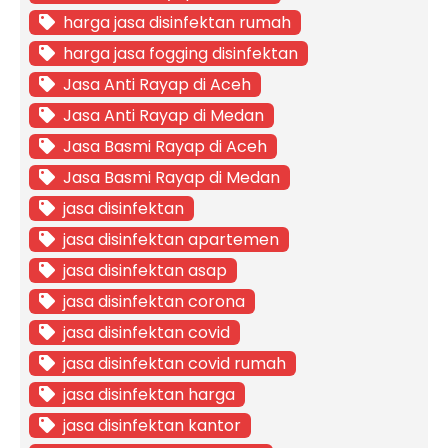
harga jasa disinfektan rumah
harga jasa fogging disinfektan
Jasa Anti Rayap di Aceh
Jasa Anti Rayap di Medan
Jasa Basmi Rayap di Aceh
Jasa Basmi Rayap di Medan
jasa disinfektan
jasa disinfektan apartemen
jasa disinfektan asap
jasa disinfektan corona
jasa disinfektan covid
jasa disinfektan covid rumah
jasa disinfektan harga
jasa disinfektan kantor