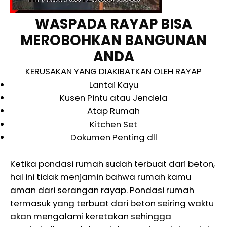
WASPADA RAYAP BISA
MEROBOHKAN BANGUNAN
ANDA
KERUSAKAN YANG DIAKIBATKAN OLEH RAYAP
Lantai Kayu
Kusen Pintu atau Jendela
Atap Rumah
Kitchen Set
Dokumen Penting dll
Ketika pondasi rumah sudah terbuat dari beton,
hal ini tidak menjamin bahwa rumah kamu
aman dari serangan rayap. Pondasi rumah
termasuk yang terbuat dari beton seiring waktu
akan mengalami keretakan sehingga