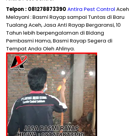
Telpon : 081278873390
Antira Pest Control
Aceh
Melayani : Basmi Rayap sampai Tuntas di Baru
Tualang Aceh, Jasa Anti Rayap Bergaransi, 10
Tahun lebih berpengalaman di Bidang
Pembasmi Hama, Basmi Rayap Segera di
Tempat Anda Oleh Ahlinya.