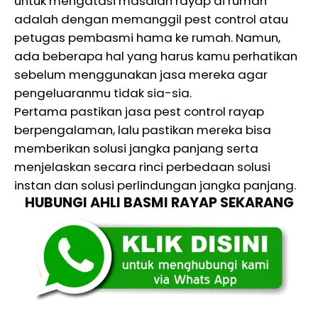
untuk mengatasi masalah rayap di rumah
adalah dengan memanggil pest control atau
petugas pembasmi hama ke rumah. Namun,
ada beberapa hal yang harus kamu perhatikan
sebelum menggunakan jasa mereka agar
pengeluaranmu tidak sia-sia.
Pertama pastikan jasa pest control rayap
berpengalaman, lalu pastikan mereka bisa
memberikan solusi jangka panjang serta
menjelaskan secara rinci perbedaan solusi
instan dan solusi perlindungan jangka panjang.
HUBUNGI AHLI BASMI RAYAP SEKARANG