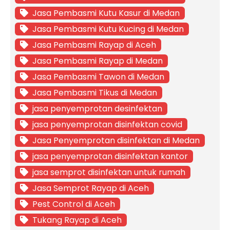
Jasa Pembasmi Kutu Kasur di Medan
Jasa Pembasmi Kutu Kucing di Medan
Jasa Pembasmi Rayap di Aceh
Jasa Pembasmi Rayap di Medan
Jasa Pembasmi Tawon di Medan
Jasa Pembasmi Tikus di Medan
jasa penyemprotan desinfektan
jasa penyemprotan disinfektan covid
Jasa Penyemprotan disinfektan di Medan
jasa penyemprotan disinfektan kantor
jasa semprot disinfektan untuk rumah
Jasa Semprot Rayap di Aceh
Pest Control di Aceh
Tukang Rayap di Aceh