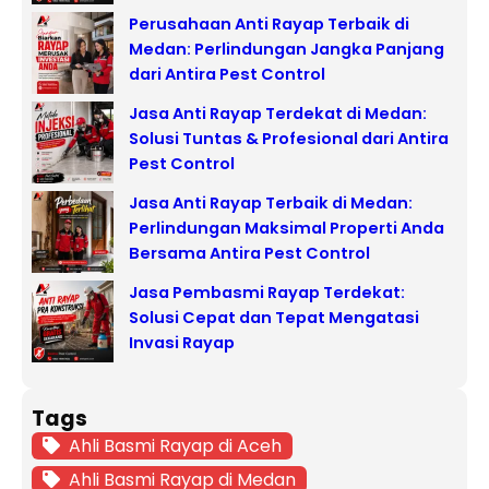
Perusahaan Anti Rayap Terbaik di
Medan: Perlindungan Jangka Panjang
dari Antira Pest Control
Jasa Anti Rayap Terdekat di Medan:
Solusi Tuntas & Profesional dari Antira
Pest Control
Jasa Anti Rayap Terbaik di Medan:
Perlindungan Maksimal Properti Anda
Bersama Antira Pest Control
Jasa Pembasmi Rayap Terdekat:
Solusi Cepat dan Tepat Mengatasi
Invasi Rayap
Tags
Ahli Basmi Rayap di Aceh
Ahli Basmi Rayap di Medan