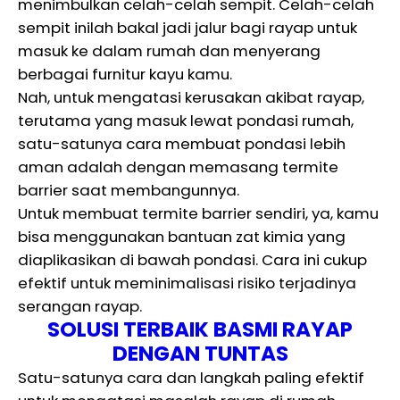
menimbulkan celah-celah sempit. Celah-celah
sempit inilah bakal jadi jalur bagi rayap untuk
masuk ke dalam rumah dan menyerang
berbagai furnitur kayu kamu.
Nah, untuk mengatasi kerusakan akibat rayap,
terutama yang masuk lewat pondasi rumah,
satu-satunya cara membuat pondasi lebih
aman adalah dengan memasang termite
barrier saat membangunnya.
Untuk membuat termite barrier sendiri, ya, kamu
bisa menggunakan bantuan zat kimia yang
diaplikasikan di bawah pondasi. Cara ini cukup
efektif untuk meminimalisasi risiko terjadinya
serangan rayap.
SOLUSI TERBAIK BASMI RAYAP
DENGAN TUNTAS
Satu-satunya cara dan langkah paling efektif