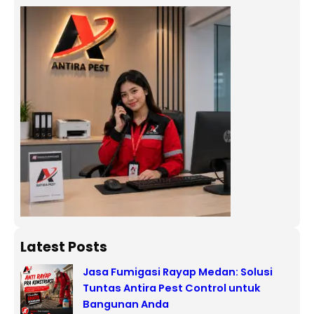
Latest Posts
Jasa Fumigasi Rayap Medan: Solusi
Tuntas Antira Pest Control untuk
Bangunan Anda