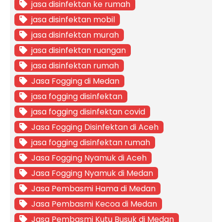
jasa disinfektan ke rumah
jasa disinfektan mobil
jasa disinfektan murah
jasa disinfektan ruangan
jasa disinfektan rumah
Jasa Fogging di Medan
jasa fogging disinfektan
jasa fogging disinfektan covid
Jasa Fogging Disinfektan di Aceh
jasa fogging disinfektan rumah
Jasa Fogging Nyamuk di Aceh
Jasa Fogging Nyamuk di Medan
Jasa Pembasmi Hama di Medan
Jasa Pembasmi Kecoa di Medan
Jasa Pembasmi Kutu Busuk di Medan