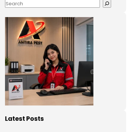
Latest Posts