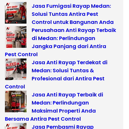
Jasa Fumigasi Rayap Medan:
Solusi Tuntas Antira Pest
Control untuk Bangunan Anda
Perusahaan Anti Rayap Terbaik
di Medan: Perlindungan
Jangka Panjang dari Antira
Pest Control
Jasa Anti Rayap Terdekat di
Medan: Solusi Tuntas &
Profesional dari Antira Pest
Control
Jasa Anti Rayap Terbaik di
Medan: Perlindungan
Maksimal Properti Anda
Bersama Antira Pest Control
Jasa Pembasmi Rayap