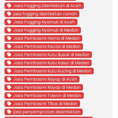
Jasa Fogging Disinfektan di Aceh
jasa fogging disinfektan rumah
Jasa Fogging Nyamuk di Aceh
Jasa Fogging Nyamuk di Medan
Jasa Pembasmi Hama di Medan
Jasa Pembasmi Kecoa di Medan
Jasa Pembasmi Kutu Busuk di Medan
Jasa Pembasmi Kutu Kasur di Medan
Jasa Pembasmi Kutu Kucing di Medan
Jasa Pembasmi Rayap di Aceh
Jasa Pembasmi Rayap di Medan
Jasa Pembasmi Tawon di Medan
Jasa Pembasmi Tikus di Medan
jasa penyemprotan desinfektan