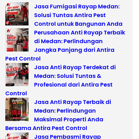
Jasa Fumigasi Rayap Medan:
Solusi Tuntas Antira Pest
Control untuk Bangunan Anda
Perusahaan Anti Rayap Terbaik
di Medan: Perlindungan
Jangka Panjang dari Antira
Pest Control
Jasa Anti Rayap Terdekat di
Medan: Solusi Tuntas &
Profesional dari Antira Pest
Control
Jasa Anti Rayap Terbaik di
Medan: Perlindungan
Maksimal Properti Anda
Bersama Antira Pest Control
Jasa Pembasmi Rayap