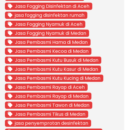
Jasa Fogging Disinfektan di Aceh
jasa fogging disinfektan rumah
Jasa Fogging Nyamuk di Aceh
Jasa Fogging Nyamuk di Medan
Jasa Pembasmi Hama di Medan
Jasa Pembasmi Kecoa di Medan
Jasa Pembasmi Kutu Busuk di Medan
Jasa Pembasmi Kutu Kasur di Medan
Jasa Pembasmi Kutu Kucing di Medan
Jasa Pembasmi Rayap di Aceh
Jasa Pembasmi Rayap di Medan
Jasa Pembasmi Tawon di Medan
Jasa Pembasmi Tikus di Medan
jasa penyemprotan desinfektan