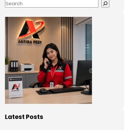
Latest Posts