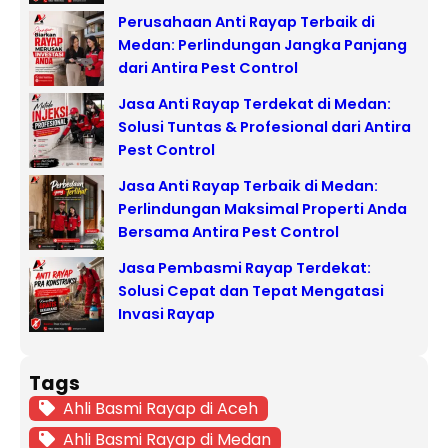
Perusahaan Anti Rayap Terbaik di
Medan: Perlindungan Jangka Panjang
dari Antira Pest Control
Jasa Anti Rayap Terdekat di Medan:
Solusi Tuntas & Profesional dari Antira
Pest Control
Jasa Anti Rayap Terbaik di Medan:
Perlindungan Maksimal Properti Anda
Bersama Antira Pest Control
Jasa Pembasmi Rayap Terdekat:
Solusi Cepat dan Tepat Mengatasi
Invasi Rayap
Tags
Ahli Basmi Rayap di Aceh
Ahli Basmi Rayap di Medan