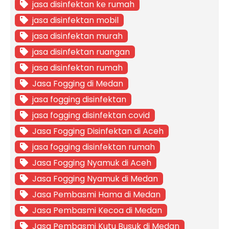
jasa disinfektan ke rumah
jasa disinfektan mobil
jasa disinfektan murah
jasa disinfektan ruangan
jasa disinfektan rumah
Jasa Fogging di Medan
jasa fogging disinfektan
jasa fogging disinfektan covid
Jasa Fogging Disinfektan di Aceh
jasa fogging disinfektan rumah
Jasa Fogging Nyamuk di Aceh
Jasa Fogging Nyamuk di Medan
Jasa Pembasmi Hama di Medan
Jasa Pembasmi Kecoa di Medan
Jasa Pembasmi Kutu Busuk di Medan