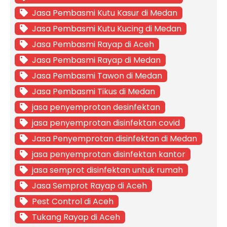
Jasa Pembasmi Kutu Kasur di Medan
Jasa Pembasmi Kutu Kucing di Medan
Jasa Pembasmi Rayap di Aceh
Jasa Pembasmi Rayap di Medan
Jasa Pembasmi Tawon di Medan
Jasa Pembasmi Tikus di Medan
jasa penyemprotan desinfektan
jasa penyemprotan disinfektan covid
Jasa Penyemprotan disinfektan di Medan
jasa penyemprotan disinfektan kantor
jasa semprot disinfektan untuk rumah
Jasa Semprot Rayap di Aceh
Pest Control di Aceh
Tukang Rayap di Aceh