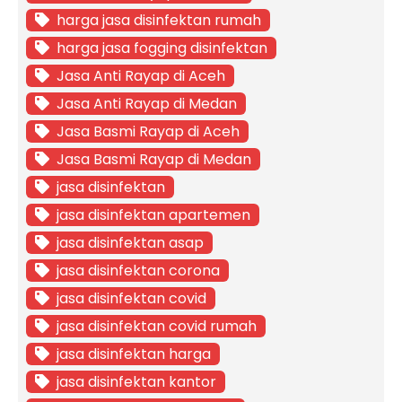
harga jasa disinfektan rumah
harga jasa fogging disinfektan
Jasa Anti Rayap di Aceh
Jasa Anti Rayap di Medan
Jasa Basmi Rayap di Aceh
Jasa Basmi Rayap di Medan
jasa disinfektan
jasa disinfektan apartemen
jasa disinfektan asap
jasa disinfektan corona
jasa disinfektan covid
jasa disinfektan covid rumah
jasa disinfektan harga
jasa disinfektan kantor