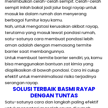
menimbulkan celah-celah sempit. Celah-celah
sempit inilah bakal jadi jalur bagi rayap untuk
masuk ke dalam rumah dan menyerang
berbagai furnitur kayu kamu.
Nah, untuk mengatasi kerusakan akibat rayap,
terutama yang masuk lewat pondasi rumah,
satu-satunya cara membuat pondasi lebih
aman adalah dengan memasang termite
barrier saat membangunnya.
Untuk membuat termite barrier sendiri, ya, kamu
bisa menggunakan bantuan zat kimia yang
diaplikasikan di bawah pondasi. Cara ini cukup
efektif untuk meminimalisasi risiko terjadinya
serangan rayap.
SOLUSI TERBAIK BASMI RAYAP
DENGAN TUNTAS
Satu-satunya cara dan langkah paling efektif