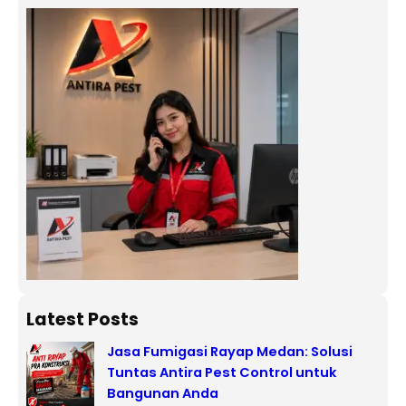
Latest Posts
Jasa Fumigasi Rayap Medan: Solusi
Tuntas Antira Pest Control untuk
Bangunan Anda