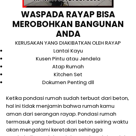
WASPADA RAYAP BISA
MEROBOHKAN BANGUNAN
ANDA
KERUSAKAN YANG DIAKIBATKAN OLEH RAYAP
Lantai Kayu
Kusen Pintu atau Jendela
Atap Rumah
Kitchen Set
Dokumen Penting dll
Ketika pondasi rumah sudah terbuat dari beton,
hal ini tidak menjamin bahwa rumah kamu
aman dari serangan rayap. Pondasi rumah
termasuk yang terbuat dari beton seiring waktu
akan mengalami keretakan sehingga