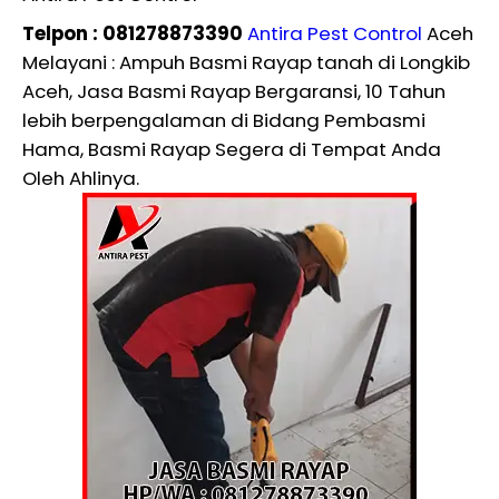
Telpon : 081278873390
Antira Pest Control
Aceh
Melayani : Ampuh Basmi Rayap tanah di Longkib
Aceh, Jasa Basmi Rayap Bergaransi, 10 Tahun
lebih berpengalaman di Bidang Pembasmi
Hama, Basmi Rayap Segera di Tempat Anda
Oleh Ahlinya.