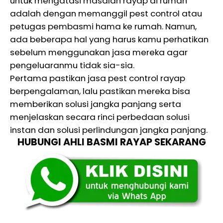
untuk mengatasi masalah rayap di rumah
adalah dengan memanggil pest control atau
petugas pembasmi hama ke rumah. Namun,
ada beberapa hal yang harus kamu perhatikan
sebelum menggunakan jasa mereka agar
pengeluaranmu tidak sia-sia.
Pertama pastikan jasa pest control rayap
berpengalaman, lalu pastikan mereka bisa
memberikan solusi jangka panjang serta
menjelaskan secara rinci perbedaan solusi
instan dan solusi perlindungan jangka panjang.
HUBUNGI AHLI BASMI RAYAP SEKARANG