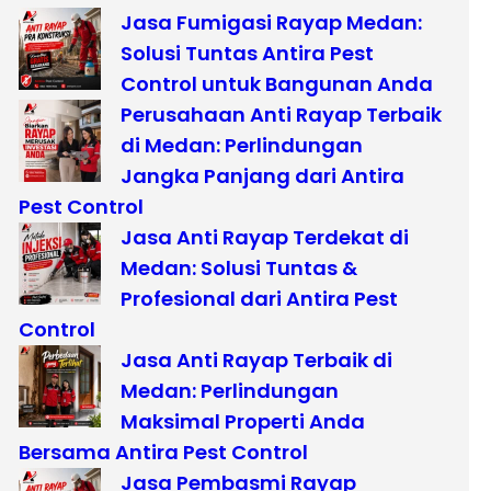
Jasa Fumigasi Rayap Medan:
Solusi Tuntas Antira Pest
Control untuk Bangunan Anda
Perusahaan Anti Rayap Terbaik
di Medan: Perlindungan
Jangka Panjang dari Antira
Pest Control
Jasa Anti Rayap Terdekat di
Medan: Solusi Tuntas &
Profesional dari Antira Pest
Control
Jasa Anti Rayap Terbaik di
Medan: Perlindungan
Maksimal Properti Anda
Bersama Antira Pest Control
Jasa Pembasmi Rayap