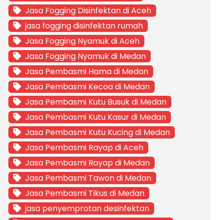
Jasa Fogging Disinfektan di Aceh
jasa fogging disinfektan rumah
Jasa Fogging Nyamuk di Aceh
Jasa Fogging Nyamuk di Medan
Jasa Pembasmi Hama di Medan
Jasa Pembasmi Kecoa di Medan
Jasa Pembasmi Kutu Busuk di Medan
Jasa Pembasmi Kutu Kasur di Medan
Jasa Pembasmi Kutu Kucing di Medan
Jasa Pembasmi Rayap di Aceh
Jasa Pembasmi Rayap di Medan
Jasa Pembasmi Tawon di Medan
Jasa Pembasmi Tikus di Medan
jasa penyemprotan desinfektan