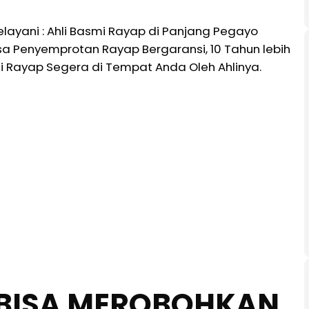
layani : Ahli Basmi Rayap di Panjang Pegayo
a Penyemprotan Rayap Bergaransi, 10 Tahun lebih
Rayap Segera di Tempat Anda Oleh Ahlinya.
BISA MEROBOHKAN