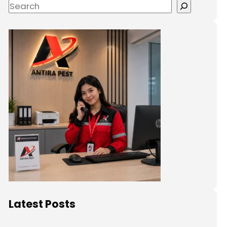
Latest Posts