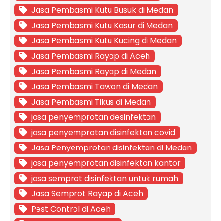
Jasa Pembasmi Kutu Busuk di Medan
Jasa Pembasmi Kutu Kasur di Medan
Jasa Pembasmi Kutu Kucing di Medan
Jasa Pembasmi Rayap di Aceh
Jasa Pembasmi Rayap di Medan
Jasa Pembasmi Tawon di Medan
Jasa Pembasmi Tikus di Medan
jasa penyemprotan desinfektan
jasa penyemprotan disinfektan covid
Jasa Penyemprotan disinfektan di Medan
jasa penyemprotan disinfektan kantor
jasa semprot disinfektan untuk rumah
Jasa Semprot Rayap di Aceh
Pest Control di Aceh