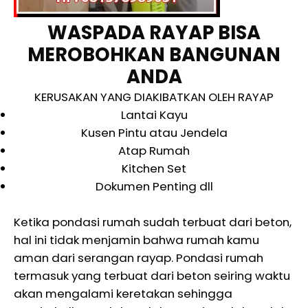
WASPADA RAYAP BISA
MEROBOHKAN BANGUNAN
ANDA
KERUSAKAN YANG DIAKIBATKAN OLEH RAYAP
Lantai Kayu
Kusen Pintu atau Jendela
Atap Rumah
Kitchen Set
Dokumen Penting dll
Ketika pondasi rumah sudah terbuat dari beton,
hal ini tidak menjamin bahwa rumah kamu
aman dari serangan rayap. Pondasi rumah
termasuk yang terbuat dari beton seiring waktu
akan mengalami keretakan sehingga