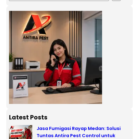
Latest Posts
Jasa Fumigasi Rayap Medan: Solusi
Tuntas Antira Pest Control untuk