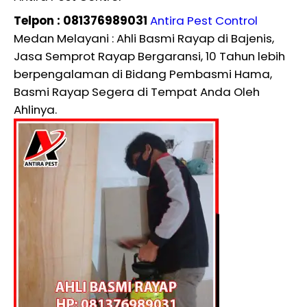
Telpon : 081376989031
Antira Pest Control
Medan Melayani : Ahli Basmi Rayap di Bajenis,
Jasa Semprot Rayap Bergaransi, 10 Tahun lebih
berpengalaman di Bidang Pembasmi Hama,
Basmi Rayap Segera di Tempat Anda Oleh
Ahlinya.