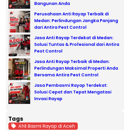
Bangunan Anda
Perusahaan Anti Rayap Terbaik di
Medan: Perlindungan Jangka Panjang
dari Antira Pest Control
Jasa Anti Rayap Terdekat di Medan:
Solusi Tuntas & Profesional dari Antira
Pest Control
Jasa Anti Rayap Terbaik di Medan:
Perlindungan Maksimal Properti Anda
Bersama Antira Pest Control
Jasa Pembasmi Rayap Terdekat:
Solusi Cepat dan Tepat Mengatasi
Invasi Rayap
Tags
Ahli Basmi Rayap di Aceh