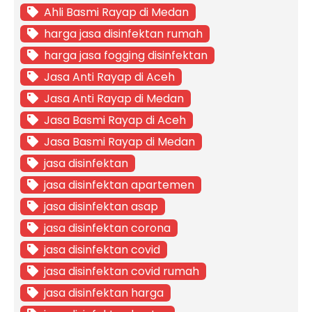
Ahli Basmi Rayap di Medan
harga jasa disinfektan rumah
harga jasa fogging disinfektan
Jasa Anti Rayap di Aceh
Jasa Anti Rayap di Medan
Jasa Basmi Rayap di Aceh
Jasa Basmi Rayap di Medan
jasa disinfektan
jasa disinfektan apartemen
jasa disinfektan asap
jasa disinfektan corona
jasa disinfektan covid
jasa disinfektan covid rumah
jasa disinfektan harga