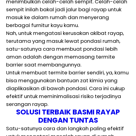
menimbulkan celah-celah sempit. Celah-celah
sempit inilah bakal jadi jalur bagi rayap untuk
masuk ke dalam rumah dan menyerang
berbagai furnitur kayu kamu.
Nah, untuk mengatasi kerusakan akibat rayap,
terutama yang masuk lewat pondasi rumah,
satu-satunya cara membuat pondasi lebih
aman adalah dengan memasang termite
barrier saat membangunnya.
Untuk membuat termite barrier sendiri, ya, kamu
bisa menggunakan bantuan zat kimia yang
diaplikasikan di bawah pondasi. Cara ini cukup
efektif untuk meminimalisasi risiko terjadinya
serangan rayap.
SOLUSI TERBAIK BASMI RAYAP
DENGAN TUNTAS
Satu-satunya cara dan langkah paling efektif