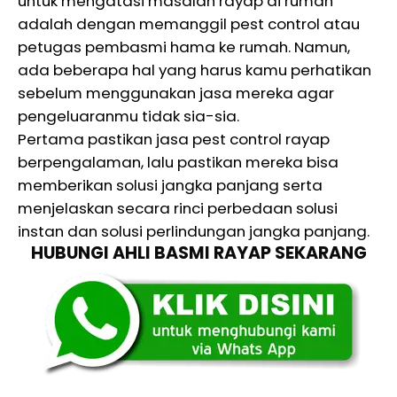
untuk mengatasi masalah rayap di rumah
adalah dengan memanggil pest control atau
petugas pembasmi hama ke rumah. Namun,
ada beberapa hal yang harus kamu perhatikan
sebelum menggunakan jasa mereka agar
pengeluaranmu tidak sia-sia.
Pertama pastikan jasa pest control rayap
berpengalaman, lalu pastikan mereka bisa
memberikan solusi jangka panjang serta
menjelaskan secara rinci perbedaan solusi
instan dan solusi perlindungan jangka panjang.
HUBUNGI AHLI BASMI RAYAP SEKARANG